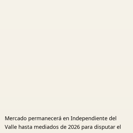
Mercado permanecerá en Independiente del
Valle hasta mediados de 2026 para disputar el