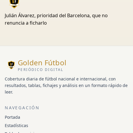
Julián Álvarez, prioridad del Barcelona, que no
renuncia a ficharlo
Golden Fútbol
PERIÓDICO DIGITAL
Cobertura diaria de fútbol nacional e internacional, con
resultados, tablas, fichajes y análisis en un formato rápido de
leer.
NAVEGACIÓN
Portada
Estadísticas