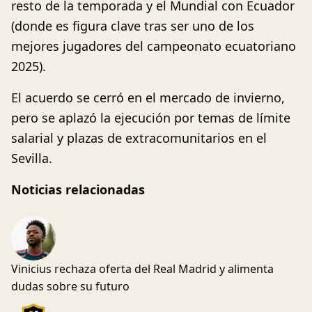
resto de la temporada y el Mundial con Ecuador
(donde es figura clave tras ser uno de los
mejores jugadores del campeonato ecuatoriano
2025).
El acuerdo se cerró en el mercado de invierno,
pero se aplazó la ejecución por temas de límite
salarial y plazas de extracomunitarios en el
Sevilla.
Noticias relacionadas
Vinicius rechaza oferta del Real Madrid y alimenta
dudas sobre su futuro