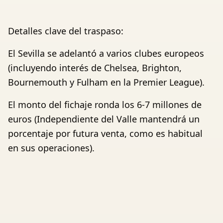
Detalles clave del traspaso:
El Sevilla se adelantó a varios clubes europeos
(incluyendo interés de Chelsea, Brighton,
Bournemouth y Fulham en la Premier League).
El monto del fichaje ronda los 6-7 millones de
euros (Independiente del Valle mantendrá un
porcentaje por futura venta, como es habitual
en sus operaciones).