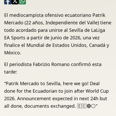
El mediocampista ofensivo ecuatoriano Patrik
Mercado (22 años, Independiente del Valle) tiene
todo acordado para unirse al Sevilla de LaLiga
EA Sports a partir de junio de 2026, una vez
finalice el Mundial de Estados Unidos, Canadá y
México.
El periodista Fabrizio Romano confirmó esta
tarde:
“Patrik Mercado to Sevilla, here we go! Deal
done for the Ecuadorian to join after World Cup
2026. Announcement expected in next 24h but
all done, documents exchanged. 🇪🇨🔴⚪”