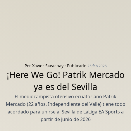
Por
Xavier Siavichay
· Publicado
25 feb 2026
¡Here We Go! Patrik Mercado
ya es del Sevilla
El mediocampista ofensivo ecuatoriano Patrik
Mercado (22 años, Independiente del Valle) tiene todo
acordado para unirse al Sevilla de LaLiga EA Sports a
partir de junio de 2026