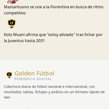
Mastantuono se une a la Fiorentina en busca de ritmo
competitivo
Kolo Muani afirma que "estoy aliviado" tras fichar por
la Juventus hasta 2031
Golden Fútbol
PERIÓDICO DIGITAL
Cobertura diaria de fútbol nacional e internacional, con
resultados, tablas, fichajes y análisis en un formato rápido de
leer.