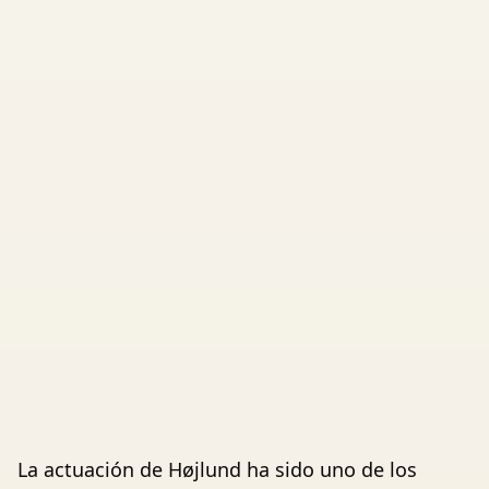
La actuación de Højlund ha sido uno de los