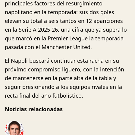
principales factores del resurgimiento
napolitano en la temporada: sus dos goles
elevan su total a seis tantos en 12 apariciones
en la Serie A 2025-26, una cifra que ya supera lo
que marcó en la Premier League la temporada
pasada con el Manchester United.
El Napoli buscará continuar esta racha en su
próximo compromiso liguero, con la intención
de mantenerse en la parte alta de la tabla y
seguir presionando a los equipos rivales en la
recta final del año futbolístico.
Noticias relacionadas