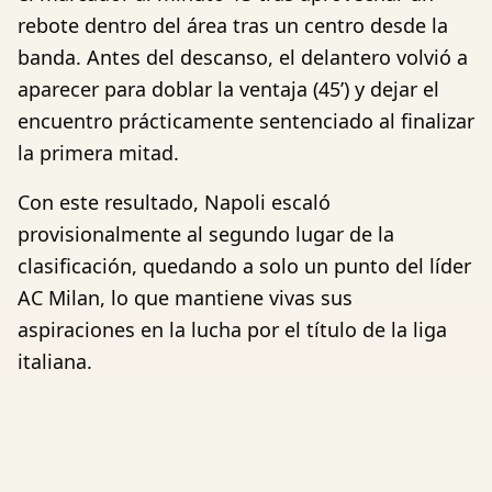
rebote dentro del área tras un centro desde la
banda. Antes del descanso, el delantero volvió a
aparecer para doblar la ventaja (45’) y dejar el
encuentro prácticamente sentenciado al finalizar
la primera mitad.
Con este resultado, Napoli escaló
provisionalmente al segundo lugar de la
clasificación, quedando a solo un punto del líder
AC Milan, lo que mantiene vivas sus
aspiraciones en la lucha por el título de la liga
italiana.