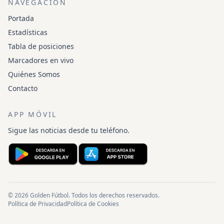
NAVEGACIÓN
Portada
Estadísticas
Tabla de posiciones
Marcadores en vivo
Quiénes Somos
Contacto
APP MÓVIL
Sigue las noticias desde tu teléfono.
© 2026 Golden Fútbol. Todos los derechos reservados.
Política de Privacidad
Política de Cookies