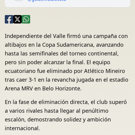
Independiente del Valle firmó una campaña con
altibajos en la Copa Sudamericana, avanzando
hasta las semifinales del torneo continental,
pero sin poder alcanzar la final. El equipo
ecuatoriano fue eliminado por Atlético Mineiro
tras caer 3-1 en la revancha jugada en el estadio
Arena MRV en Belo Horizonte.
En la fase de eliminación directa, el club superó
a varios rivales hasta llegar al penúltimo
escalón, demostrando solidez y ambición
internacional.