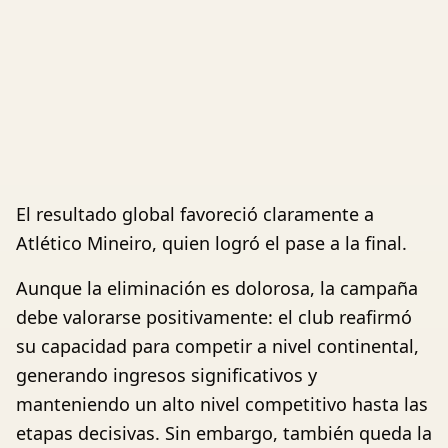
El resultado global favoreció claramente a
Atlético Mineiro, quien logró el pase a la final.
Aunque la eliminación es dolorosa, la campaña
debe valorarse positivamente: el club reafirmó
su capacidad para competir a nivel continental,
generando ingresos significativos y
manteniendo un alto nivel competitivo hasta las
etapas decisivas. Sin embargo, también queda la