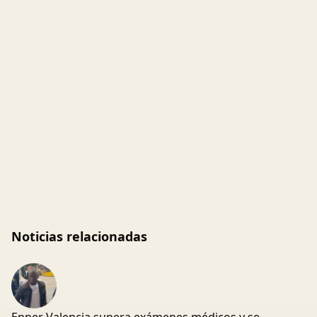
Noticias relacionadas