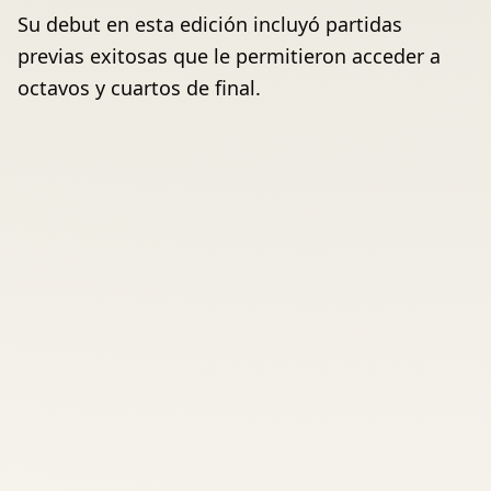
Su debut en esta edición incluyó partidas
previas exitosas que le permitieron acceder a
octavos y cuartos de final.