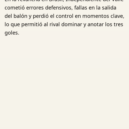
cometió errores defensivos, fallas en la salida
del balón y perdió el control en momentos clave,
lo que permitió al rival dominar y anotar los tres
goles.