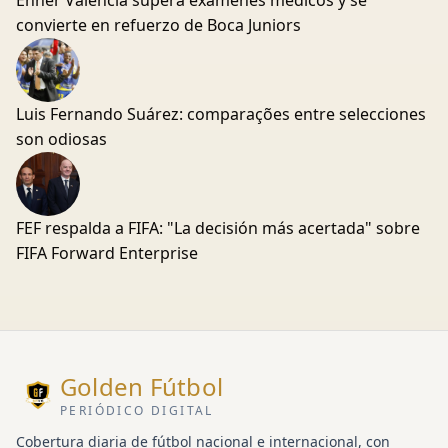
Enner Valencia supera exámenes médicos y se
convierte en refuerzo de Boca Juniors
Luis Fernando Suárez: comparações entre selecciones
son odiosas
FEF respalda a FIFA: "La decisión más acertada" sobre
FIFA Forward Enterprise
Golden Fútbol
PERIÓDICO DIGITAL
Cobertura diaria de fútbol nacional e internacional, con