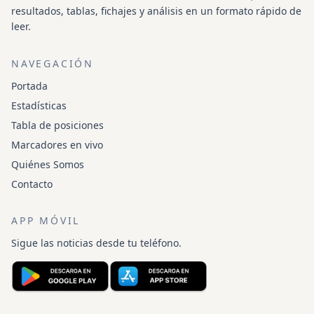
resultados, tablas, fichajes y análisis en un formato rápido de
leer.
NAVEGACIÓN
Portada
Estadísticas
Tabla de posiciones
Marcadores en vivo
Quiénes Somos
Contacto
APP MÓVIL
Sigue las noticias desde tu teléfono.