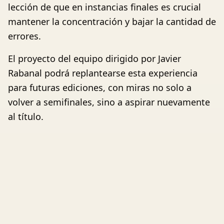
lección de que en instancias finales es crucial
mantener la concentración y bajar la cantidad de
errores.
El proyecto del equipo dirigido por Javier
Rabanal podrá replantearse esta experiencia
para futuras ediciones, con miras no solo a
volver a semifinales, sino a aspirar nuevamente
al título.