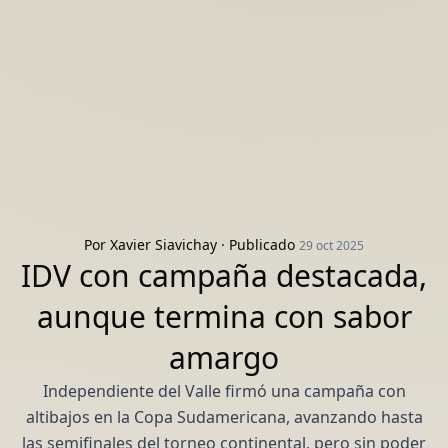
Por
Xavier Siavichay
· Publicado
29 oct 2025
IDV con campaña destacada,
aunque termina con sabor
amargo
Independiente del Valle firmó una campaña con
altibajos en la Copa Sudamericana, avanzando hasta
las semifinales del torneo continental, pero sin poder