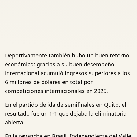
Deportivamente también hubo un buen retorno
económico: gracias a su buen desempeño
internacional acumuló ingresos superiores a los
6 millones de dólares en total por
competiciones internacionales en 2025.
En el partido de ida de semifinales en Quito, el
resultado fue un 1-1 que dejaba la eliminatoria
abierta.
En la revancha en Brasil, Independiente del Valle