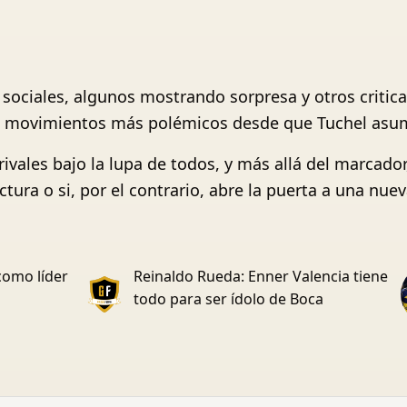
sociales, algunos mostrando sorpresa y otros critica
os movimientos más polémicos desde que Tuchel asumi
ivales bajo la lupa de todos, y más allá del marcador,
ctura o si, por el contrario, abre la puerta a una nu
como líder
Reinaldo Rueda: Enner Valencia tiene
todo para ser ídolo de Boca