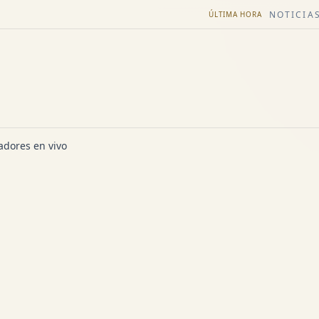
NOTICIAS
ÚLTIMA HORA
dores en vivo