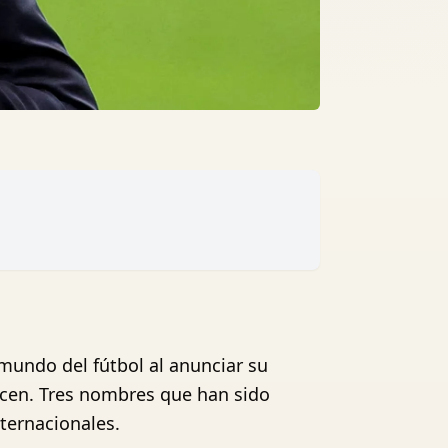
mundo del fútbol al anunciar su
recen. Tres nombres que han sido
ternacionales.