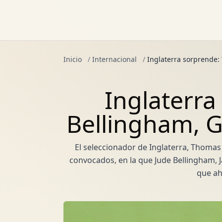
Inicio
/
Internacional
/
Inglaterra sorprende: 
Inglaterra
Bellingham, G
El seleccionador de Inglaterra, Thomas
convocados, en la que Jude Bellingham, J
que ah