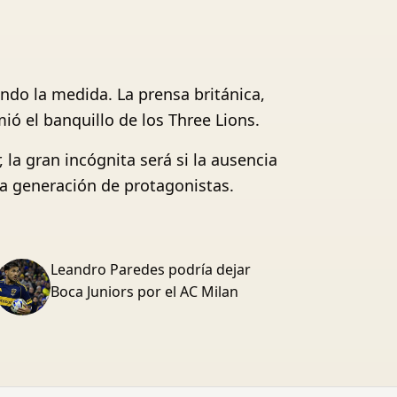
ndo la medida. La prensa británica,
ó el banquillo de los Three Lions.
 la gran incógnita será si la ausencia
eva generación de protagonistas.
Leandro Paredes podría dejar
Boca Juniors por el AC Milan