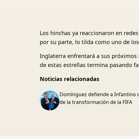
Los hinchas ya reaccionaron en redes 
por su parte, lo tilda como uno de l
Inglaterra enfrentará a sus próximos r
de estas estrellas termina pasando fa
Noticias relacionadas
Domínguez defiende a Infantino 
de la transformación de la FIFA