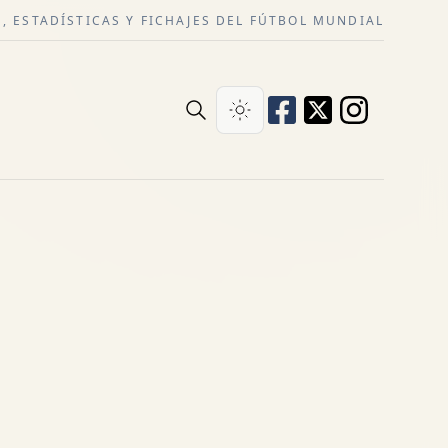
, ESTADÍSTICAS Y FICHAJES DEL FÚTBOL MUNDIAL