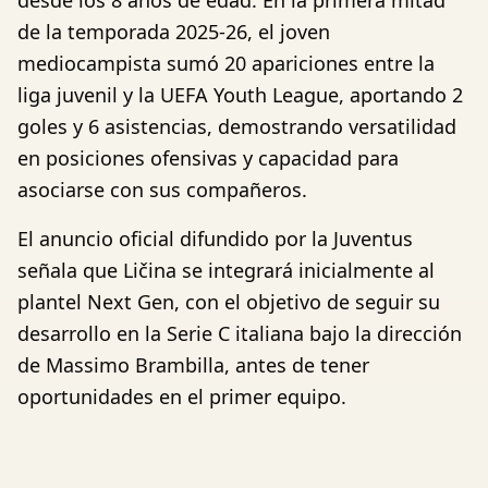
desde los 8 años de edad. En la primera mitad
de la temporada 2025-26, el joven
mediocampista sumó 20 apariciones entre la
liga juvenil y la UEFA Youth League, aportando 2
goles y 6 asistencias, demostrando versatilidad
en posiciones ofensivas y capacidad para
asociarse con sus compañeros.
El anuncio oficial difundido por la Juventus
señala que Ličina se integrará inicialmente al
plantel Next Gen, con el objetivo de seguir su
desarrollo en la Serie C italiana bajo la dirección
de Massimo Brambilla, antes de tener
oportunidades en el primer equipo.