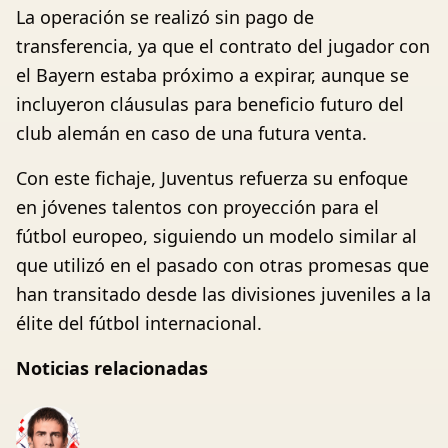
La operación se realizó sin pago de
transferencia, ya que el contrato del jugador con
el Bayern estaba próximo a expirar, aunque se
incluyeron cláusulas para beneficio futuro del
club alemán en caso de una futura venta.
Con este fichaje, Juventus refuerza su enfoque
en jóvenes talentos con proyección para el
fútbol europeo, siguiendo un modelo similar al
que utilizó en el pasado con otras promesas que
han transitado desde las divisiones juveniles a la
élite del fútbol internacional.
Noticias relacionadas