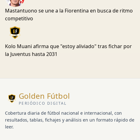
Mastantuono se une a la Fiorentina en busca de ritmo
competitivo
Kolo Muani afirma que "estoy aliviado" tras fichar por
la Juventus hasta 2031
Golden Fútbol
PERIÓDICO DIGITAL
Cobertura diaria de fútbol nacional e internacional, con
resultados, tablas, fichajes y análisis en un formato rápido de
leer.