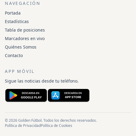
NAVEGACIÓN
Portada
Estadísticas
Tabla de posiciones
Marcadores en vivo
Quiénes Somos
Contacto
APP MÓVIL
Sigue las noticias desde tu teléfono.
© 2026 Golden Fútbol. Todos los derechos reservados.
Política de Privacidad
Política de Cookies