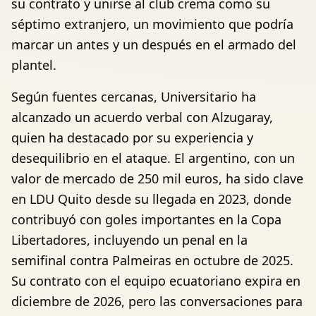
su contrato y unirse al club crema como su
séptimo extranjero, un movimiento que podría
marcar un antes y un después en el armado del
plantel.
Según fuentes cercanas, Universitario ha
alcanzado un acuerdo verbal con Alzugaray,
quien ha destacado por su experiencia y
desequilibrio en el ataque. El argentino, con un
valor de mercado de 250 mil euros, ha sido clave
en LDU Quito desde su llegada en 2023, donde
contribuyó con goles importantes en la Copa
Libertadores, incluyendo un penal en la
semifinal contra Palmeiras en octubre de 2025.
Su contrato con el equipo ecuatoriano expira en
diciembre de 2026, pero las conversaciones para