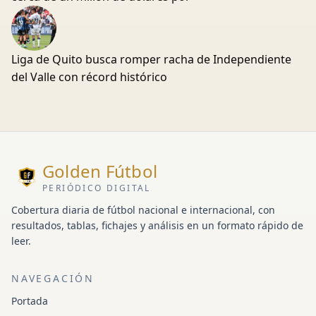
Liga de Quito busca romper racha de Independiente
del Valle con récord histórico
Golden Fútbol
PERIÓDICO DIGITAL
Cobertura diaria de fútbol nacional e internacional, con
resultados, tablas, fichajes y análisis en un formato rápido de
leer.
NAVEGACIÓN
Portada