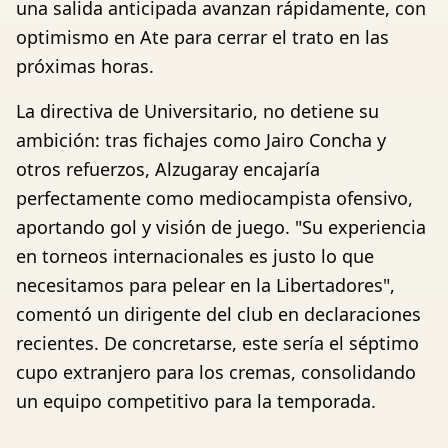
una salida anticipada avanzan rápidamente, con
optimismo en Ate para cerrar el trato en las
próximas horas.
La directiva de Universitario, no detiene su
ambición: tras fichajes como Jairo Concha y
otros refuerzos, Alzugaray encajaría
perfectamente como mediocampista ofensivo,
aportando gol y visión de juego. "Su experiencia
en torneos internacionales es justo lo que
necesitamos para pelear en la Libertadores",
comentó un dirigente del club en declaraciones
recientes. De concretarse, este sería el séptimo
cupo extranjero para los cremas, consolidando
un equipo competitivo para la temporada.