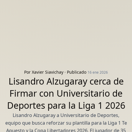
Por
Xavier Siavichay
· Publicado
16 ene 2026
Lisandro Alzugaray cerca de
Firmar con Universitario de
Deportes para la Liga 1 2026
Lisandro Alzugaray a Universitario de Deportes,
equipo que busca reforzar su plantilla para la Liga 1 Te
Apuesto y la Copa Libertadores 2026. El jugador de 35