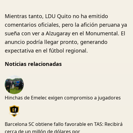
Mientras tanto, LDU Quito no ha emitido
comentarios oficiales, pero la afición peruana ya
sueña con ver a Alzugaray en el Monumental. El
anuncio podría llegar pronto, generando
expectativa en el fútbol regional.
Noticias relacionadas
Hinchas de Emelec exigen compromiso a jugadores
Barcelona SC obtiene fallo favorable en TAS: Recibirá
cerca de un millón de dólares por