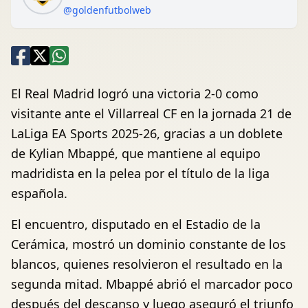
@goldenfutbolweb
El Real Madrid logró una victoria 2-0 como
visitante ante el Villarreal CF en la jornada 21 de
LaLiga EA Sports 2025-26, gracias a un doblete
de Kylian Mbappé, que mantiene al equipo
madridista en la pelea por el título de la liga
española.
El encuentro, disputado en el Estadio de la
Cerámica, mostró un dominio constante de los
blancos, quienes resolvieron el resultado en la
segunda mitad. Mbappé abrió el marcador poco
después del descanso y luego aseguró el triunfo