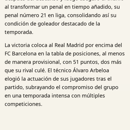
al transformar un penal en tiempo añadido, su
penal número 21 en liga, consolidando así su
condición de goleador destacado de la
temporada.
La victoria coloca al Real Madrid por encima del
FC Barcelona en la tabla de posiciones, al menos
de manera provisional, con 51 puntos, dos más
que su rival culé. El técnico Álvaro Arbeloa
elogió la actuación de sus jugadores tras el
partido, subrayando el compromiso del grupo
en una temporada intensa con múltiples
competiciones.