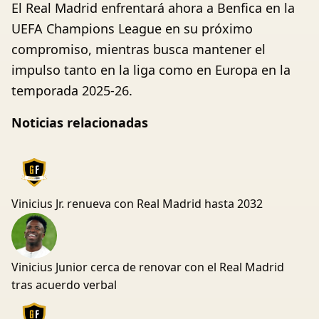
El Real Madrid enfrentará ahora a Benfica en la
UEFA Champions League en su próximo
compromiso, mientras busca mantener el
impulso tanto en la liga como en Europa en la
temporada 2025-26.
Noticias relacionadas
Vinicius Jr. renueva con Real Madrid hasta 2032
Vinicius Junior cerca de renovar con el Real Madrid
tras acuerdo verbal