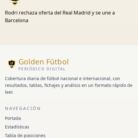
Rodri rechaza oferta del Real Madrid y se une a
Barcelona
Golden Fútbol
PERIÓDICO DIGITAL
Cobertura diaria de fútbol nacional e internacional, con
resultados, tablas, fichajes y análisis en un formato rápido de
leer.
NAVEGACIÓN
Portada
Estadísticas
Tabla de posiciones