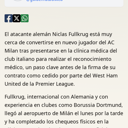
El atacante alemán Niclas Fullkrug está muy
cerca de convertirse en nuevo jugador del AC
Milan tras presentarse en la clínica médica del
club italiano para realizar el reconocimiento
médico, un paso clave antes de la firma de su
contrato como cedido por parte del West Ham
United de la Premier League.
Fullkrug, internacional con Alemania y con
experiencia en clubes como Borussia Dortmund,
llegó al aeropuerto de Milán el lunes por la tarde
y ha completado los chequeos físicos en la