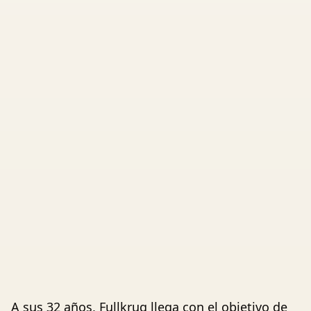
A sus 32 años, Fullkrug llega con el objetivo de