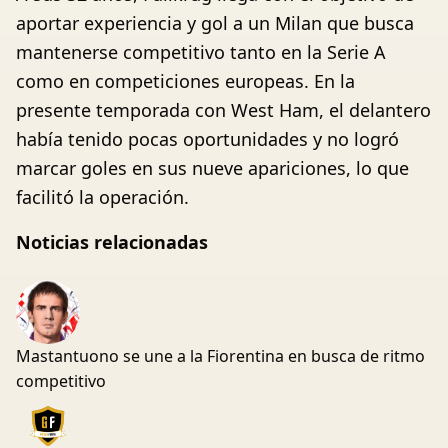
aportar experiencia y gol a un Milan que busca
mantenerse competitivo tanto en la Serie A
como en competiciones europeas. En la
presente temporada con West Ham, el delantero
había tenido pocas oportunidades y no logró
marcar goles en sus nueve apariciones, lo que
facilitó la operación.
Noticias relacionadas
Mastantuono se une a la Fiorentina en busca de ritmo
competitivo