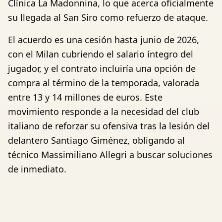
Clínica La Madonnina, lo que acerca oficialmente
su llegada al San Siro como refuerzo de ataque.
El acuerdo es una cesión hasta junio de 2026,
con el Milan cubriendo el salario íntegro del
jugador, y el contrato incluiría una opción de
compra al término de la temporada, valorada
entre 13 y 14 millones de euros. Este
movimiento responde a la necesidad del club
italiano de reforzar su ofensiva tras la lesión del
delantero Santiago Giménez, obligando al
técnico Massimiliano Allegri a buscar soluciones
de inmediato.