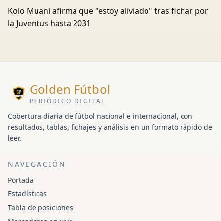
Kolo Muani afirma que "estoy aliviado" tras fichar por
la Juventus hasta 2031
Golden Fútbol
PERIÓDICO DIGITAL
Cobertura diaria de fútbol nacional e internacional, con
resultados, tablas, fichajes y análisis en un formato rápido de
leer.
NAVEGACIÓN
Portada
Estadísticas
Tabla de posiciones