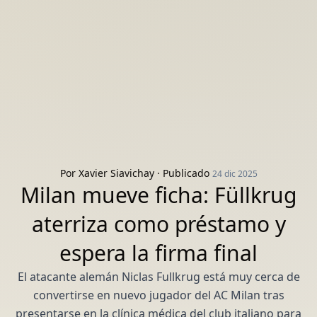
Por
Xavier Siavichay
· Publicado
24 dic 2025
Milan mueve ficha: Füllkrug
aterriza como préstamo y
espera la firma final
El atacante alemán Niclas Fullkrug está muy cerca de
convertirse en nuevo jugador del AC Milan tras
presentarse en la clínica médica del club italiano para