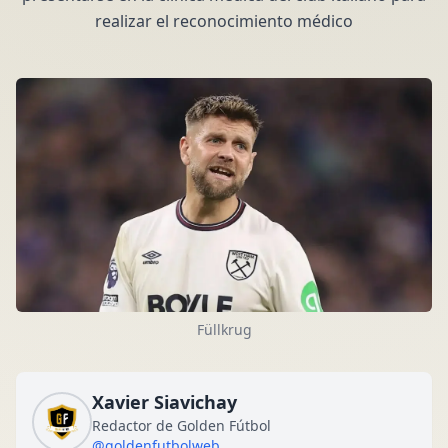
realizar el reconocimiento médico
Füllkrug
Xavier Siavichay
Redactor de Golden Fútbol
@goldenfutbolweb