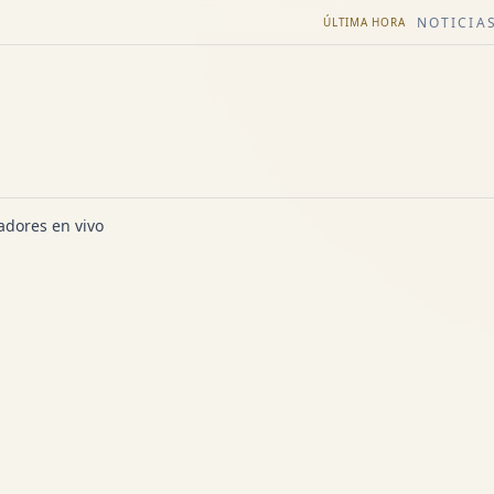
NOTICIAS
ÚLTIMA HORA
dores en vivo