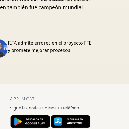
 quien también fue campeón mundial
FIFA admite errores en el proyecto FFE
y promete mejorar procesos
APP MÓVIL
Sigue las noticias desde tu teléfono.