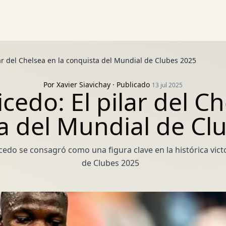
ar del Chelsea en la conquista del Mundial de Clubes 2025
Por
Xavier Siavichay
· Publicado
13 jul 2025
cedo: El pilar del Ch
a del Mundial de Cl
do se consagró como una figura clave en la histórica victor
de Clubes 2025