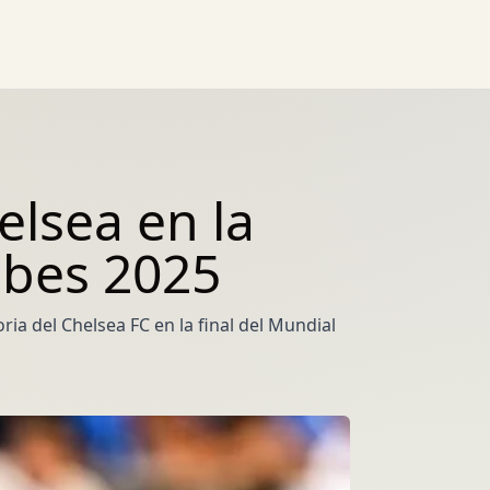
elsea en la
ubes 2025
ia del Chelsea FC en la final del Mundial