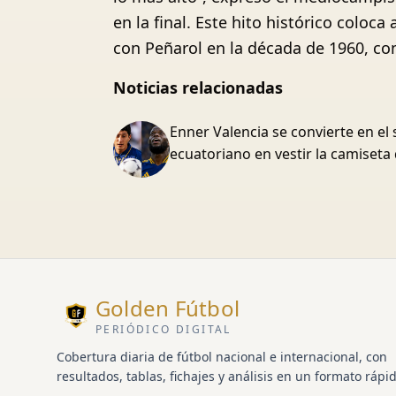
en la final. Este hito histórico col
con Peñarol en la década de 1960, co
Noticias relacionadas
Enner Valencia se convierte en e
ecuatoriano en vestir la camiseta
Golden Fútbol
PERIÓDICO DIGITAL
Cobertura diaria de fútbol nacional e internacional, con
resultados, tablas, fichajes y análisis en un formato rápid