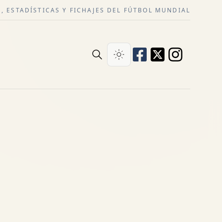
, ESTADÍSTICAS Y FICHAJES DEL FÚTBOL MUNDIAL