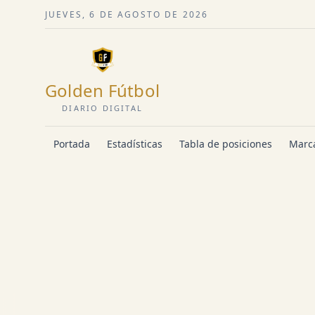
JUEVES, 6 DE AGOSTO DE 2026
Golden Fútbol
DIARIO DIGITAL
Portada
Estadísticas
Tabla de posiciones
Marca