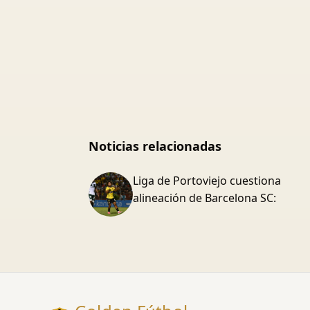
Noticias relacionadas
Liga de Portoviejo cuestiona
alineación de Barcelona SC: