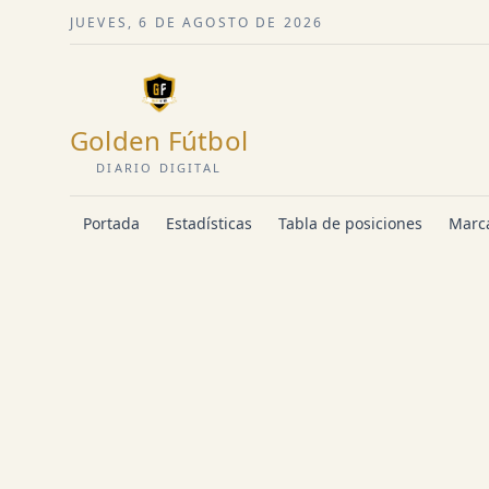
JUEVES, 6 DE AGOSTO DE 2026
Golden Fútbol
DIARIO DIGITAL
Portada
Estadísticas
Tabla de posiciones
Marca