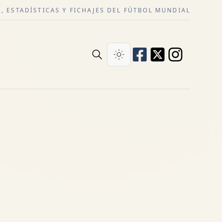
, ESTADÍSTICAS Y FICHAJES DEL FÚTBOL MUNDIAL