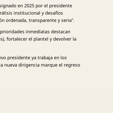
signado en 2025 por el presidente
lisis institucional y desafíos
ón ordenada, transparente y seria”.
 prioridades inmediatas destacan
, fortalecer el plantel y devolver la
vo presidente ya trabaja en los
ta nueva dirigencia marque el regreso