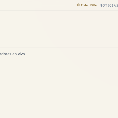
NOTICIAS
ÚLTIMA HORA
dores en vivo