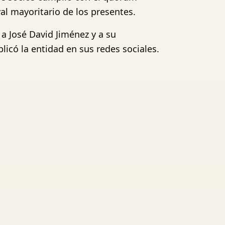
val mayoritario de los presentes.
 a José David Jiménez y a su
icó la entidad en sus redes sociales.