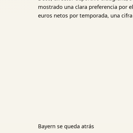
mostrado una clara preferencia por el 
euros netos por temporada, una cifra
Bayern se queda atrás