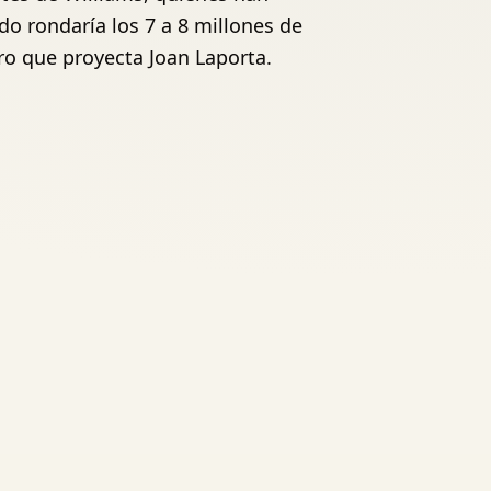
do rondaría los 7 a 8 millones de
ro que proyecta Joan Laporta.