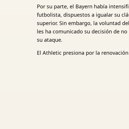
Por su parte, el Bayern había intens
futbolista, dispuestos a igualar su c
superior. Sin embargo, la voluntad d
les ha comunicado su decisión de no 
su ataque.
El Athletic presiona por la renovación