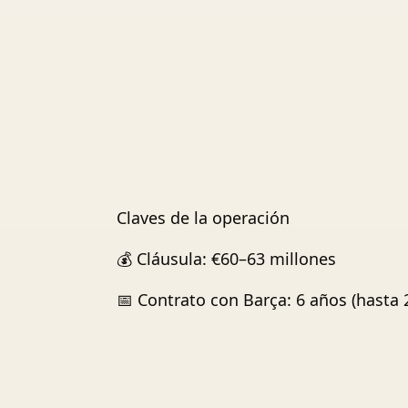
Claves de la operación
💰 Cláusula: €60–63 millones
📅 Contrato con Barça: 6 años (hasta 