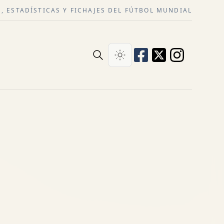
, ESTADÍSTICAS Y FICHAJES DEL FÚTBOL MUNDIAL