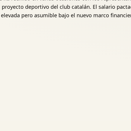
proyecto deportivo del club catalán. El salario pacta
 elevada pero asumible bajo el nuevo marco financie