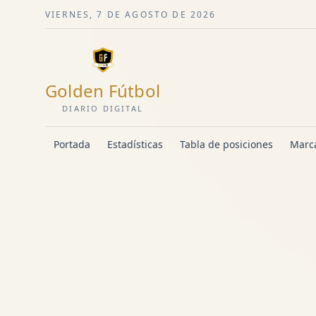
VIERNES, 7 DE AGOSTO DE 2026
Golden Fútbol
DIARIO DIGITAL
Portada
Estadísticas
Tabla de posiciones
Marca