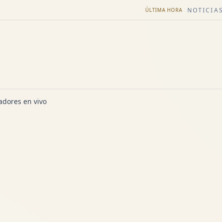
NOTICIAS
ÚLTIMA HORA
dores en vivo