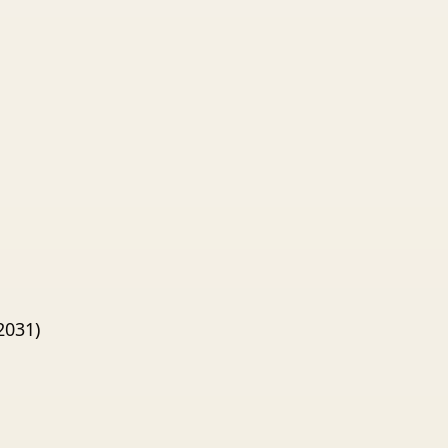
2031)