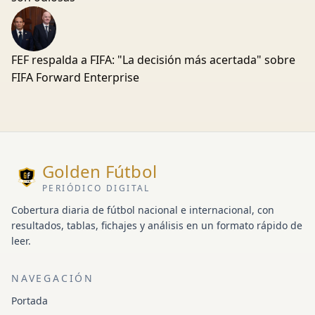
FEF respalda a FIFA: "La decisión más acertada" sobre
FIFA Forward Enterprise
Golden Fútbol
PERIÓDICO DIGITAL
Cobertura diaria de fútbol nacional e internacional, con
resultados, tablas, fichajes y análisis en un formato rápido de
leer.
NAVEGACIÓN
Portada