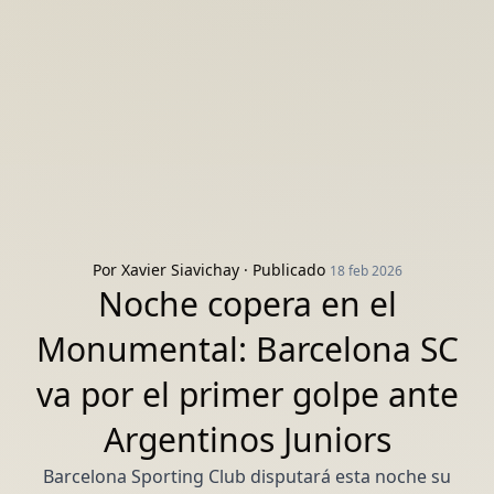
Por
Xavier Siavichay
· Publicado
18 feb 2026
Noche copera en el
Monumental: Barcelona SC
va por el primer golpe ante
Argentinos Juniors
Barcelona Sporting Club disputará esta noche su