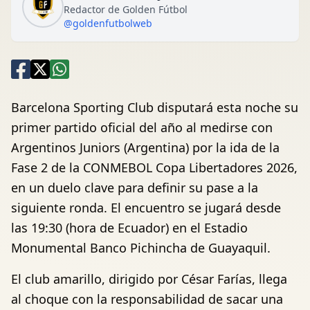
Redactor de Golden Fútbol
@goldenfutbolweb
Barcelona Sporting Club disputará esta noche su
primer partido oficial del año al medirse con
Argentinos Juniors (Argentina) por la ida de la
Fase 2 de la CONMEBOL Copa Libertadores 2026,
en un duelo clave para definir su pase a la
siguiente ronda. El encuentro se jugará desde
las 19:30 (hora de Ecuador) en el Estadio
Monumental Banco Pichincha de Guayaquil.
El club amarillo, dirigido por César Farías, llega
al choque con la responsabilidad de sacar una