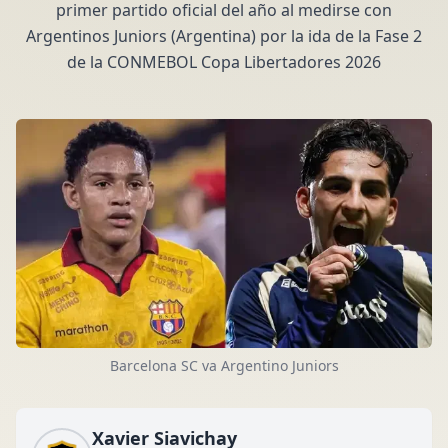
primer partido oficial del año al medirse con
Argentinos Juniors (Argentina) por la ida de la Fase 2
de la CONMEBOL Copa Libertadores 2026
Barcelona SC va Argentino Juniors
Xavier Siavichay