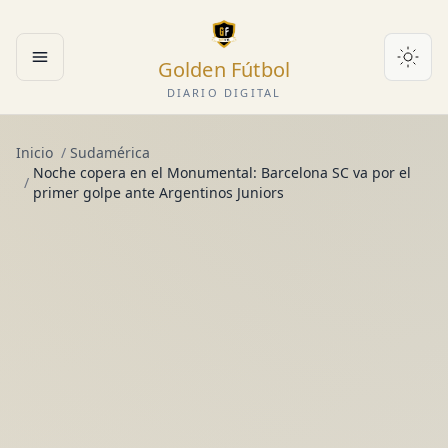
Golden Fútbol
Abrir menú
DIARIO DIGITAL
Inicio
/
Sudamérica
Noche copera en el Monumental: Barcelona SC va por el
/
primer golpe ante Argentinos Juniors