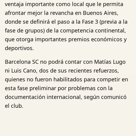
ventaja importante como local que le permita
afrontar mejor la revancha en Buenos Aires,
donde se definirá el paso a la Fase 3 (previa a la
fase de grupos) de la competencia continental,
que otorga importantes premios económicos y
deportivos.
Barcelona SC no podrá contar con Matías Lugo
ni Luis Cano, dos de sus recientes refuerzos,
quienes no fueron habilitados para competir en
esta fase preliminar por problemas con la
documentación internacional, según comunicó
el club.