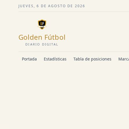
JUEVES, 6 DE AGOSTO DE 2026
Golden Fútbol
DIARIO DIGITAL
Portada
Estadísticas
Tabla de posiciones
Marca