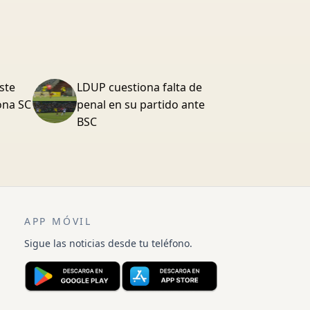
ste
LDUP cuestiona falta de
lona SC
penal en su partido ante
BSC
APP MÓVIL
Sigue las noticias desde tu teléfono.