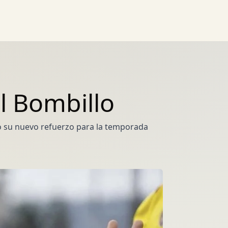
l Bombillo
o su nuevo refuerzo para la temporada