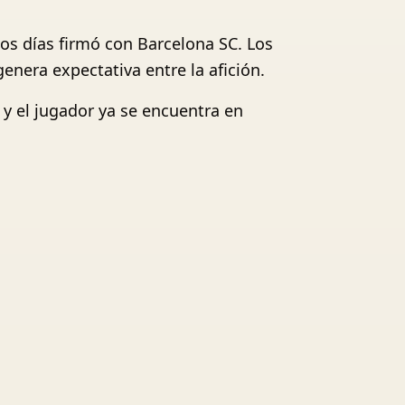
os días firmó con Barcelona SC. Los
enera expectativa entre la afición.
y el jugador ya se encuentra en