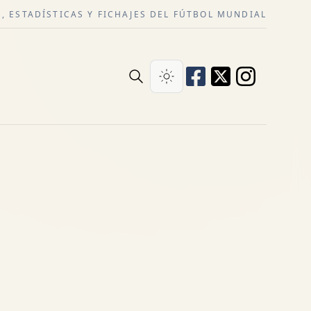
, ESTADÍSTICAS Y FICHAJES DEL FÚTBOL MUNDIAL