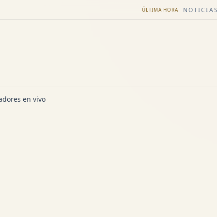
NOTICIAS
ÚLTIMA HORA
dores en vivo