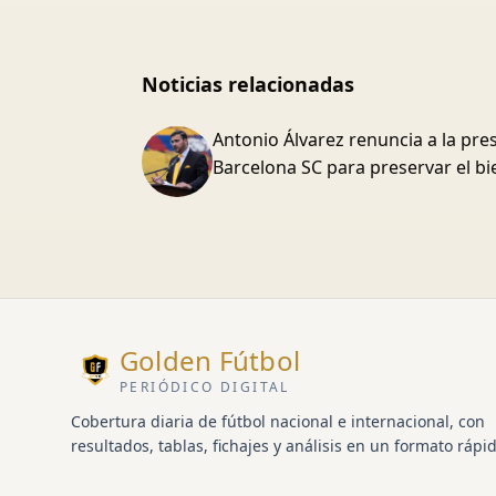
Noticias relacionadas
Antonio Álvarez renuncia a la pre
Barcelona SC para preservar el bi
Golden Fútbol
PERIÓDICO DIGITAL
Cobertura diaria de fútbol nacional e internacional, con
resultados, tablas, fichajes y análisis en un formato rápid