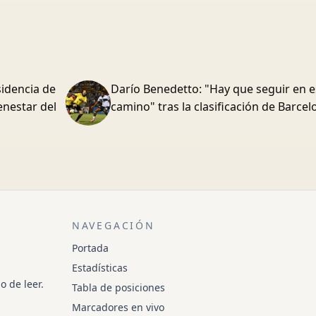
sidencia de
Darío Benedetto: "Hay que seguir en e
enestar del
camino" tras la clasificación de Barce
NAVEGACIÓN
Portada
Estadísticas
o de leer.
Tabla de posiciones
Marcadores en vivo