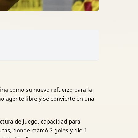
ina como su nuevo refuerzo para la
 agente libre y se convierte en una
ctura de juego, capacidad para
ucas, donde marcó 2 goles y dio 1