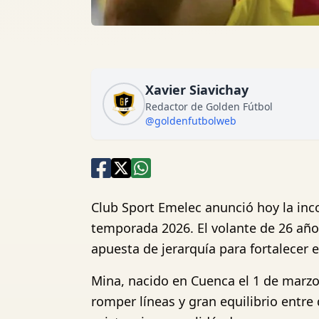
Xavier Siavichay
Redactor de Golden Fútbol
@goldenfutbolweb
Club Sport Emelec anunció hoy la in
temporada 2026. El volante de 26 año
apuesta de jerarquía para fortalecer
Mina, nacido en Cuenca el 1 de marzo
romper líneas y gran equilibrio entre