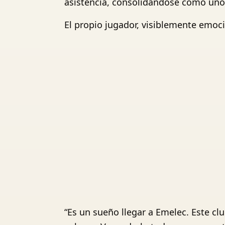
asistencia, consolidándose como uno
El propio jugador, visiblemente emoci
“Es un sueño llegar a Emelec. Este cl