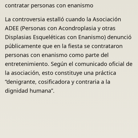
contratar personas con enanismo
La controversia estalló cuando la Asociación
ADEE (Personas con Acondroplasia y otras
Displasias Esqueléticas con Enanismo) denunció
públicamente que en la fiesta se contrataron
personas con enanismo como parte del
entretenimiento. Según el comunicado oficial de
la asociación, esto constituye una práctica
“denigrante, cosificadora y contraria a la
dignidad humana”.