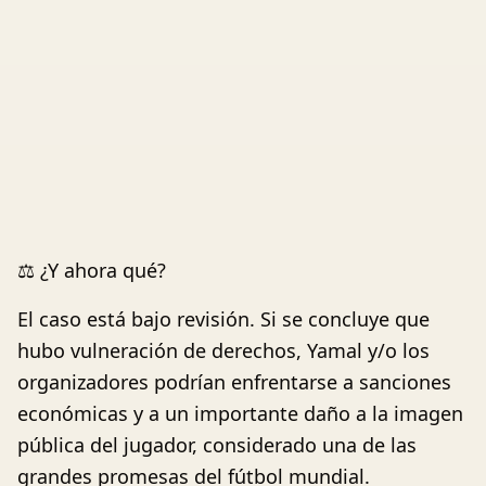
⚖️ ¿Y ahora qué?
El caso está bajo revisión. Si se concluye que
hubo vulneración de derechos, Yamal y/o los
organizadores podrían enfrentarse a sanciones
económicas y a un importante daño a la imagen
pública del jugador, considerado una de las
grandes promesas del fútbol mundial.