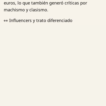
euros, lo que también generó críticas por
machismo y clasismo.
👀 Influencers y trato diferenciado