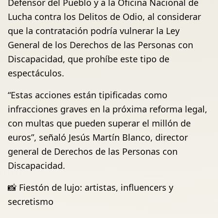
Defensor del Pueblo y a la Oficina Nacional de
Lucha contra los Delitos de Odio, al considerar
que la contratación podría vulnerar la Ley
General de los Derechos de las Personas con
Discapacidad, que prohíbe este tipo de
espectáculos.
“Estas acciones están tipificadas como
infracciones graves en la próxima reforma legal,
con multas que pueden superar el millón de
euros”, señaló Jesús Martín Blanco, director
general de Derechos de las Personas con
Discapacidad.
📸 Fiestón de lujo: artistas, influencers y
secretismo