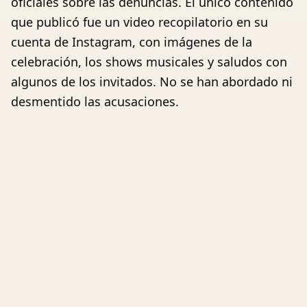
oficiales sobre las denuncias. El único contenido
que publicó fue un video recopilatorio en su
cuenta de Instagram, con imágenes de la
celebración, los shows musicales y saludos con
algunos de los invitados. No se han abordado ni
desmentido las acusaciones.