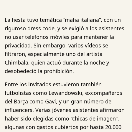
La fiesta tuvo temática “mafia italiana”, con un
riguroso dress code, y se exigió a los asistentes
no usar teléfonos móviles para mantener la
privacidad. Sin embargo, varios vídeos se
filtraron, especialmente uno del artista
Chimbala, quien actuó durante la noche y
desobedeció la prohibición.
Entre los invitados estuvieron también
futbolistas como Lewandowski, excompañeros
del Barça como Gavi, y un gran número de
influencers. Varias jóvenes asistentes afirmaron
haber sido elegidas como “chicas de imagen”,
algunas con gastos cubiertos por hasta 20.000