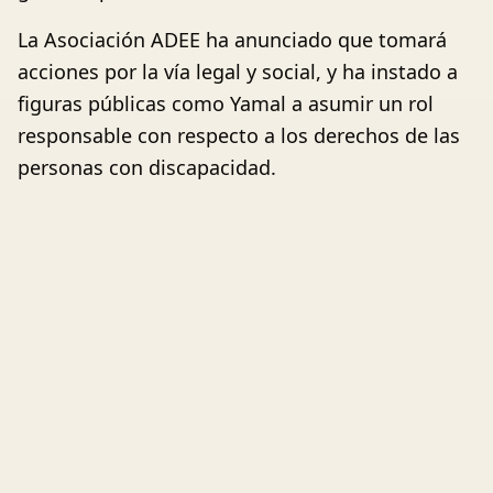
La Asociación ADEE ha anunciado que tomará
acciones por la vía legal y social, y ha instado a
figuras públicas como Yamal a asumir un rol
responsable con respecto a los derechos de las
personas con discapacidad.