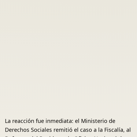
La reacción fue inmediata: el Ministerio de
Derechos Sociales remitió el caso a la Fiscalía, al