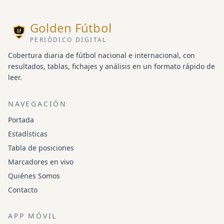
Golden Fútbol
PERIÓDICO DIGITAL
Cobertura diaria de fútbol nacional e internacional, con
resultados, tablas, fichajes y análisis en un formato rápido de
leer.
NAVEGACIÓN
Portada
Estadísticas
Tabla de posiciones
Marcadores en vivo
Quiénes Somos
Contacto
APP MÓVIL