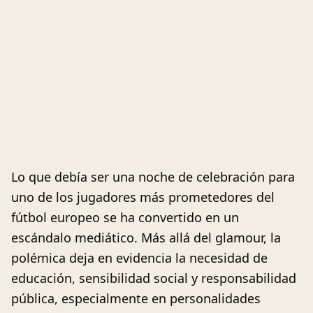
Lo que debía ser una noche de celebración para
uno de los jugadores más prometedores del
fútbol europeo se ha convertido en un
escándalo mediático. Más allá del glamour, la
polémica deja en evidencia la necesidad de
educación, sensibilidad social y responsabilidad
pública, especialmente en personalidades