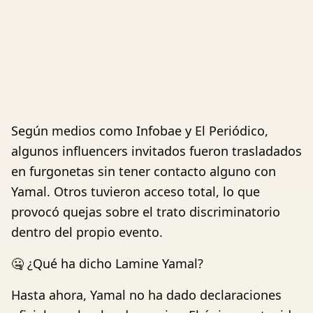
Según medios como Infobae y El Periódico,
algunos influencers invitados fueron trasladados
en furgonetas sin tener contacto alguno con
Yamal. Otros tuvieron acceso total, lo que
provocó quejas sobre el trato discriminatorio
dentro del propio evento.
🤐 ¿Qué ha dicho Lamine Yamal?
Hasta ahora, Yamal no ha dado declaraciones