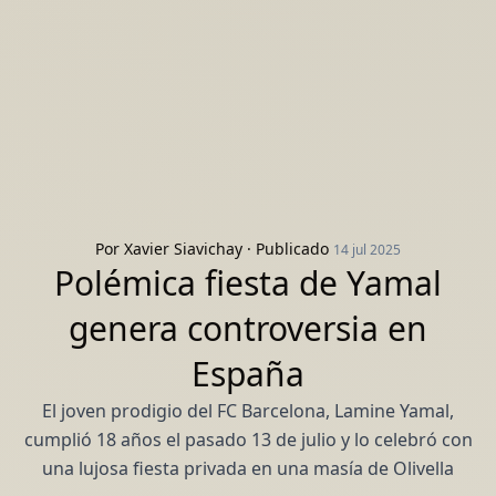
Por
Xavier Siavichay
· Publicado
14 jul 2025
Polémica fiesta de Yamal
genera controversia en
España
El joven prodigio del FC Barcelona, Lamine Yamal,
cumplió 18 años el pasado 13 de julio y lo celebró con
una lujosa fiesta privada en una masía de Olivella