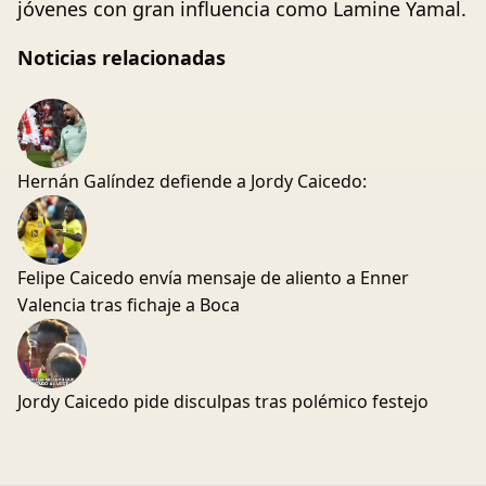
jóvenes con gran influencia como Lamine Yamal.
Noticias relacionadas
Hernán Galíndez defiende a Jordy Caicedo:
Felipe Caicedo envía mensaje de aliento a Enner
Valencia tras fichaje a Boca
Jordy Caicedo pide disculpas tras polémico festejo