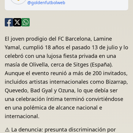
@goldenfutbolweb
El joven prodigio del FC Barcelona, Lamine
Yamal, cumplió 18 años el pasado 13 de julio y lo
celebró con una lujosa fiesta privada en una
masía de Olivella, cerca de Sitges (España).
Aunque el evento reunió a más de 200 invitados,
incluidos artistas internacionales como Bizarrap,
Quevedo, Bad Gyal y Ozuna, lo que debía ser
una celebración íntima terminó convirtiéndose
en una polémica de alcance nacional e
internacional.
⚠️ La denuncia: presunta discriminación por