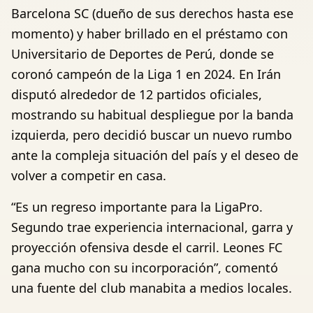
Barcelona SC (dueño de sus derechos hasta ese
momento) y haber brillado en el préstamo con
Universitario de Deportes de Perú, donde se
coronó campeón de la Liga 1 en 2024. En Irán
disputó alrededor de 12 partidos oficiales,
mostrando su habitual despliegue por la banda
izquierda, pero decidió buscar un nuevo rumbo
ante la compleja situación del país y el deseo de
volver a competir en casa.
“Es un regreso importante para la LigaPro.
Segundo trae experiencia internacional, garra y
proyección ofensiva desde el carril. Leones FC
gana mucho con su incorporación”, comentó
una fuente del club manabita a medios locales.