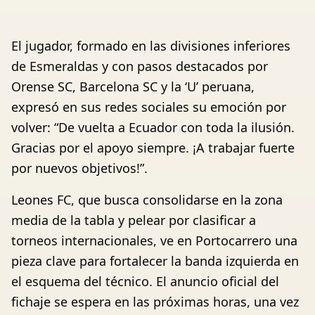
El jugador, formado en las divisiones inferiores
de Esmeraldas y con pasos destacados por
Orense SC, Barcelona SC y la ‘U’ peruana,
expresó en sus redes sociales su emoción por
volver: “De vuelta a Ecuador con toda la ilusión.
Gracias por el apoyo siempre. ¡A trabajar fuerte
por nuevos objetivos!”.
Leones FC, que busca consolidarse en la zona
media de la tabla y pelear por clasificar a
torneos internacionales, ve en Portocarrero una
pieza clave para fortalecer la banda izquierda en
el esquema del técnico. El anuncio oficial del
fichaje se espera en las próximas horas, una vez