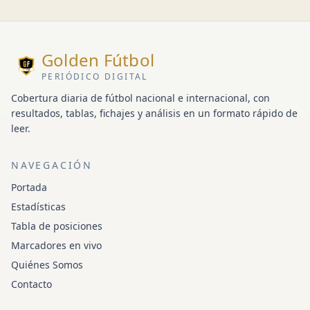
Golden Fútbol
PERIÓDICO DIGITAL
Cobertura diaria de fútbol nacional e internacional, con
resultados, tablas, fichajes y análisis en un formato rápido de
leer.
NAVEGACIÓN
Portada
Estadísticas
Tabla de posiciones
Marcadores en vivo
Quiénes Somos
Contacto