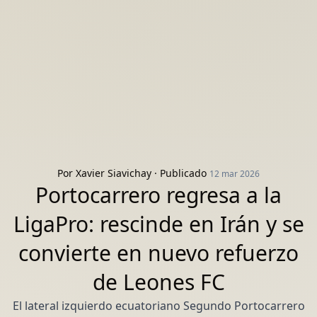
Por
Xavier Siavichay
· Publicado
12 mar 2026
Portocarrero regresa a la
LigaPro: rescinde en Irán y se
convierte en nuevo refuerzo
de Leones FC
El lateral izquierdo ecuatoriano Segundo Portocarrero