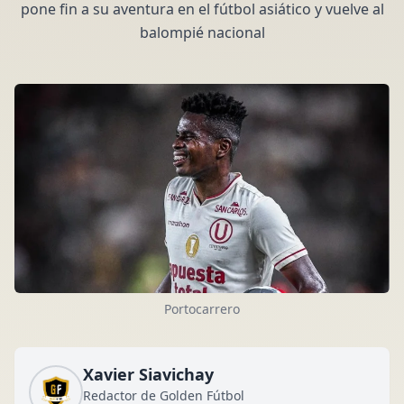
pone fin a su aventura en el fútbol asiático y vuelve al
balompié nacional
Portocarrero
Xavier Siavichay
Redactor de Golden Fútbol