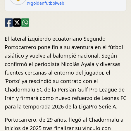
@goldenfutbolweb
El lateral izquierdo ecuatoriano Segundo
Portocarrero pone fin a su aventura en el fútbol
asiático y vuelve al balompié nacional. Según
confirmó el periodista Nicolás Ayala y diversas
fuentes cercanas al entorno del jugador, el
‘Porto’ ya rescindió su contrato con el
Chadormalu SC de la Persian Gulf Pro League de
Irán y firmará como nuevo refuerzo de Leones FC
para la temporada 2026 de la LigaPro Serie A.
Portocarrero, de 29 años, llegó al Chadormalu a
inicios de 2025 tras finalizar su vínculo con