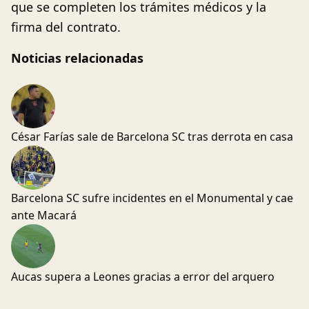
que se completen los trámites médicos y la
firma del contrato.
Noticias relacionadas
César Farías sale de Barcelona SC tras derrota en casa
Barcelona SC sufre incidentes en el Monumental y cae
ante Macará
Aucas supera a Leones gracias a error del arquero