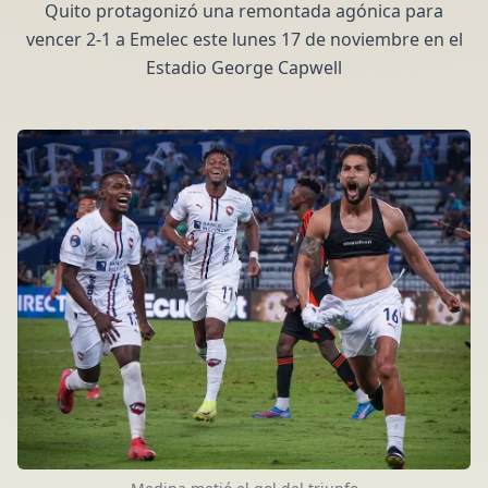
Quito protagonizó una remontada agónica para
vencer 2-1 a Emelec este lunes 17 de noviembre en el
Estadio George Capwell