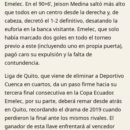
Emelec. En el 90+6’, Jeison Medina saltó más alto
que todos en un centro desde la derecha y, de
cabeza, decretó el 1-2 definitivo, desatando la
euforia en la banca visitante. Emelec, que solo
había marcado dos goles en todo el torneo
previo a este (incluyendo uno en propia puerta),
pagó caro su expulsión y la falta de
contundencia.
Liga de Quito, que viene de eliminar a Deportivo
Cuenca en cuartos, da un paso firme hacia su
tercera final consecutiva en la Copa Ecuador.
Emelec, por su parte, deberá remar desde atrás
en Quito, recordando el drama de 2019 cuando
perdieron la final ante los mismos rivales. El
ganador de esta llave enfrentará al vencedor