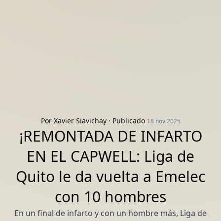
Por
Xavier Siavichay
· Publicado
18 nov 2025
¡REMONTADA DE INFARTO
EN EL CAPWELL: Liga de
Quito le da vuelta a Emelec
con 10 hombres
En un final de infarto y con un hombre más, Liga de