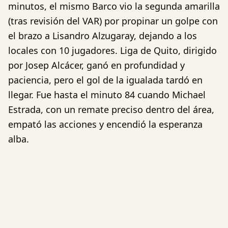
minutos, el mismo Barco vio la segunda amarilla
(tras revisión del VAR) por propinar un golpe con
el brazo a Lisandro Alzugaray, dejando a los
locales con 10 jugadores. Liga de Quito, dirigido
por Josep Alcácer, ganó en profundidad y
paciencia, pero el gol de la igualada tardó en
llegar. Fue hasta el minuto 84 cuando Michael
Estrada, con un remate preciso dentro del área,
empató las acciones y encendió la esperanza
alba.