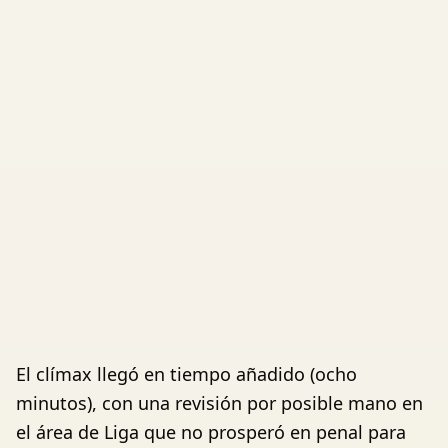
El clímax llegó en tiempo añadido (ocho
minutos), con una revisión por posible mano en
el área de Liga que no prosperó en penal para