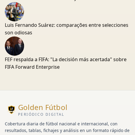
Luis Fernando Suárez: comparações entre selecciones
son odiosas
FEF respalda a FIFA: "La decisión más acertada" sobre
FIFA Forward Enterprise
Golden Fútbol
PERIÓDICO DIGITAL
Cobertura diaria de fútbol nacional e internacional, con
resultados, tablas, fichajes y análisis en un formato rápido de