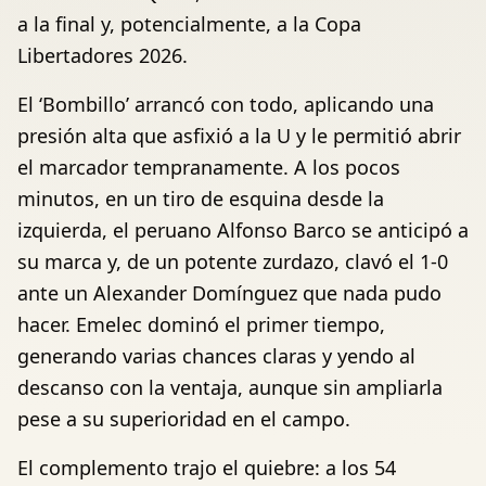
a la final y, potencialmente, a la Copa
Libertadores 2026.
El ‘Bombillo’ arrancó con todo, aplicando una
presión alta que asfixió a la U y le permitió abrir
el marcador tempranamente. A los pocos
minutos, en un tiro de esquina desde la
izquierda, el peruano Alfonso Barco se anticipó a
su marca y, de un potente zurdazo, clavó el 1-0
ante un Alexander Domínguez que nada pudo
hacer. Emelec dominó el primer tiempo,
generando varias chances claras y yendo al
descanso con la ventaja, aunque sin ampliarla
pese a su superioridad en el campo.
El complemento trajo el quiebre: a los 54