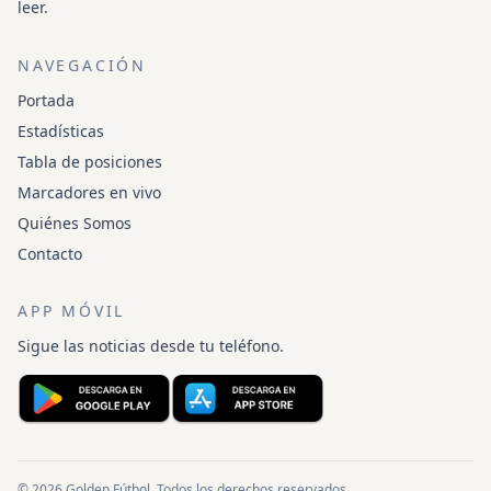
leer.
NAVEGACIÓN
Portada
Estadísticas
Tabla de posiciones
Marcadores en vivo
Quiénes Somos
Contacto
APP MÓVIL
Sigue las noticias desde tu teléfono.
© 2026 Golden Fútbol. Todos los derechos reservados.