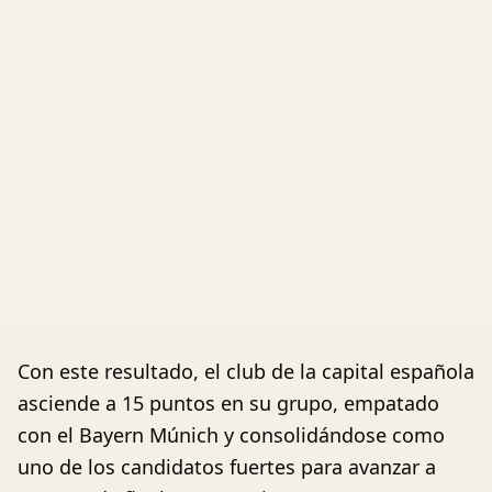
Con este resultado, el club de la capital española
asciende a 15 puntos en su grupo, empatado
con el Bayern Múnich y consolidándose como
uno de los candidatos fuertes para avanzar a