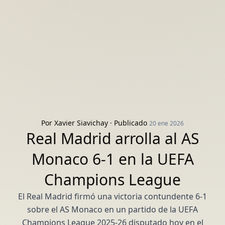
Por
Xavier Siavichay
· Publicado
20 ene 2026
Real Madrid arrolla al AS
Monaco 6-1 en la UEFA
Champions League
El Real Madrid firmó una victoria contundente 6-1
sobre el AS Monaco en un partido de la UEFA
Champions League 2025-26 disputado hoy en el