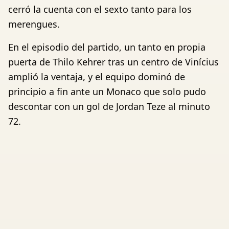
cerró la cuenta con el sexto tanto para los
merengues.
En el episodio del partido, un tanto en propia
puerta de Thilo Kehrer tras un centro de Vinícius
amplió la ventaja, y el equipo dominó de
principio a fin ante un Monaco que solo pudo
descontar con un gol de Jordan Teze al minuto
72.