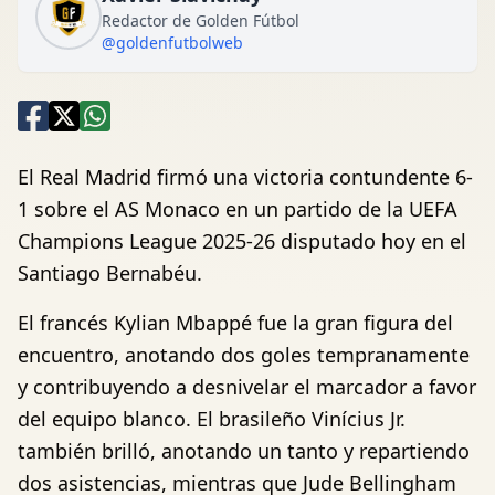
Redactor de Golden Fútbol
@goldenfutbolweb
El Real Madrid firmó una victoria contundente 6-
1 sobre el AS Monaco en un partido de la UEFA
Champions League 2025-26 disputado hoy en el
Santiago Bernabéu.
El francés Kylian Mbappé fue la gran figura del
encuentro, anotando dos goles tempranamente
y contribuyendo a desnivelar el marcador a favor
del equipo blanco. El brasileño Vinícius Jr.
también brilló, anotando un tanto y repartiendo
dos asistencias, mientras que Jude Bellingham