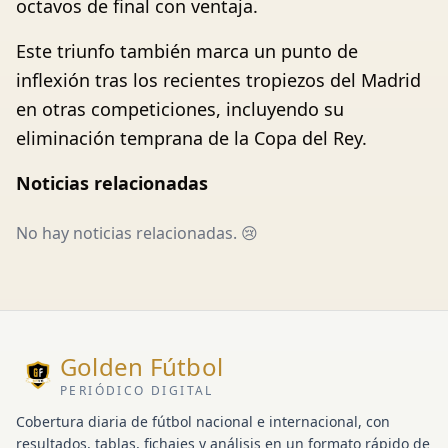
octavos de final con ventaja.
Este triunfo también marca un punto de
inflexión tras los recientes tropiezos del Madrid
en otras competiciones, incluyendo su
eliminación temprana de la Copa del Rey.
Noticias relacionadas
No hay noticias relacionadas. 😢
Golden Fútbol
PERIÓDICO DIGITAL
Cobertura diaria de fútbol nacional e internacional, con
resultados, tablas, fichajes y análisis en un formato rápido de