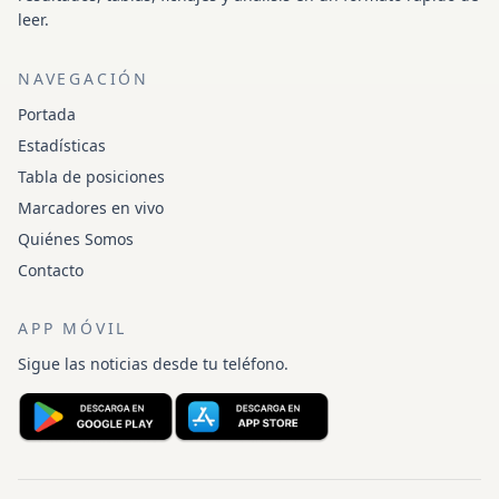
leer.
NAVEGACIÓN
Portada
Estadísticas
Tabla de posiciones
Marcadores en vivo
Quiénes Somos
Contacto
APP MÓVIL
Sigue las noticias desde tu teléfono.