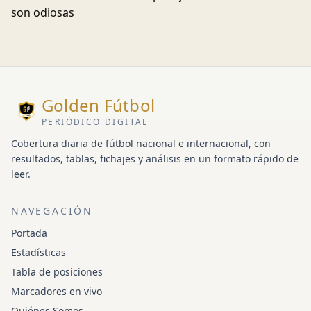
son odiosas
Golden Fútbol
PERIÓDICO DIGITAL
Cobertura diaria de fútbol nacional e internacional, con
resultados, tablas, fichajes y análisis en un formato rápido de
leer.
NAVEGACIÓN
Portada
Estadísticas
Tabla de posiciones
Marcadores en vivo
Quiénes Somos