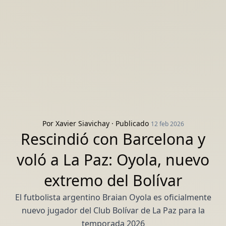
Por
Xavier Siavichay
· Publicado
12 feb 2026
Rescindió con Barcelona y
voló a La Paz: Oyola, nuevo
extremo del Bolívar
El futbolista argentino Braian Oyola es oficialmente
nuevo jugador del Club Bolívar de La Paz para la
temporada 2026