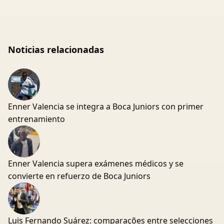
Noticias relacionadas
Enner Valencia se integra a Boca Juniors con primer
entrenamiento
Enner Valencia supera exámenes médicos y se
convierte en refuerzo de Boca Juniors
Luis Fernando Suárez: comparações entre selecciones