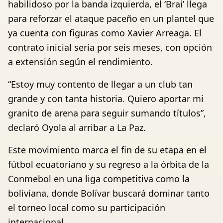
habilidoso por la banda izquierda, el ‘Brai’ llega
para reforzar el ataque paceño en un plantel que
ya cuenta con figuras como Xavier Arreaga. El
contrato inicial sería por seis meses, con opción
a extensión según el rendimiento.
“Estoy muy contento de llegar a un club tan
grande y con tanta historia. Quiero aportar mi
granito de arena para seguir sumando títulos”,
declaró Oyola al arribar a La Paz.
Este movimiento marca el fin de su etapa en el
fútbol ecuatoriano y su regreso a la órbita de la
Conmebol en una liga competitiva como la
boliviana, donde Bolívar buscará dominar tanto
el torneo local como su participación
internacional.