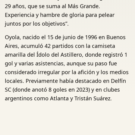
29 años, que se suma al Más Grande.
Experiencia y hambre de gloria para pelear
juntos por los objetivos”.
Oyola, nacido el 15 de junio de 1996 en Buenos
Aires, acumuló 42 partidos con la camiseta
amarilla del Ídolo del Astillero, donde registró 1
gol y varias asistencias, aunque su paso fue
considerado irregular por la afición y los medios
locales. Previamente había destacado en Delfín
SC (donde anotó 8 goles en 2023) y en clubes
argentinos como Atlanta y Tristán Suárez.