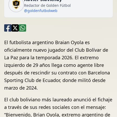
Redactor de Golden Fútbol
@goldenfutbolweb
El futbolista argentino Braian Oyola es
oficialmente nuevo jugador del Club Bolívar de
La Paz para la temporada 2026. El extremo
izquierdo de 29 años llega como agente libre
después de rescindir su contrato con Barcelona
Sporting Club de Ecuador, donde militó desde
marzo de 2024.
El club boliviano más laureado anunció el fichaje
a través de sus redes sociales con el mensaje:
“Bienvenido, Brian Oyola, extremo argentino de