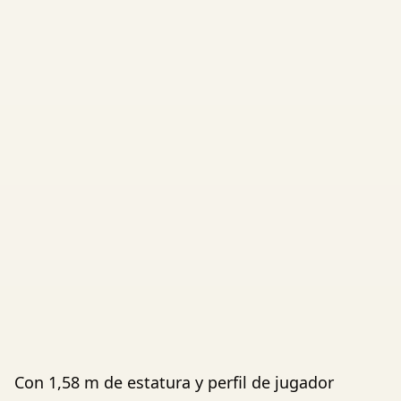
Con 1,58 m de estatura y perfil de jugador