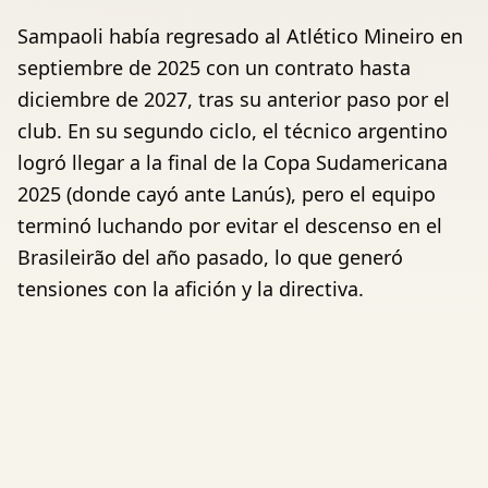
Sampaoli había regresado al Atlético Mineiro en
septiembre de 2025 con un contrato hasta
diciembre de 2027, tras su anterior paso por el
club. En su segundo ciclo, el técnico argentino
logró llegar a la final de la Copa Sudamericana
2025 (donde cayó ante Lanús), pero el equipo
terminó luchando por evitar el descenso en el
Brasileirão del año pasado, lo que generó
tensiones con la afición y la directiva.