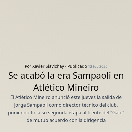
Por
Xavier Siavichay
· Publicado
12 feb 2026
Se acabó la era Sampaoli en
Atlético Mineiro
El Atlético Mineiro anunció este jueves la salida de
Jorge Sampaoli como director técnico del club,
poniendo fin a su segunda etapa al frente del “Galo”
de mutuo acuerdo con la dirigencia