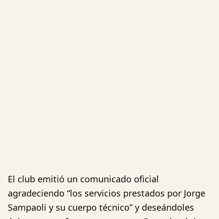
El club emitió un comunicado oficial
agradeciendo “los servicios prestados por Jorge
Sampaoli y su cuerpo técnico” y deseándoles