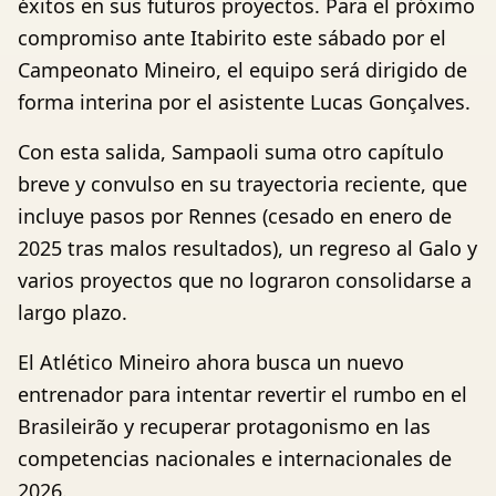
éxitos en sus futuros proyectos. Para el próximo
compromiso ante Itabirito este sábado por el
Campeonato Mineiro, el equipo será dirigido de
forma interina por el asistente Lucas Gonçalves.
Con esta salida, Sampaoli suma otro capítulo
breve y convulso en su trayectoria reciente, que
incluye pasos por Rennes (cesado en enero de
2025 tras malos resultados), un regreso al Galo y
varios proyectos que no lograron consolidarse a
largo plazo.
El Atlético Mineiro ahora busca un nuevo
entrenador para intentar revertir el rumbo en el
Brasileirão y recuperar protagonismo en las
competencias nacionales e internacionales de
2026.