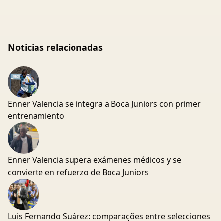
Noticias relacionadas
Enner Valencia se integra a Boca Juniors con primer
entrenamiento
Enner Valencia supera exámenes médicos y se
convierte en refuerzo de Boca Juniors
Luis Fernando Suárez: comparações entre selecciones