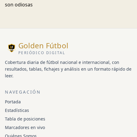
son odiosas
Golden Fútbol
PERIÓDICO DIGITAL
Cobertura diaria de fútbol nacional e internacional, con
resultados, tablas, fichajes y análisis en un formato rápido de
leer.
NAVEGACIÓN
Portada
Estadísticas
Tabla de posiciones
Marcadores en vivo
Quiénes Somos