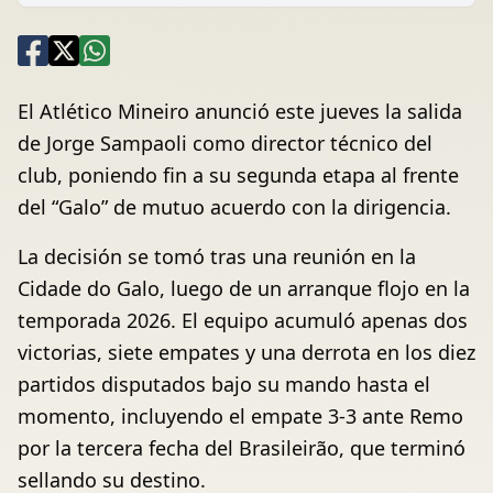
El Atlético Mineiro anunció este jueves la salida
de Jorge Sampaoli como director técnico del
club, poniendo fin a su segunda etapa al frente
del “Galo” de mutuo acuerdo con la dirigencia.
La decisión se tomó tras una reunión en la
Cidade do Galo, luego de un arranque flojo en la
temporada 2026. El equipo acumuló apenas dos
victorias, siete empates y una derrota en los diez
partidos disputados bajo su mando hasta el
momento, incluyendo el empate 3-3 ante Remo
por la tercera fecha del Brasileirão, que terminó
sellando su destino.