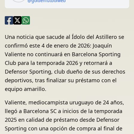
@goldenfutbolweb
Una noticia que sacude al Ídolo del Astillero se
confirmó este 4 de enero de 2026: Joaquín
Valiente no continuará en Barcelona Sporting
Club para la temporada 2026 y retornará a
Defensor Sporting, club dueño de sus derechos
deportivos, tras finalizar su préstamo con el
equipo amarillo.
Valiente, mediocampista uruguayo de 24 años,
llegó a Barcelona SC a inicios de la temporada
2025 en calidad de préstamo desde Defensor
Sporting con una opción de compra al final de