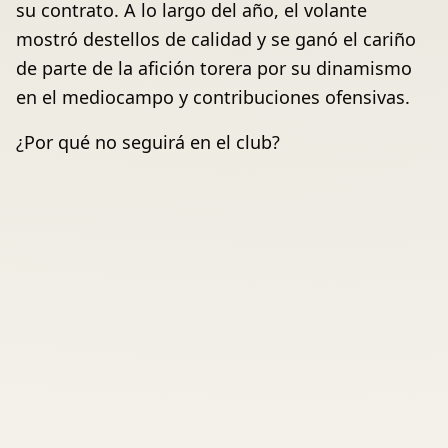
su contrato. A lo largo del año, el volante
mostró destellos de calidad y se ganó el cariño
de parte de la afición torera por su dinamismo
en el mediocampo y contribuciones ofensivas.
¿Por qué no seguirá en el club?