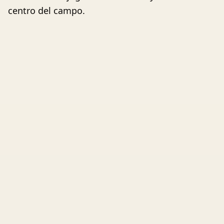
centro del campo.