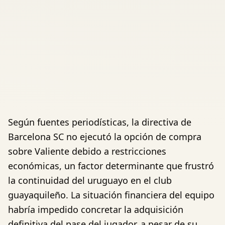
Según fuentes periodísticas, la directiva de
Barcelona SC no ejecutó la opción de compra
sobre Valiente debido a restricciones
económicas, un factor determinante que frustró
la continuidad del uruguayo en el club
guayaquileño. La situación financiera del equipo
habría impedido concretar la adquisición
definitiva del pase del jugador, a pesar de su