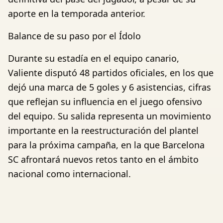
aporte en la temporada anterior.
Balance de su paso por el Ídolo
Durante su estadía en el equipo canario,
Valiente disputó 48 partidos oficiales, en los que
dejó una marca de 5 goles y 6 asistencias, cifras
que reflejan su influencia en el juego ofensivo
del equipo. Su salida representa un movimiento
importante en la reestructuración del plantel
para la próxima campaña, en la que Barcelona
SC afrontará nuevos retos tanto en el ámbito
nacional como internacional.