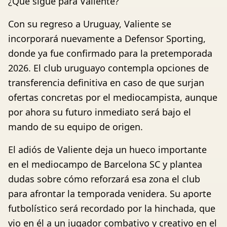
¿Qué sigue para Valiente?
Con su regreso a Uruguay, Valiente se
incorporará nuevamente a Defensor Sporting,
donde ya fue confirmado para la pretemporada
2026. El club uruguayo contempla opciones de
transferencia definitiva en caso de que surjan
ofertas concretas por el mediocampista, aunque
por ahora su futuro inmediato será bajo el
mando de su equipo de origen.
El adiós de Valiente deja un hueco importante
en el mediocampo de Barcelona SC y plantea
dudas sobre cómo reforzará esa zona el club
para afrontar la temporada venidera. Su aporte
futbolístico será recordado por la hinchada, que
vio en él a un jugador combativo y creativo en el