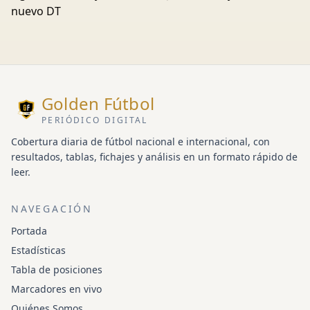
nuevo DT
Golden Fútbol
PERIÓDICO DIGITAL
Cobertura diaria de fútbol nacional e internacional, con
resultados, tablas, fichajes y análisis en un formato rápido de
leer.
NAVEGACIÓN
Portada
Estadísticas
Tabla de posiciones
Marcadores en vivo
Quiénes Somos