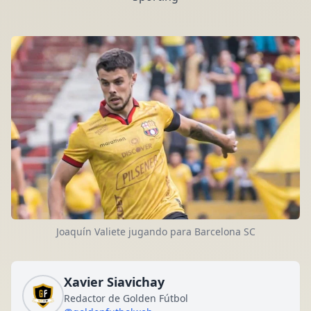
Joaquín Valiete jugando para Barcelona SC
Xavier Siavichay
Redactor de Golden Fútbol