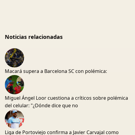
Noticias relacionadas
Macará supera a Barcelona SC con polémica:
Miguel Ángel Loor cuestiona a críticos sobre polémica
del celular: "¿Dónde dice que no
Liga de Portoviejo confirma a Javier Carvajal como