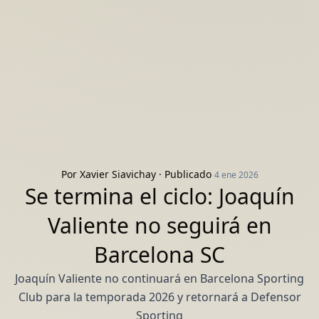
Por
Xavier Siavichay
· Publicado
4 ene 2026
Se termina el ciclo: Joaquín
Valiente no seguirá en
Barcelona SC
Joaquín Valiente no continuará en Barcelona Sporting
Club para la temporada 2026 y retornará a Defensor
Sporting