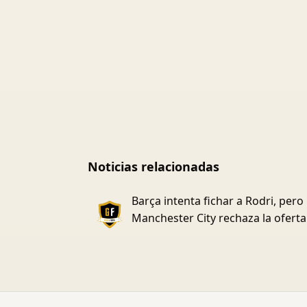
Noticias relacionadas
Barça intenta fichar a Rodri, pero
Manchester City rechaza la oferta 