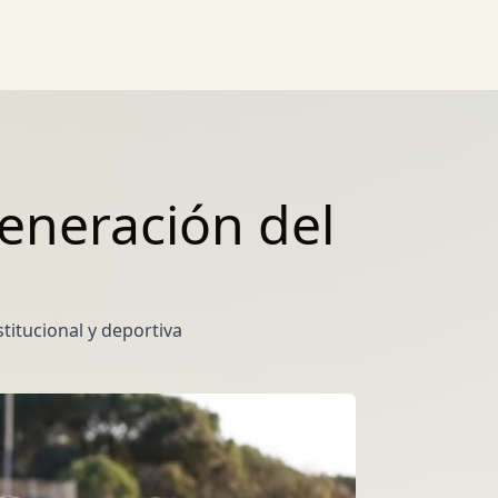
generación del
titucional y deportiva