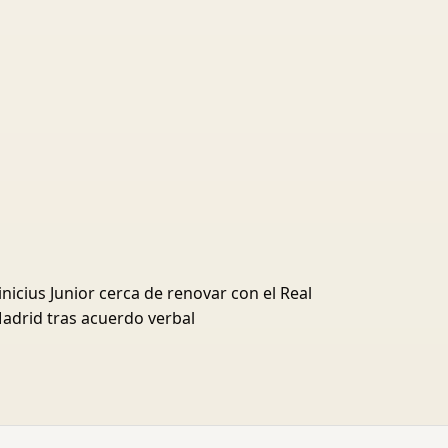
inicius Junior cerca de renovar con el Real
adrid tras acuerdo verbal