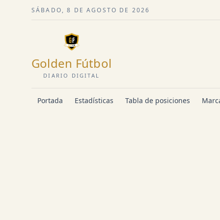
SÁBADO, 8 DE AGOSTO DE 2026
Golden Fútbol
DIARIO DIGITAL
Portada
Estadísticas
Tabla de posiciones
Marca