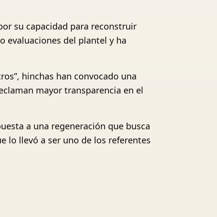
por su capacidad para reconstruir
do evaluaciones del plantel y ha
sotros”, hinchas han convocado una
reclaman mayor transparencia en el
apuesta a una regeneración que busca
 lo llevó a ser uno de los referentes