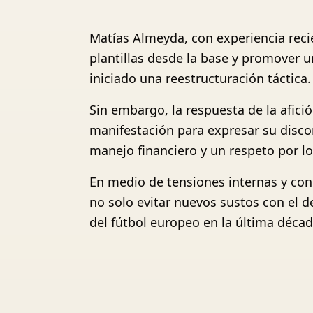
Matías Almeyda, con experiencia recie
plantillas desde la base y promover un
iniciado una reestructuración táctica.
Sin embargo, la respuesta de la afici
manifestación para expresar su disco
manejo financiero y un respeto por los
En medio de tensiones internas y con
no solo evitar nuevos sustos con el d
del fútbol europeo en la última décad