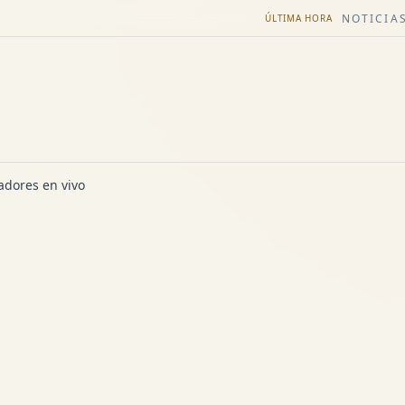
NOTICIAS
ÚLTIMA HORA
dores en vivo