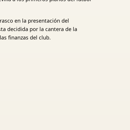
rasco en la presentación del
ta decidida por la cantera de la
as finanzas del club.