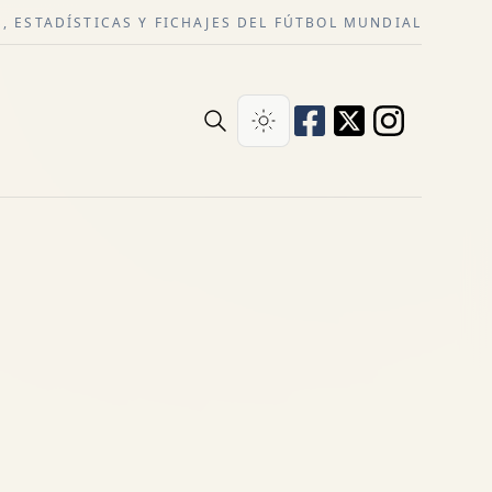
, ESTADÍSTICAS Y FICHAJES DEL FÚTBOL MUNDIAL