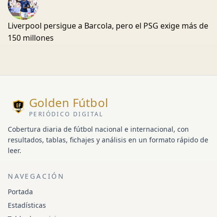
Liverpool persigue a Barcola, pero el PSG exige más de
150 millones
Golden Fútbol
PERIÓDICO DIGITAL
Cobertura diaria de fútbol nacional e internacional, con
resultados, tablas, fichajes y análisis en un formato rápido de
leer.
NAVEGACIÓN
Portada
Estadísticas