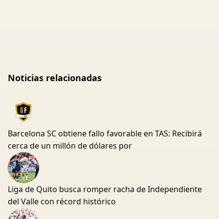
Noticias relacionadas
Barcelona SC obtiene fallo favorable en TAS: Recibirá
cerca de un millón de dólares por
Liga de Quito busca romper racha de Independiente
del Valle con récord histórico