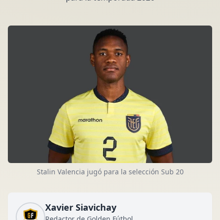
Stalin Valencia jugó para la selección Sub 20
Xavier Siavichay
Redactor de Golden Fútbol