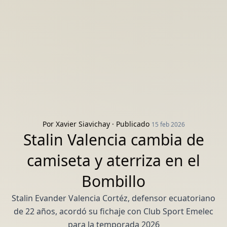
Por
Xavier Siavichay
· Publicado
15 feb 2026
Stalin Valencia cambia de
camiseta y aterriza en el
Bombillo
Stalin Evander Valencia Cortéz, defensor ecuatoriano
de 22 años, acordó su fichaje con Club Sport Emelec
para la temporada 2026