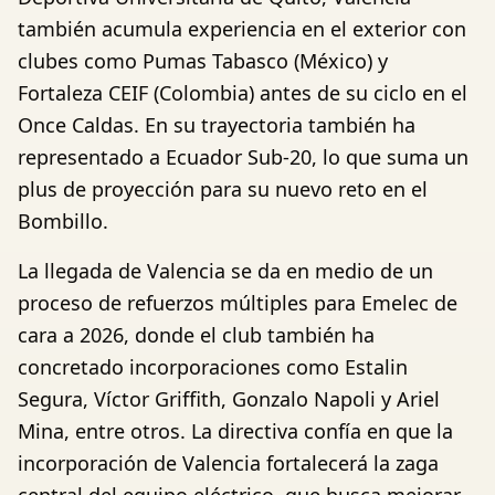
también acumula experiencia en el exterior con
clubes como Pumas Tabasco (México) y
Fortaleza CEIF (Colombia) antes de su ciclo en el
Once Caldas. En su trayectoria también ha
representado a Ecuador Sub-20, lo que suma un
plus de proyección para su nuevo reto en el
Bombillo.
La llegada de Valencia se da en medio de un
proceso de refuerzos múltiples para Emelec de
cara a 2026, donde el club también ha
concretado incorporaciones como Estalin
Segura, Víctor Griffith, Gonzalo Napoli y Ariel
Mina, entre otros. La directiva confía en que la
incorporación de Valencia fortalecerá la zaga