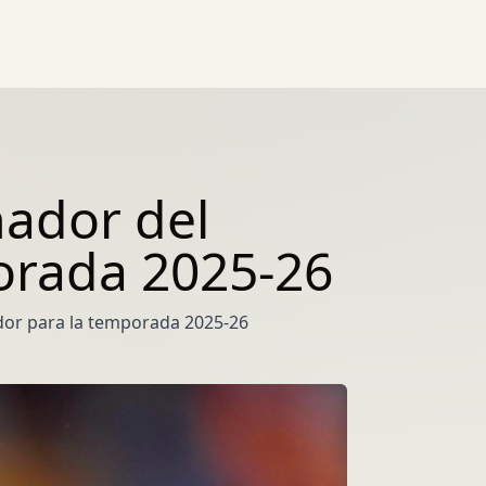
ador del
orada 2025-26
or para la temporada 2025-26