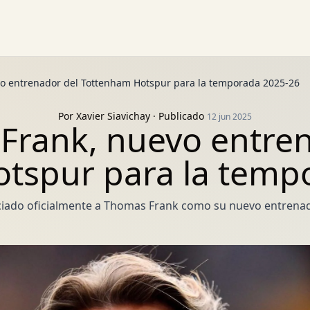
o entrenador del Tottenham Hotspur para la temporada 2025-26
Por
Xavier Siavichay
· Publicado
12 jun 2025
Frank, nuevo entren
tspur para la temp
iado oficialmente a Thomas Frank como su nuevo entrenad