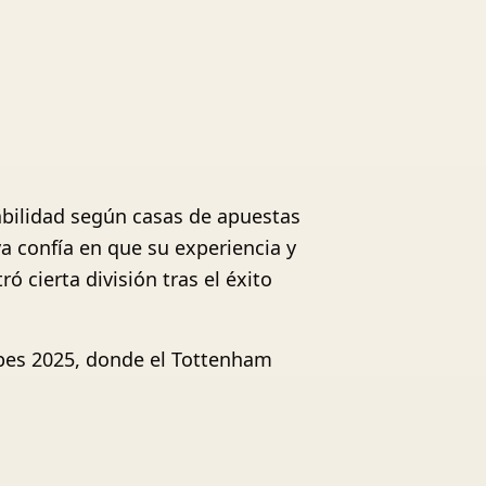
babilidad según casas de apuestas
a confía en que su experiencia y
 cierta división tras el éxito
lubes 2025, donde el Tottenham