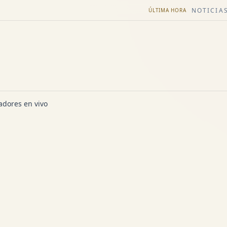
NOTICIAS
ÚLTIMA HORA
dores en vivo