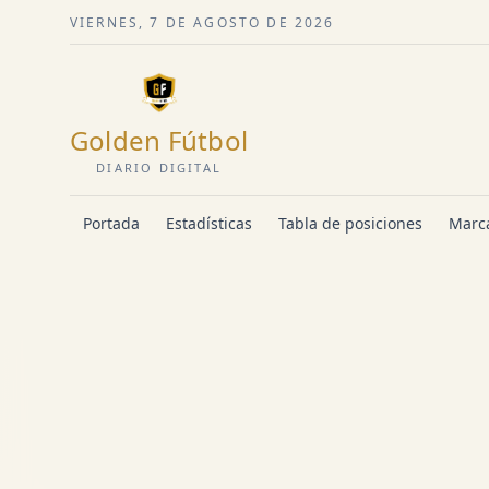
VIERNES, 7 DE AGOSTO DE 2026
Golden Fútbol
DIARIO DIGITAL
Portada
Estadísticas
Tabla de posiciones
Marca