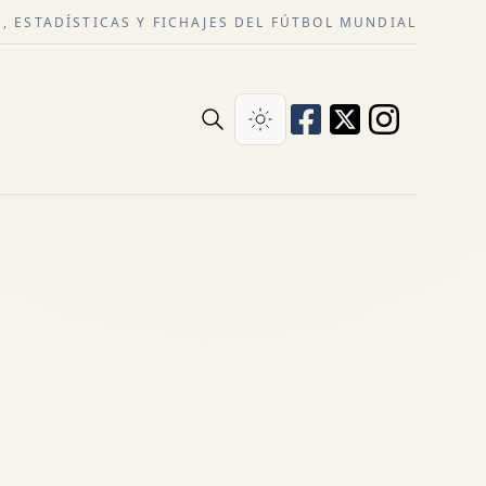
, ESTADÍSTICAS Y FICHAJES DEL FÚTBOL MUNDIAL