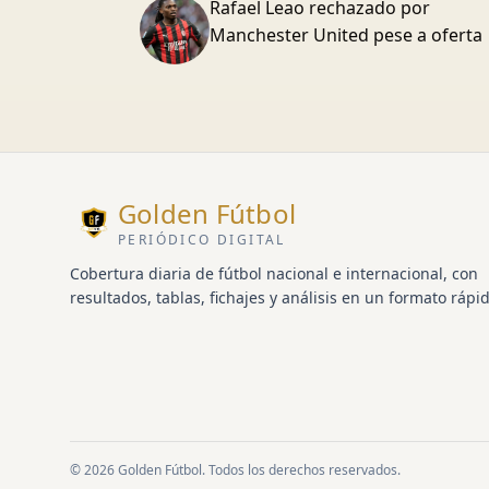
Rafael Leao rechazado por
Manchester United pese a oferta
Golden Fútbol
PERIÓDICO DIGITAL
Cobertura diaria de fútbol nacional e internacional, con
resultados, tablas, fichajes y análisis en un formato rápid
© 2026 Golden Fútbol. Todos los derechos reservados.