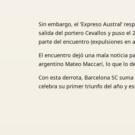
Sin embargo, el ‘Expreso Austral’ re
salida del portero Cevallos y puso el
parte del encuentro (expulsiones en am
El encuentro dejó una mala noticia par
argentino Mateo Maccari, lo que lo de
Con esta derrota, Barcelona SC suma s
celebra su primer triunfo del año y es