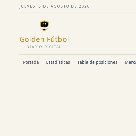
JUEVES, 6 DE AGOSTO DE 2026
Golden Fútbol
DIARIO DIGITAL
Portada
Estadísticas
Tabla de posiciones
Marca