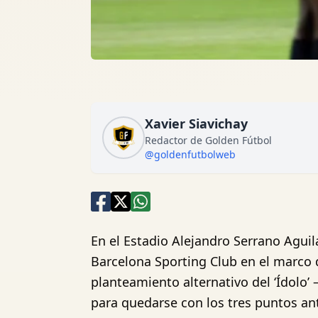
Xavier Siavichay
Redactor de Golden Fútbol
@goldenfutbolweb
En el Estadio Alejandro Serrano Aguil
Barcelona Sporting Club en el marco 
planteamiento alternativo del ‘Ídolo
para quedarse con los tres puntos an