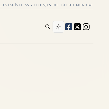
, ESTADÍSTICAS Y FICHAJES DEL FÚTBOL MUNDIAL