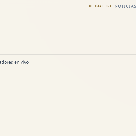
NOTICIAS
ÚLTIMA HORA
dores en vivo