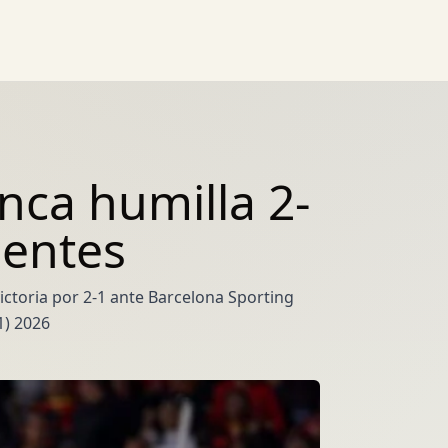
nca humilla 2-
lentes
ictoria por 2-1 ante Barcelona Sporting
1) 2026