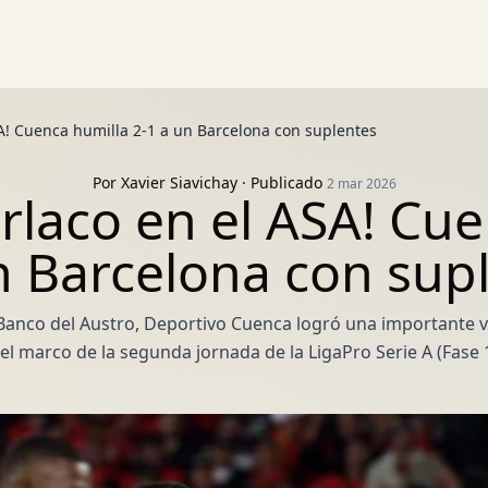
A! Cuenca humilla 2-1 a un Barcelona con suplentes
Por
Xavier Siavichay
· Publicado
2 mar 2026
rlaco en el ASA! Cue
n Barcelona con sup
 Banco del Austro, Deportivo Cuenca logró una importante v
el marco de la segunda jornada de la LigaPro Serie A (Fase 