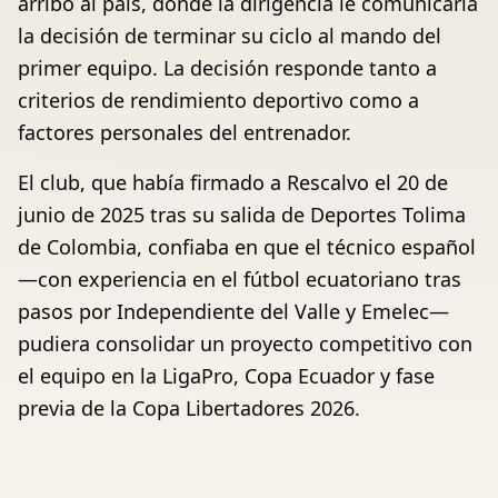
arribo al país, donde la dirigencia le comunicaría
la decisión de terminar su ciclo al mando del
primer equipo. La decisión responde tanto a
criterios de rendimiento deportivo como a
factores personales del entrenador.
El club, que había firmado a Rescalvo el 20 de
junio de 2025 tras su salida de Deportes Tolima
de Colombia, confiaba en que el técnico español
—con experiencia en el fútbol ecuatoriano tras
pasos por Independiente del Valle y Emelec—
pudiera consolidar un proyecto competitivo con
el equipo en la LigaPro, Copa Ecuador y fase
previa de la Copa Libertadores 2026.