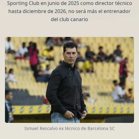
Sporting Club en junio de 2025 como director técnico
hasta diciembre de 2026, no será más el entrenador
del club canario
Ismael Rescalvo ex técnico de Barcelona SC