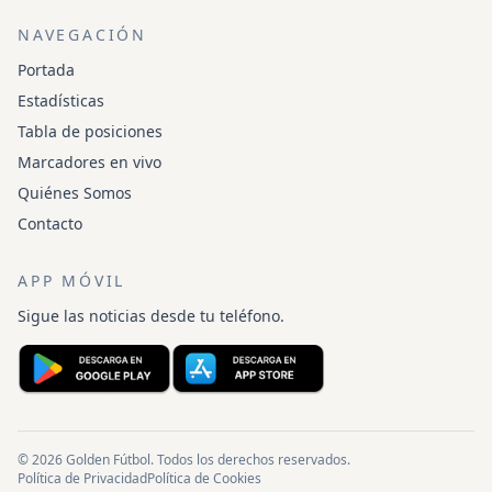
NAVEGACIÓN
Portada
Estadísticas
Tabla de posiciones
Marcadores en vivo
Quiénes Somos
Contacto
APP MÓVIL
Sigue las noticias desde tu teléfono.
© 2026 Golden Fútbol. Todos los derechos reservados.
Política de Privacidad
Política de Cookies