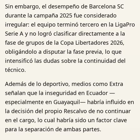
Sin embargo, el desempeño de Barcelona SC
durante la campaña 2025 fue considerado
irregular: el equipo terminó tercero en la LigaPro
Serie A y no logró clasificar directamente a la
fase de grupos de la Copa Libertadores 2026,
obligándolo a disputar la fase previa, lo que
intensificó las dudas sobre la continuidad del
técnico.
Además de lo deportivo, medios como Extra
señalan que la inseguridad en Ecuador —
especialmente en Guayaquil— habría influido en
la decisión del propio Rescalvo de no continuar
en el cargo, lo cual habría sido un factor clave
para la separación de ambas partes.