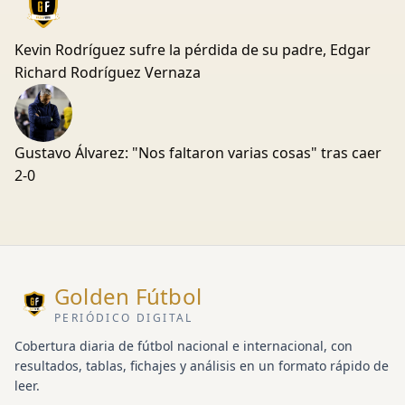
Kevin Rodríguez sufre la pérdida de su padre, Edgar
Richard Rodríguez Vernaza
Gustavo Álvarez: "Nos faltaron varias cosas" tras caer
2-0
Golden Fútbol
PERIÓDICO DIGITAL
Cobertura diaria de fútbol nacional e internacional, con
resultados, tablas, fichajes y análisis en un formato rápido de
leer.