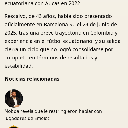
ecuatoriana con Aucas en 2022.
Rescalvo, de 43 años, había sido presentado
oficialmente en Barcelona SC el 23 de junio de
2025, tras una breve trayectoria en Colombia y
experiencia en el fútbol ecuatoriano, y su salida
cierra un ciclo que no logró consolidarse por
completo en términos de resultados y
estabilidad.
Noticias relacionadas
Noboa revela que le restringieron hablar con
jugadores de Emelec