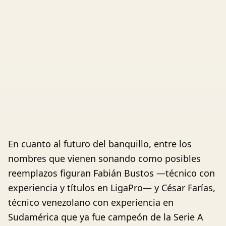
En cuanto al futuro del banquillo, entre los
nombres que vienen sonando como posibles
reemplazos figuran Fabián Bustos —técnico con
experiencia y títulos en LigaPro— y César Farías,
técnico venezolano con experiencia en
Sudamérica que ya fue campeón de la Serie A