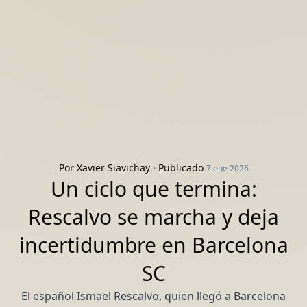
Por
Xavier Siavichay
· Publicado
7 ene 2026
Un ciclo que termina:
Rescalvo se marcha y deja
incertidumbre en Barcelona
SC
El español Ismael Rescalvo, quien llegó a Barcelona