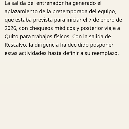
La salida del entrenador ha generado el
aplazamiento de la pretemporada del equipo,
que estaba prevista para iniciar el 7 de enero de
2026, con chequeos médicos y posterior viaje a
Quito para trabajos físicos. Con la salida de
Rescalvo, la dirigencia ha decidido posponer
estas actividades hasta definir a su reemplazo.