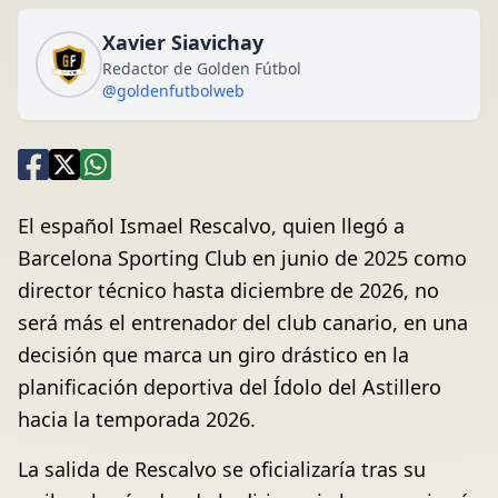
Xavier Siavichay
Redactor de Golden Fútbol
@goldenfutbolweb
El español Ismael Rescalvo, quien llegó a
Barcelona Sporting Club en junio de 2025 como
director técnico hasta diciembre de 2026, no
será más el entrenador del club canario, en una
decisión que marca un giro drástico en la
planificación deportiva del Ídolo del Astillero
hacia la temporada 2026.
La salida de Rescalvo se oficializaría tras su