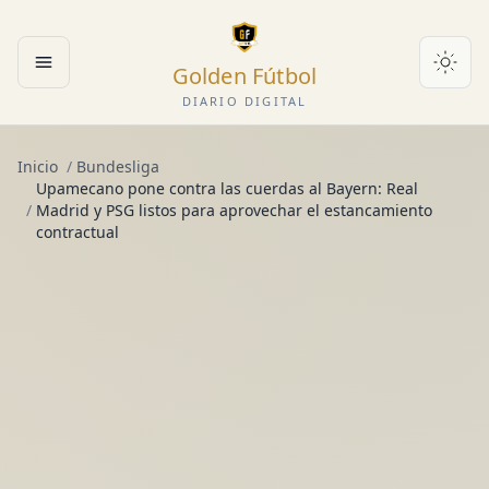
Golden Fútbol
Abrir menú
DIARIO DIGITAL
Inicio
/
Bundesliga
Upamecano pone contra las cuerdas al Bayern: Real
/
Madrid y PSG listos para aprovechar el estancamiento
contractual