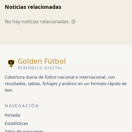
Noticias relacionadas
No hay noticias relacionadas. 😢
Golden Fútbol
PERIÓDICO DIGITAL
Cobertura diaria de fútbol nacional e internacional, con
resultados, tablas, fichajes y análisis en un formato rápido de
leer.
NAVEGACIÓN
Portada
Estadísticas
Tabla de posiciones