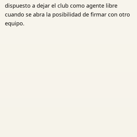
dispuesto a dejar el club como agente libre
cuando se abra la posibilidad de firmar con otro
equipo.