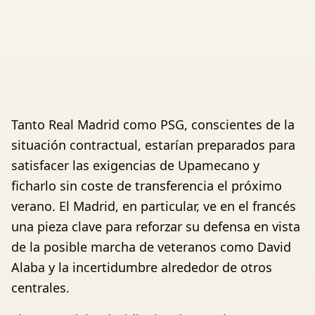
Tanto Real Madrid como PSG, conscientes de la
situación contractual, estarían preparados para
satisfacer las exigencias de Upamecano y
ficharlo sin coste de transferencia el próximo
verano. El Madrid, en particular, ve en el francés
una pieza clave para reforzar su defensa en vista
de la posible marcha de veteranos como David
Alaba y la incertidumbre alrededor de otros
centrales.