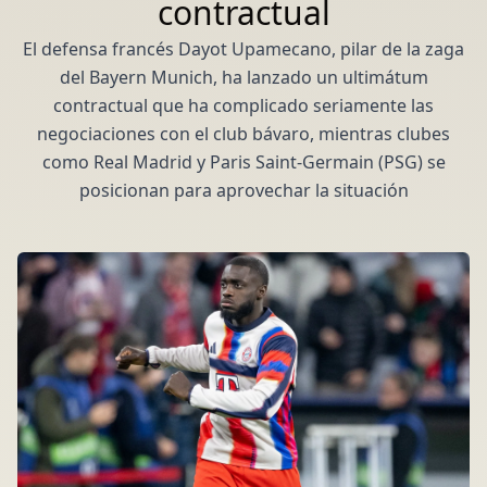
contractual
El defensa francés Dayot Upamecano, pilar de la zaga
del Bayern Munich, ha lanzado un ultimátum
contractual que ha complicado seriamente las
negociaciones con el club bávaro, mientras clubes
como Real Madrid y Paris Saint-Germain (PSG) se
posicionan para aprovechar la situación