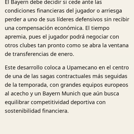
El Bayern debe decidir si cede ante las
condiciones financieras del jugador o arriesga
perder a uno de sus líderes defensivos sin recibir
una compensación económica. El tiempo
apremia, pues el jugador podrá negociar con
otros clubes tan pronto como se abra la ventana
de transferencias de enero.
Este desarrollo coloca a Upamecano en el centro
de una de las sagas contractuales más seguidas
de la temporada, con grandes equipos europeos
al acecho y un Bayern Munich que aún busca
equilibrar competitividad deportiva con
sostenibilidad financiera.