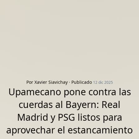
Por
Xavier Siavichay
· Publicado
12 dic 2025
Upamecano pone contra las
cuerdas al Bayern: Real
Madrid y PSG listos para
aprovechar el estancamiento