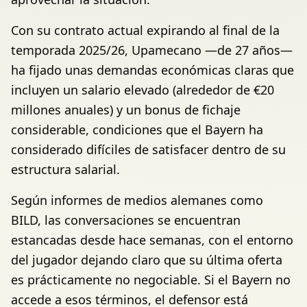
Con su contrato actual expirando al final de la
temporada 2025/26, Upamecano —de 27 años—
ha fijado unas demandas económicas claras que
incluyen un salario elevado (alrededor de €20
millones anuales) y un bonus de fichaje
considerable, condiciones que el Bayern ha
considerado difíciles de satisfacer dentro de su
estructura salarial.
Según informes de medios alemanes como
BILD, las conversaciones se encuentran
estancadas desde hace semanas, con el entorno
del jugador dejando claro que su última oferta
es prácticamente no negociable. Si el Bayern no
accede a esos términos, el defensor está