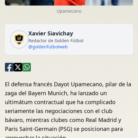
Upamecano
Xavier Siavichay
Redactor de Golden Fútbol
@goldenfutbolweb
El defensa francés Dayot Upamecano, pilar de la
zaga del Bayern Munich, ha lanzado un
ultimátum contractual que ha complicado
seriamente las negociaciones con el club
bávaro, mientras clubes como Real Madrid y
Paris Saint-Germain (PSG) se posicionan para
aprovechar la situación.