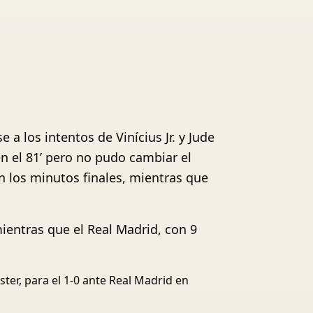
 a los intentos de Vinícius Jr. y Jude
en el 81’ pero no pudo cambiar el
n los minutos finales, mientras que
mientras que el Real Madrid, con 9
ter, para el 1-0 ante Real Madrid en