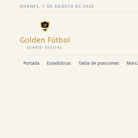
VIERNES, 7 DE AGOSTO DE 2026
Golden Fútbol
DIARIO DIGITAL
Portada
Estadísticas
Tabla de posiciones
Marca