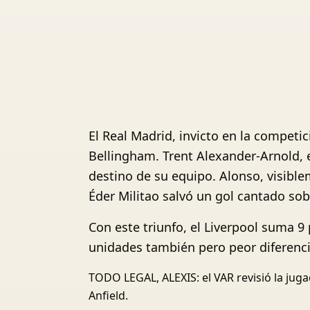
El Real Madrid, invicto en la competic
Bellingham. Trent Alexander-Arnold, el
destino de su equipo. Alonso, visible
Éder Militao salvó un gol cantado sob
Con este triunfo, el Liverpool suma 9 
unidades también pero peor diferenci
TODO LEGAL, ALEXIS: el VAR revisió la jug
Anfield.