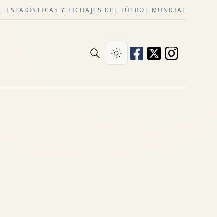
, ESTADÍSTICAS Y FICHAJES DEL FÚTBOL MUNDIAL