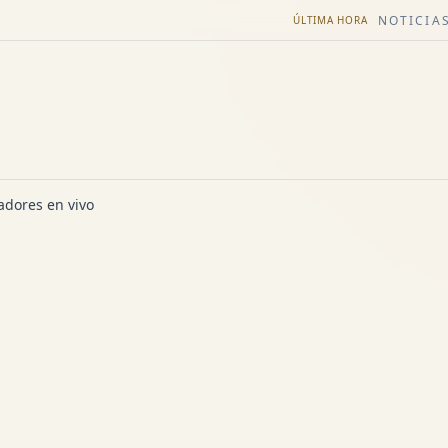
NOTICIAS
ÚLTIMA HORA
dores en vivo