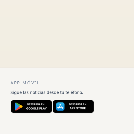
APP MÓVIL
Sigue las noticias desde tu teléfono.