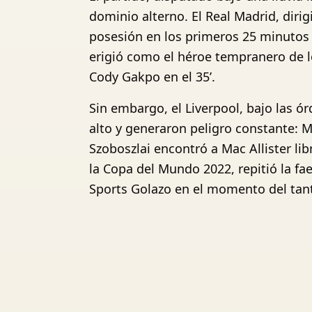
dominio alterno. El Real Madrid, diri
posesión en los primeros 25 minutos (
erigió como el héroe tempranero de l
Cody Gakpo en el 35’.
Sin embargo, el Liverpool, bajo las 
alto y generaron peligro constante: 
Szoboszlai encontró a Mac Allister libr
la Copa del Mundo 2022, repitió la fae
Sports Golazo en el momento del tan