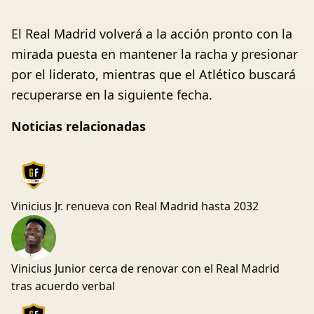
El Real Madrid volverá a la acción pronto con la
mirada puesta en mantener la racha y presionar
por el liderato, mientras que el Atlético buscará
recuperarse en la siguiente fecha.
Noticias relacionadas
Vinicius Jr. renueva con Real Madrid hasta 2032
Vinicius Junior cerca de renovar con el Real Madrid
tras acuerdo verbal