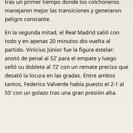
tras un primer tiempo donde los colchoneros
manejaron mejor las transiciones y generaron
peligro constante.
En la segunda mitad, el Real Madrid salió con
todo y en apenas 20 minutos dio vuelta al
partido. Vinícius Júnior fue la figura estelar:
anotó de penal al 52’ para el empate y luego
selló su doblete al 72’ con un remate preciso que
desató la locura en las gradas. Entre ambos
tantos, Federico Valverde había puesto el 2-1 al
55’ con un golazo tras una gran presión alta.