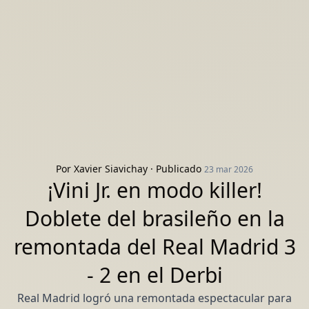
Por
Xavier Siavichay
· Publicado
23 mar 2026
¡Vini Jr. en modo killer!
Doblete del brasileño en la
remontada del Real Madrid 3
- 2 en el Derbi
Real Madrid logró una remontada espectacular para