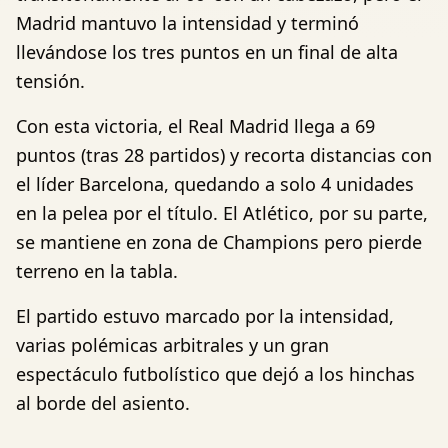
Madrid mantuvo la intensidad y terminó
llevándose los tres puntos en un final de alta
tensión.
Con esta victoria, el Real Madrid llega a 69
puntos (tras 28 partidos) y recorta distancias con
el líder Barcelona, quedando a solo 4 unidades
en la pelea por el título. El Atlético, por su parte,
se mantiene en zona de Champions pero pierde
terreno en la tabla.
El partido estuvo marcado por la intensidad,
varias polémicas arbitrales y un gran
espectáculo futbolístico que dejó a los hinchas
al borde del asiento.