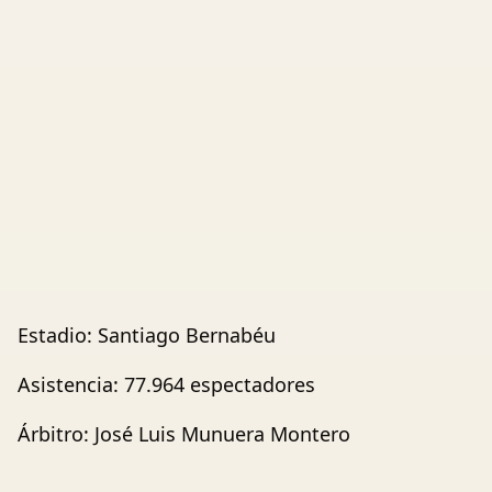
Estadio: Santiago Bernabéu
Asistencia: 77.964 espectadores
Árbitro: José Luis Munuera Montero