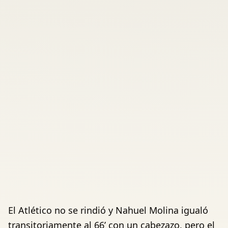
El Atlético no se rindió y Nahuel Molina igualó
transitoriamente al 66’ con un cabezazo, pero el