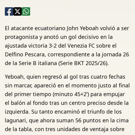
El atacante ecuatoriano John Yeboah volvió a ser
protagonista y anotó un gol decisivo en la
ajustada victoria 3-2 del Venezia FC sobre el
Delfino Pescara, correspondiente a la jornada 26
de la Serie B italiana (Serie BKT 2025/26).
Yeboah, quien regresó al gol tras cuatro fechas
sin marcar, apareció en el momento justo al final
del primer tiempo (minuto 45+2’) para empujar
el balón al fondo tras un centro preciso desde la
izquierda. Su tanto encaminó el triunfo de los
lagunari, que ahora suman 56 puntos en la cima
de la tabla, con tres unidades de ventaja sobre