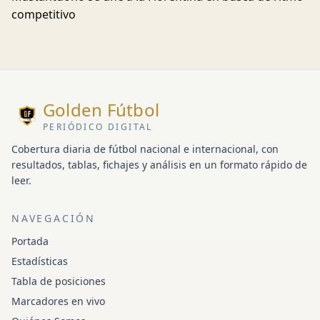
competitivo
Golden Fútbol
PERIÓDICO DIGITAL
Cobertura diaria de fútbol nacional e internacional, con
resultados, tablas, fichajes y análisis en un formato rápido de
leer.
NAVEGACIÓN
Portada
Estadísticas
Tabla de posiciones
Marcadores en vivo