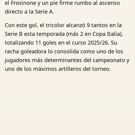
el Frosinone y un pie firme rumbo al ascenso
directo a la Serie A.
Con este gol, el tricolor alcanzó 9 tantos en la
Serie B esta temporada (más 2 en Copa Italia),
totalizando 11 goles en el curso 2025/26. Su
racha goleadora lo consolida como uno de los
jugadores más determinantes del campeonato y
uno de los máximos artilleros del torneo.