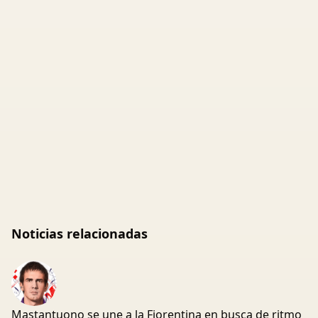
Noticias relacionadas
Mastantuono se une a la Fiorentina en busca de ritmo