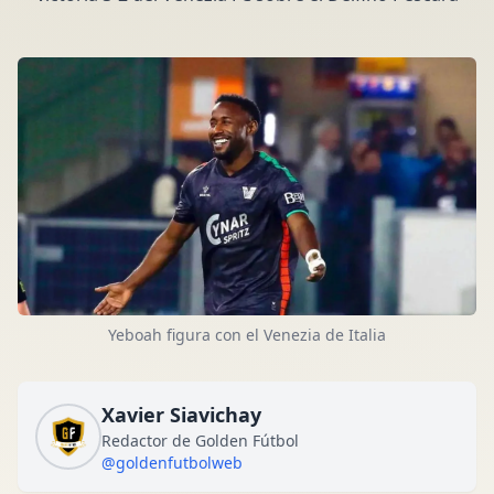
Yeboah figura con el Venezia de Italia
Xavier Siavichay
Redactor de Golden Fútbol
@goldenfutbolweb