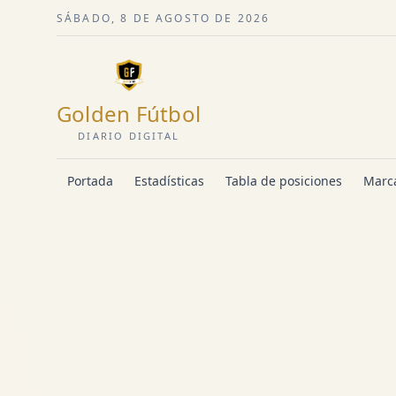
SÁBADO, 8 DE AGOSTO DE 2026
Golden Fútbol
DIARIO DIGITAL
Portada
Estadísticas
Tabla de posiciones
Marca