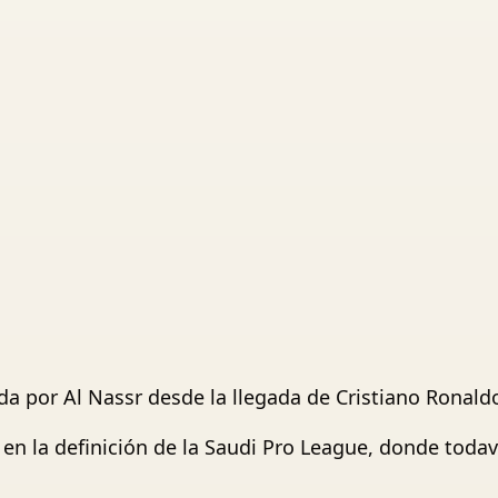
ida por Al Nassr desde la llegada de Cristiano Ronald
 en la definición de la Saudi Pro League, donde toda