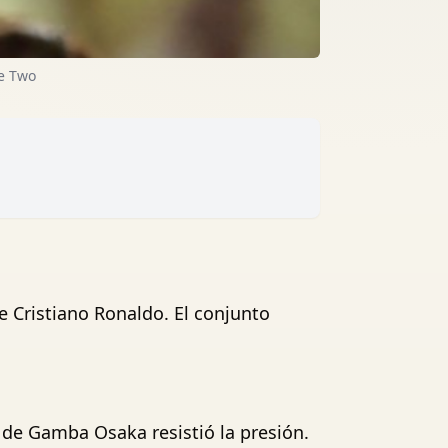
ue Two
 Cristiano Ronaldo. El conjunto
 de Gamba Osaka resistió la presión.