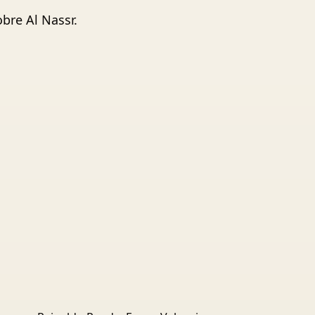
bre Al Nassr.