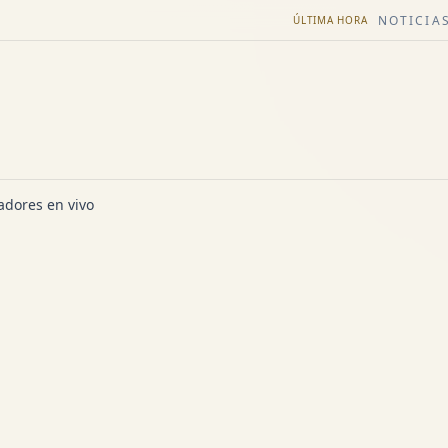
NOTICIAS
ÚLTIMA HORA
dores en vivo