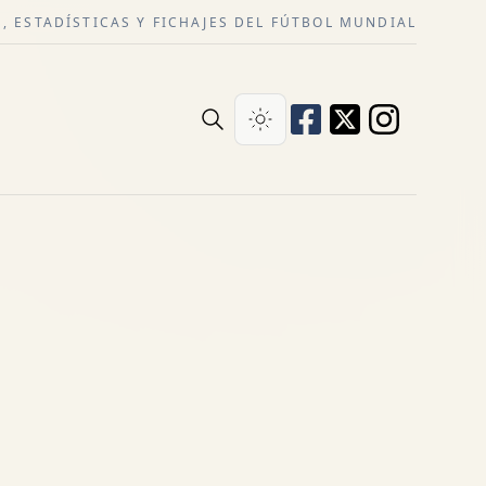
, ESTADÍSTICAS Y FICHAJES DEL FÚTBOL MUNDIAL