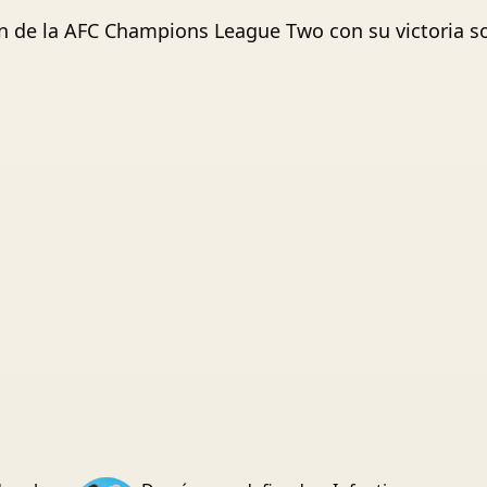
de la AFC Champions League Two con su victoria so