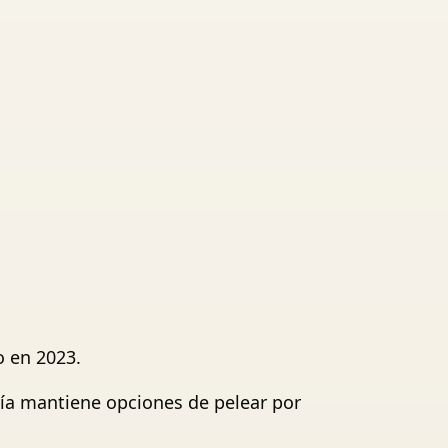
o en 2023.
vía mantiene opciones de pelear por