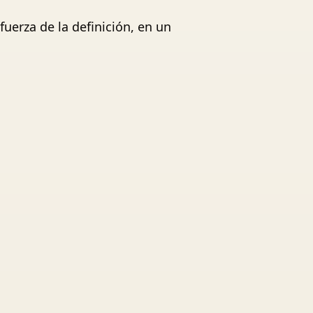
fuerza de la definición, en un