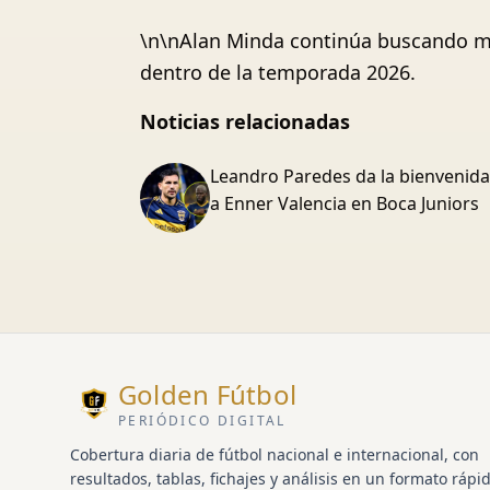
\n\nAlan Minda continúa buscando may
dentro de la temporada 2026.
Noticias relacionadas
Leandro Paredes da la bienvenida
a Enner Valencia en Boca Juniors
Golden Fútbol
PERIÓDICO DIGITAL
Cobertura diaria de fútbol nacional e internacional, con
resultados, tablas, fichajes y análisis en un formato rápid