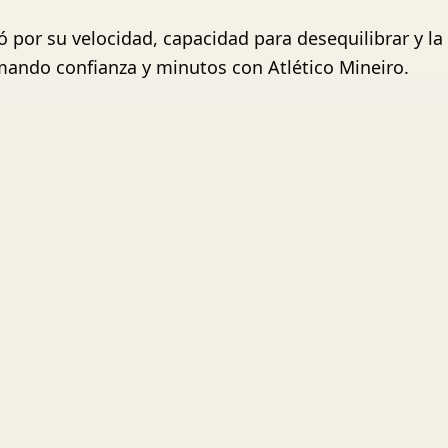
 por su velocidad, capacidad para desequilibrar y la 
ndo confianza y minutos con Atlético Mineiro.