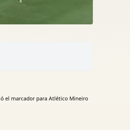
rió el marcador para Atlético Mineiro