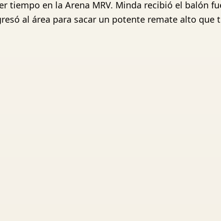
mer tiempo en la Arena MRV. Minda recibió el balón fu
gresó al área para sacar un potente remate alto que 