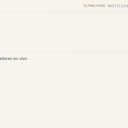
NOTICIAS
ÚLTIMA HORA
dores en vivo