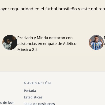
or regularidad en el fútbol brasileño y este gol r
Preciado y Minda destacan con
asistencias en empate de Atlético
Mineiro 2-2
NAVEGACIÓN
Portada
Estadísticas
o de leer.
Tabla de posiciones