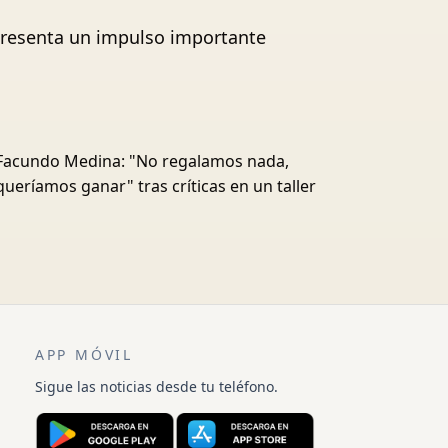
epresenta un impulso importante
Facundo Medina: "No regalamos nada,
queríamos ganar" tras críticas en un taller
APP MÓVIL
Sigue las noticias desde tu teléfono.