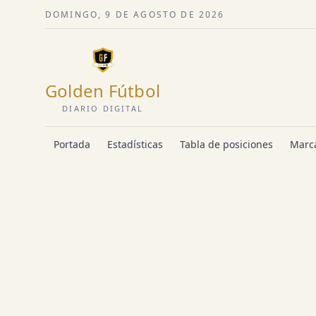
DOMINGO, 9 DE AGOSTO DE 2026
Golden Fútbol
DIARIO DIGITAL
Portada
Estadísticas
Tabla de posiciones
Marca