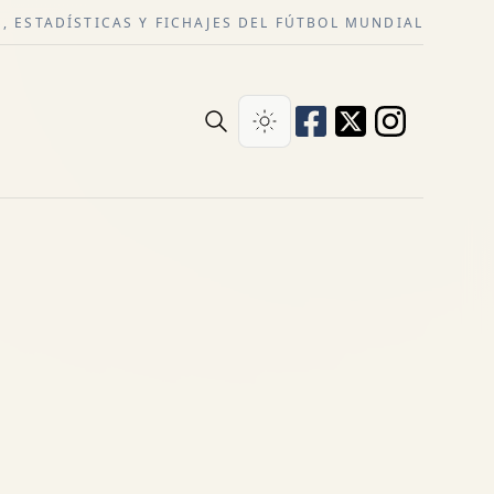
, ESTADÍSTICAS Y FICHAJES DEL FÚTBOL MUNDIAL