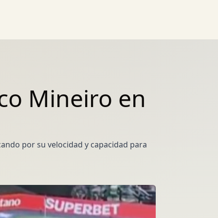
ico Mineiro en
acando por su velocidad y capacidad para