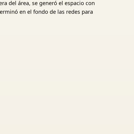
era del área, se generó el espacio con
terminó en el fondo de las redes para