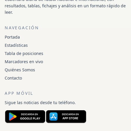
resultados, tablas, fichajes y análisis en un formato rápido de
leer.
NAVEGACIÓN
Portada
Estadísticas
Tabla de posiciones
Marcadores en vivo
Quiénes Somos
Contacto
APP MÓVIL
Sigue las noticias desde tu teléfono.