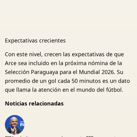
Expectativas crecientes
Con este nivel, crecen las expectativas de que
Arce sea incluido en la próxima nómina de la
Selección Paraguaya para el Mundial 2026. Su
promedio de un gol cada 50 minutos es un dato
que llama la atención en el mundo del fútbol.
Noticias relacionadas