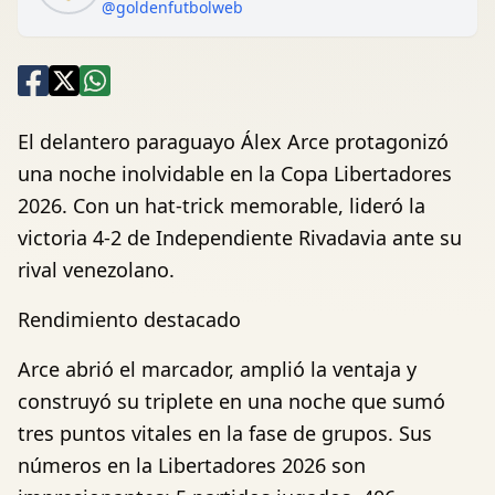
@goldenfutbolweb
El delantero paraguayo Álex Arce protagonizó
una noche inolvidable en la Copa Libertadores
2026. Con un hat-trick memorable, lideró la
victoria 4-2 de Independiente Rivadavia ante su
rival venezolano.
Rendimiento destacado
Arce abrió el marcador, amplió la ventaja y
construyó su triplete en una noche que sumó
tres puntos vitales en la fase de grupos. Sus
números en la Libertadores 2026 son