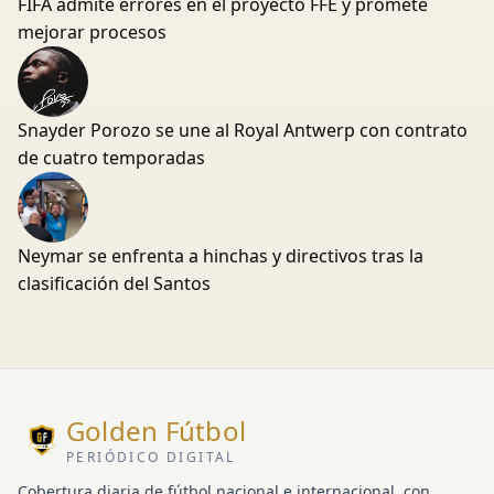
FIFA admite errores en el proyecto FFE y promete
mejorar procesos
Snayder Porozo se une al Royal Antwerp con contrato
de cuatro temporadas
Neymar se enfrenta a hinchas y directivos tras la
clasificación del Santos
Golden Fútbol
PERIÓDICO DIGITAL
Cobertura diaria de fútbol nacional e internacional, con