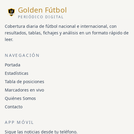
Golden Fútbol
PERIÓDICO DIGITAL
Cobertura diaria de fútbol nacional e internacional, con
resultados, tablas, fichajes y análisis en un formato rápido de
leer.
NAVEGACIÓN
Portada
Estadísticas
Tabla de posiciones
Marcadores en vivo
Quiénes Somos
Contacto
APP MÓVIL
Sigue las noticias desde tu teléfono.