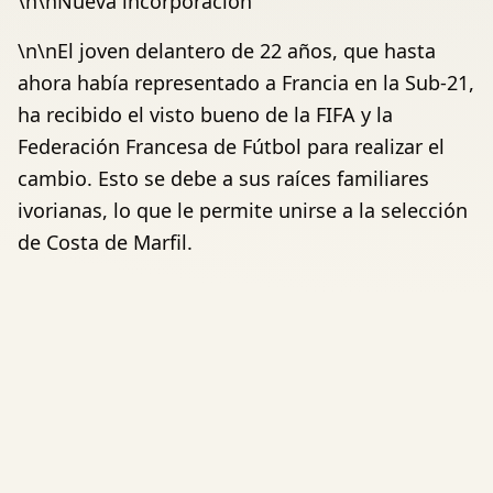
\n\nNueva incorporación
\n\nEl joven delantero de 22 años, que hasta
ahora había representado a Francia en la Sub-21,
ha recibido el visto bueno de la FIFA y la
Federación Francesa de Fútbol para realizar el
cambio. Esto se debe a sus raíces familiares
ivorianas, lo que le permite unirse a la selección
de Costa de Marfil.