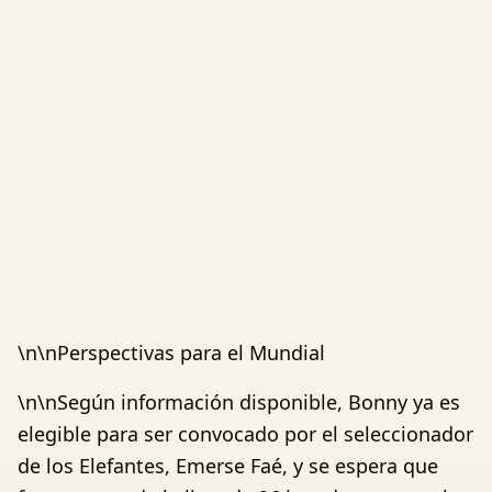
\n\nPerspectivas para el Mundial
\n\nSegún información disponible, Bonny ya es
elegible para ser convocado por el seleccionador
de los Elefantes, Emerse Faé, y se espera que