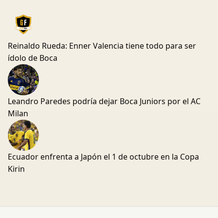
Reinaldo Rueda: Enner Valencia tiene todo para ser
ídolo de Boca
Leandro Paredes podría dejar Boca Juniors por el AC
Milan
Ecuador enfrenta a Japón el 1 de octubre en la Copa
Kirin