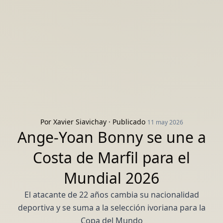
Por
Xavier Siavichay
· Publicado
11 may 2026
Ange-Yoan Bonny se une a
Costa de Marfil para el
Mundial 2026
El atacante de 22 años cambia su nacionalidad
deportiva y se suma a la selección ivoriana para la
Copa del Mundo