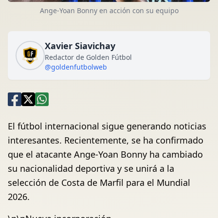
Ange-Yoan Bonny en acción con su equipo
Xavier Siavichay
Redactor de Golden Fútbol
@goldenfutbolweb
El fútbol internacional sigue generando noticias
interesantes. Recientemente, se ha confirmado
que el atacante Ange-Yoan Bonny ha cambiado
su nacionalidad deportiva y se unirá a la
selección de Costa de Marfil para el Mundial
2026.