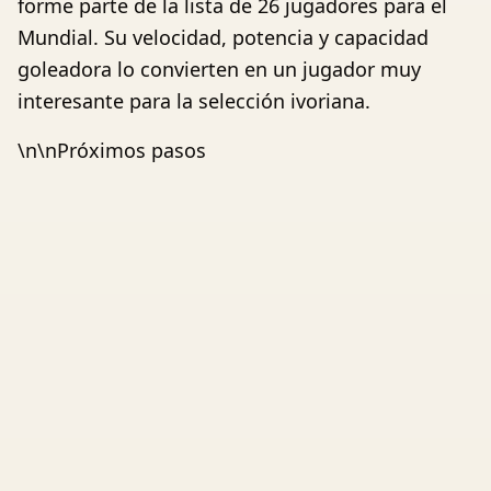
forme parte de la lista de 26 jugadores para el
Mundial. Su velocidad, potencia y capacidad
goleadora lo convierten en un jugador muy
interesante para la selección ivoriana.
\n\nPróximos pasos