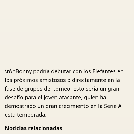
\n\nBonny podría debutar con los Elefantes en
los próximos amistosos o directamente en la
fase de grupos del torneo. Esto sería un gran
desafío para el joven atacante, quien ha
demostrado un gran crecimiento en la Serie A
esta temporada.
Noticias relacionadas