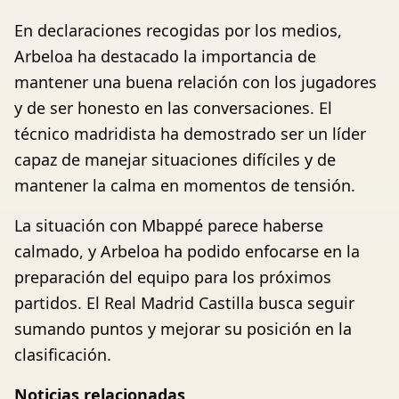
En declaraciones recogidas por los medios,
Arbeloa ha destacado la importancia de
mantener una buena relación con los jugadores
y de ser honesto en las conversaciones. El
técnico madridista ha demostrado ser un líder
capaz de manejar situaciones difíciles y de
mantener la calma en momentos de tensión.
La situación con Mbappé parece haberse
calmado, y Arbeloa ha podido enfocarse en la
preparación del equipo para los próximos
partidos. El Real Madrid Castilla busca seguir
sumando puntos y mejorar su posición en la
clasificación.
Noticias relacionadas