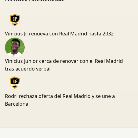
Vinicius Jr. renueva con Real Madrid hasta 2032
Vinicius Junior cerca de renovar con el Real Madrid
tras acuerdo verbal
Rodri rechaza oferta del Real Madrid y se une a
Barcelona