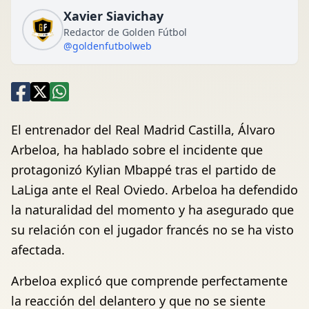
Xavier Siavichay
Redactor de Golden Fútbol
@goldenfutbolweb
El entrenador del Real Madrid Castilla, Álvaro
Arbeloa, ha hablado sobre el incidente que
protagonizó Kylian Mbappé tras el partido de
LaLiga ante el Real Oviedo. Arbeloa ha defendido
la naturalidad del momento y ha asegurado que
su relación con el jugador francés no se ha visto
afectada.
Arbeloa explicó que comprende perfectamente
la reacción del delantero y que no se siente