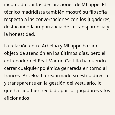
incómodo por las declaraciones de Mbappé. El
técnico madridista también mostró su filosofía
respecto a las conversaciones con los jugadores,
destacando la importancia de la transparencia y
la honestidad.
La relación entre Arbeloa y Mbappé ha sido
objeto de atención en los últimos días, pero el
entrenador del Real Madrid Castilla ha querido
cerrar cualquier polémica generada en torno al
francés. Arbeloa ha reafirmado su estilo directo
y transparente en la gestión del vestuario, lo
que ha sido bien recibido por los jugadores y los
aficionados.