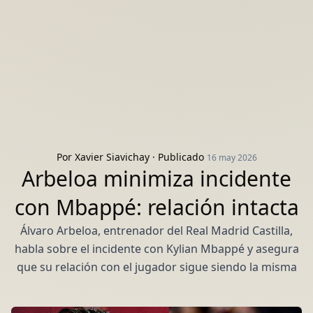
Por
Xavier Siavichay
· Publicado
16 may 2026
Arbeloa minimiza incidente
con Mbappé: relación intacta
Álvaro Arbeloa, entrenador del Real Madrid Castilla,
habla sobre el incidente con Kylian Mbappé y asegura
que su relación con el jugador sigue siendo la misma