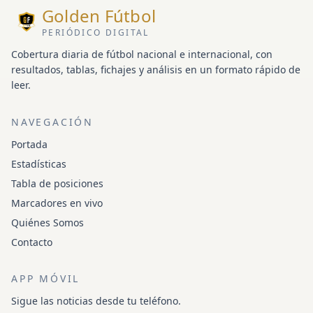
Golden Fútbol
PERIÓDICO DIGITAL
Cobertura diaria de fútbol nacional e internacional, con
resultados, tablas, fichajes y análisis en un formato rápido de
leer.
NAVEGACIÓN
Portada
Estadísticas
Tabla de posiciones
Marcadores en vivo
Quiénes Somos
Contacto
APP MÓVIL
Sigue las noticias desde tu teléfono.