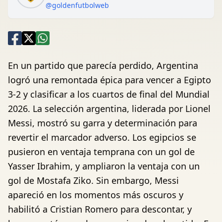
@goldenfutbolweb
En un partido que parecía perdido, Argentina
logró una remontada épica para vencer a Egipto
3-2 y clasificar a los cuartos de final del Mundial
2026. La selección argentina, liderada por Lionel
Messi, mostró su garra y determinación para
revertir el marcador adverso. Los egipcios se
pusieron en ventaja temprana con un gol de
Yasser Ibrahim, y ampliaron la ventaja con un
gol de Mostafa Ziko. Sin embargo, Messi
apareció en los momentos más oscuros y
habilitó a Cristian Romero para descontar, y