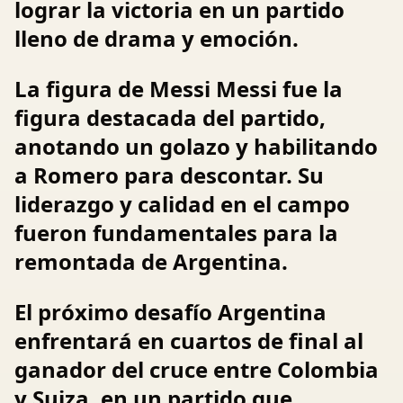
lograr la victoria en un partido
lleno de drama y emoción.
La figura de Messi Messi fue la
figura destacada del partido,
anotando un golazo y habilitando
a Romero para descontar. Su
liderazgo y calidad en el campo
fueron fundamentales para la
remontada de Argentina.
El próximo desafío Argentina
enfrentará en cuartos de final al
ganador del cruce entre Colombia
y Suiza, en un partido que