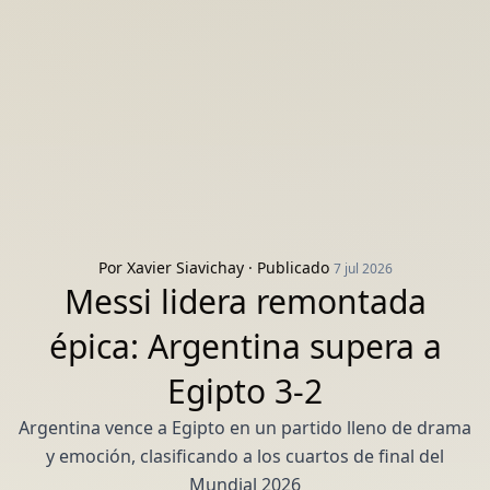
Por
Xavier Siavichay
· Publicado
7 jul 2026
Messi lidera remontada
épica: Argentina supera a
Egipto 3-2
Argentina vence a Egipto en un partido lleno de drama
y emoción, clasificando a los cuartos de final del
Mundial 2026