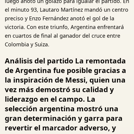
luego anotó un golazo para igualar el partido. En
el minuto 93, Lautaro Martínez mandó un centro
preciso y Enzo Fernández anotó el gol de la
victoria. Con este triunfo, Argentina enfrentará
en cuartos de final al ganador del cruce entre
Colombia y Suiza.
Análisis del partido La remontada
de Argentina fue posible gracias a
la inspiración de Messi, quien una
vez más demostró su calidad y
liderazgo en el campo. La
selección argentina mostró una
gran determinación y garra para
revertir el marcador adverso, y