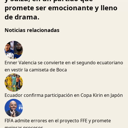
promete ser emocionante y lleno
de drama.
Noticias relacionadas
Enner Valencia se convierte en el segundo ecuatoriano
en vestir la camiseta de Boca
Ecuador confirma participación en Copa Kirin en Japón
FIFA admite errores en el proyecto FFE y promete
mejorar procesos