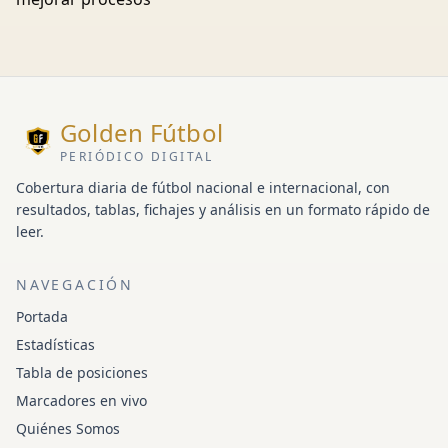
Golden Fútbol
PERIÓDICO DIGITAL
Cobertura diaria de fútbol nacional e internacional, con
resultados, tablas, fichajes y análisis en un formato rápido de
leer.
NAVEGACIÓN
Portada
Estadísticas
Tabla de posiciones
Marcadores en vivo
Quiénes Somos