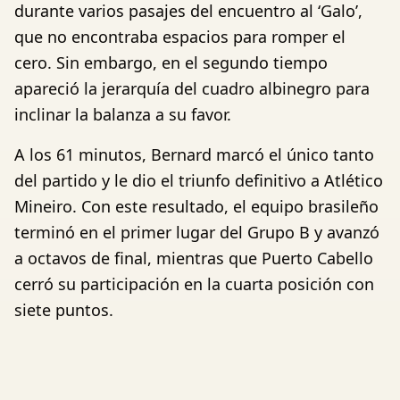
durante varios pasajes del encuentro al ‘Galo’,
que no encontraba espacios para romper el
cero. Sin embargo, en el segundo tiempo
apareció la jerarquía del cuadro albinegro para
inclinar la balanza a su favor.
A los 61 minutos, Bernard marcó el único tanto
del partido y le dio el triunfo definitivo a Atlético
Mineiro. Con este resultado, el equipo brasileño
terminó en el primer lugar del Grupo B y avanzó
a octavos de final, mientras que Puerto Cabello
cerró su participación en la cuarta posición con
siete puntos.