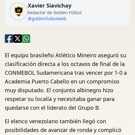
Xavier Siavichay
Redactor de Golden Fútbol
@goldenfutbolweb
El equipo brasileño Atlético Mineiro aseguró su
clasificación directa a los octavos de final de la
CONMEBOL Sudamericana tras vencer por 1-0 a
Academia Puerto Cabello en un compromiso
muy disputado. El conjunto albinegro hizo
respetar su localía y necesitaba ganar para
quedarse con el liderato del Grupo B.
El elenco venezolano también llegó con
posibilidades de avanzar de ronda y complicó