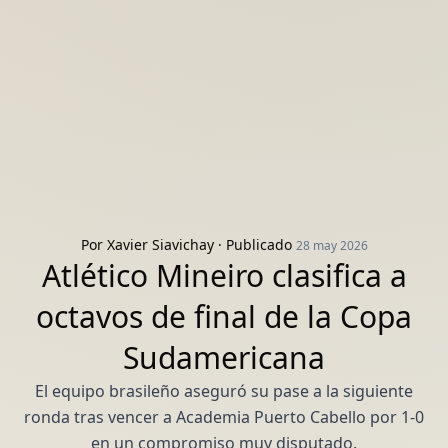
Por
Xavier Siavichay
· Publicado
28 may 2026
Atlético Mineiro clasifica a
octavos de final de la Copa
Sudamericana
El equipo brasileño aseguró su pase a la siguiente
ronda tras vencer a Academia Puerto Cabello por 1-0
en un compromiso muy disputado.