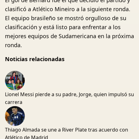
El gol de Bernard fue el que decidió el partido y
clasificó a Atlético Mineiro a la siguiente ronda.
El equipo brasileño se mostró orgulloso de su
clasificación y está listo para enfrentar a los
mejores equipos de Sudamericana en la próxima
ronda.
Noticias relacionadas
Lionel Messi pierde a su padre, Jorge, quien impulsó su
carrera
Thiago Almada se une a River Plate tras acuerdo con
Atlético de Madrid