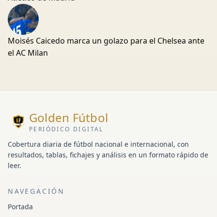
Moisés Caicedo marca un golazo para el Chelsea ante
el AC Milan
Golden Fútbol
PERIÓDICO DIGITAL
Cobertura diaria de fútbol nacional e internacional, con
resultados, tablas, fichajes y análisis en un formato rápido de
leer.
NAVEGACIÓN
Portada