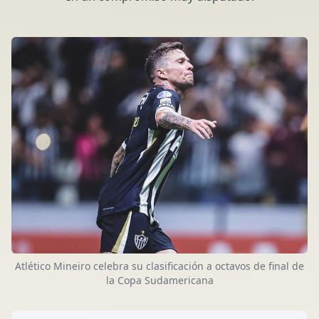
Atlético Mineiro celebra su clasificación a octavos de final de
la Copa Sudamericana