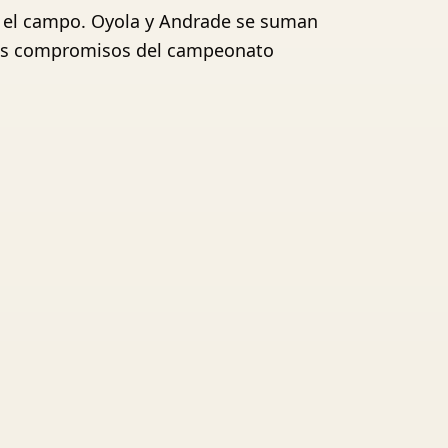
n el campo. Oyola y Andrade se suman
ximos compromisos del campeonato