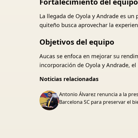
Fortalecimiento del equipo
La llegada de Oyola y Andrade es un 
quiteño busca aprovechar la experienc
Objetivos del equipo
Aucas se enfoca en mejorar su rendimi
incorporación de Oyola y Andrade, el
Noticias relacionadas
Antonio Álvarez renuncia a la pre
Barcelona SC para preservar el bi