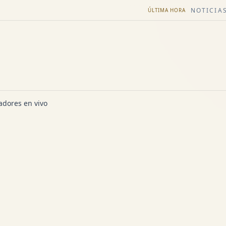
NOTICIAS
ÚLTIMA HORA
dores en vivo