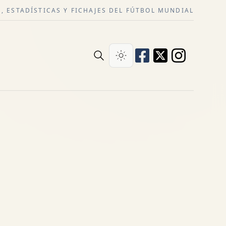
, ESTADÍSTICAS Y FICHAJES DEL FÚTBOL MUNDIAL