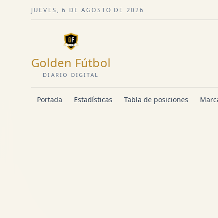
JUEVES, 6 DE AGOSTO DE 2026
Golden Fútbol
DIARIO DIGITAL
Portada
Estadísticas
Tabla de posiciones
Marca