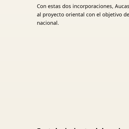
Con estas dos incorporaciones, Auca
al proyecto oriental con el objetivo
nacional.