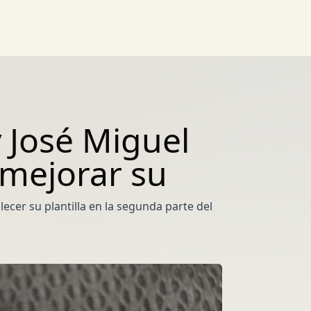
 José Miguel
mejorar su
ecer su plantilla en la segunda parte del