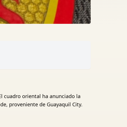
El cuadro oriental ha anunciado la
de, proveniente de Guayaquil City.