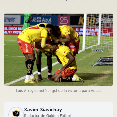
Luis Arroyo anotó el gol de la victoria para Aucas
Xavier Siavichay
Redactor de Golden Fútbol