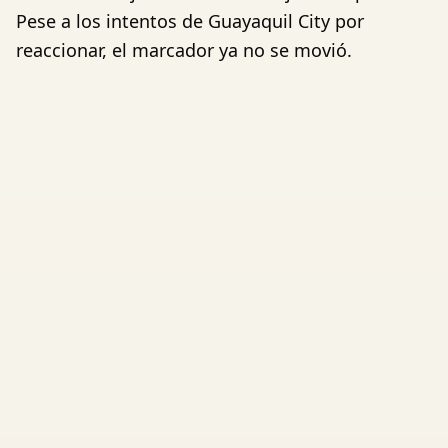
Pese a los intentos de Guayaquil City por
reaccionar, el marcador ya no se movió.