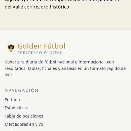
del Valle con récord histórico
Golden Fútbol
PERIÓDICO DIGITAL
Cobertura diaria de fútbol nacional e internacional, con
resultados, tablas, fichajes y análisis en un formato rápido de
leer.
NAVEGACIÓN
Portada
Estadísticas
Tabla de posiciones
Marcadores en vivo