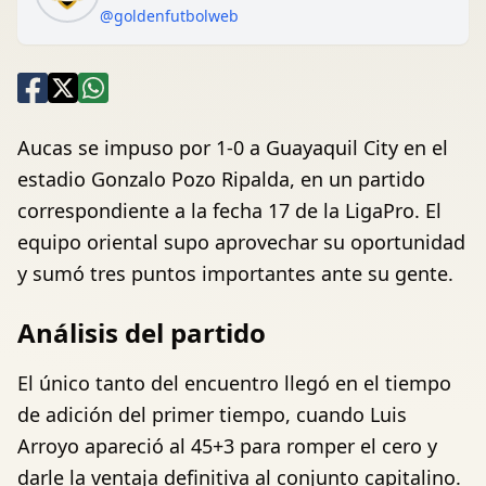
@goldenfutbolweb
Aucas se impuso por 1-0 a Guayaquil City en el
estadio Gonzalo Pozo Ripalda, en un partido
correspondiente a la fecha 17 de la LigaPro. El
equipo oriental supo aprovechar su oportunidad
y sumó tres puntos importantes ante su gente.
Análisis del partido
El único tanto del encuentro llegó en el tiempo
de adición del primer tiempo, cuando Luis
Arroyo apareció al 45+3 para romper el cero y
darle la ventaja definitiva al conjunto capitalino.