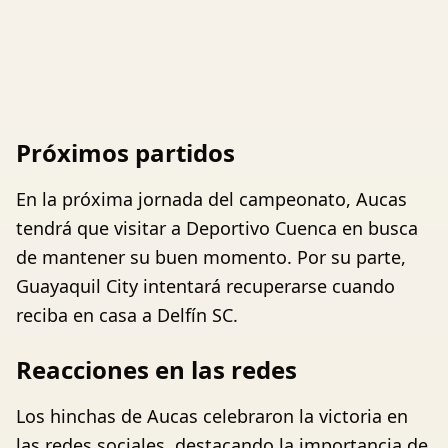
Próximos partidos
En la próxima jornada del campeonato, Aucas
tendrá que visitar a Deportivo Cuenca en busca
de mantener su buen momento. Por su parte,
Guayaquil City intentará recuperarse cuando
reciba en casa a Delfín SC.
Reacciones en las redes
Los hinchas de Aucas celebraron la victoria en
las redes sociales, destacando la importancia de