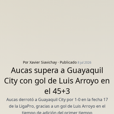
Por
Xavier Siavichay
· Publicado
8 jul 2026
Aucas supera a Guayaquil
City con gol de Luis Arroyo en
el 45+3
Aucas derrotó a Guayaquil City por 1-0 en la fecha 17
de la LigaPro, gracias a un gol de Luis Arroyo en el
tiempo de adición del primer tiempo