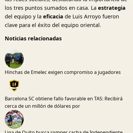
los tres puntos sumados en casa. La
estrategia
del equipo y la
eficacia
de Luis Arroyo fueron
clave para el éxito del equipo oriental.
Noticias relacionadas
Hinchas de Emelec exigen compromiso a jugadores
Barcelona SC obtiene fallo favorable en TAS: Recibirá
cerca de un millón de dólares por
Liga de Quito busca romper racha de Independiente