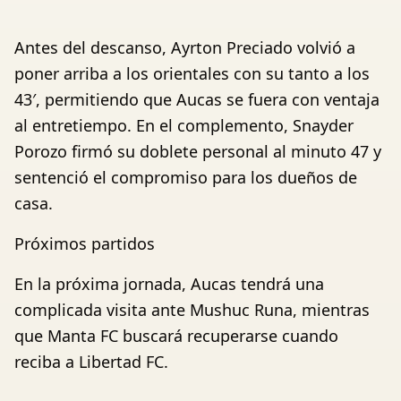
Antes del descanso, Ayrton Preciado volvió a
poner arriba a los orientales con su tanto a los
43′, permitiendo que Aucas se fuera con ventaja
al entretiempo. En el complemento, Snayder
Porozo firmó su doblete personal al minuto 47 y
sentenció el compromiso para los dueños de
casa.
Próximos partidos
En la próxima jornada, Aucas tendrá una
complicada visita ante Mushuc Runa, mientras
que Manta FC buscará recuperarse cuando
reciba a Libertad FC.