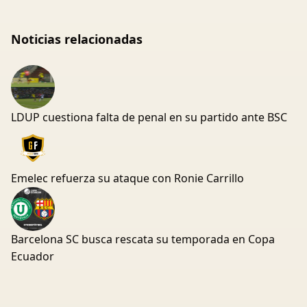
Noticias relacionadas
LDUP cuestiona falta de penal en su partido ante BSC
Emelec refuerza su ataque con Ronie Carrillo
Barcelona SC busca rescata su temporada en Copa
Ecuador