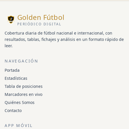
Golden Fútbol
PERIÓDICO DIGITAL
Cobertura diaria de fútbol nacional e internacional, con
resultados, tablas, fichajes y análisis en un formato rápido de
leer.
NAVEGACIÓN
Portada
Estadísticas
Tabla de posiciones
Marcadores en vivo
Quiénes Somos
Contacto
APP MÓVIL