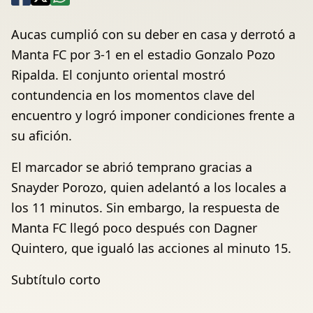
Aucas cumplió con su deber en casa y derrotó a
Manta FC por 3-1 en el estadio Gonzalo Pozo
Ripalda. El conjunto oriental mostró
contundencia en los momentos clave del
encuentro y logró imponer condiciones frente a
su afición.
El marcador se abrió temprano gracias a
Snayder Porozo, quien adelantó a los locales a
los 11 minutos. Sin embargo, la respuesta de
Manta FC llegó poco después con Dagner
Quintero, que igualó las acciones al minuto 15.
Subtítulo corto