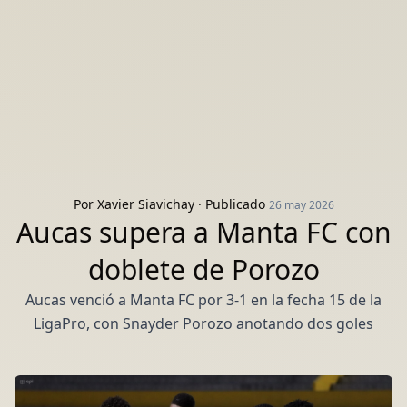
Por
Xavier Siavichay
· Publicado
26 may 2026
Aucas supera a Manta FC con
doblete de Porozo
Aucas venció a Manta FC por 3-1 en la fecha 15 de la
LigaPro, con Snayder Porozo anotando dos goles