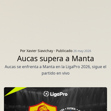
Por
Xavier Siavichay
· Publicado
26 may 2026
Aucas supera a Manta
Aucas se enfrenta a Manta en la LigaPro 2026, sigue el
partido en vivo