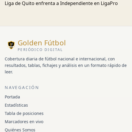
Liga de Quito enfrenta a Independiente en LigaPro
Golden Fútbol
PERIÓDICO DIGITAL
Cobertura diaria de fútbol nacional e internacional, con
resultados, tablas, fichajes y análisis en un formato rápido de
leer.
NAVEGACIÓN
Portada
Estadísticas
Tabla de posiciones
Marcadores en vivo
Quiénes Somos