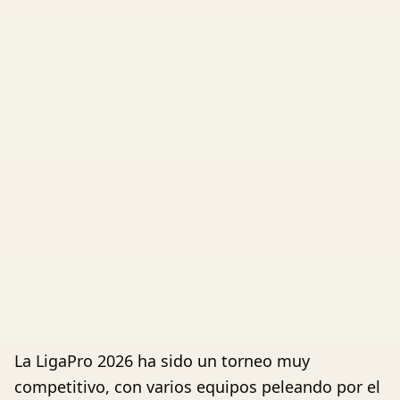
La LigaPro 2026 ha sido un torneo muy
competitivo, con varios equipos peleando por el