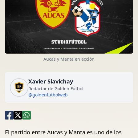
Aucas y Manta en acción
Xavier Siavichay
Redactor de Golden Fútbol
@goldenfutbolweb
El partido entre Aucas y Manta es uno de los