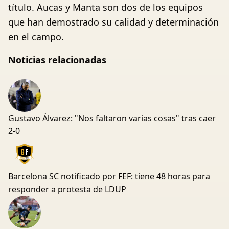
título. Aucas y Manta son dos de los equipos
que han demostrado su calidad y determinación
en el campo.
Noticias relacionadas
Gustavo Álvarez: "Nos faltaron varias cosas" tras caer
2-0
Barcelona SC notificado por FEF: tiene 48 horas para
responder a protesta de LDUP