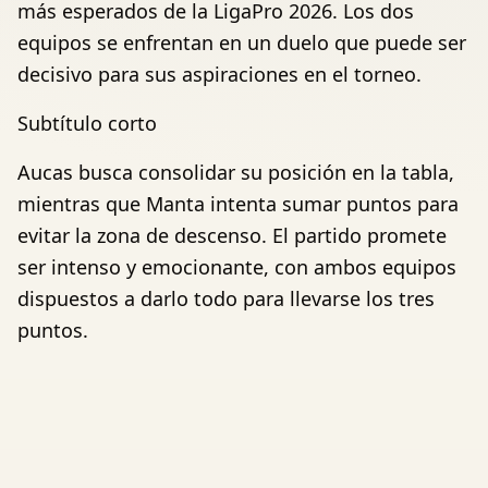
más esperados de la LigaPro 2026. Los dos
equipos se enfrentan en un duelo que puede ser
decisivo para sus aspiraciones en el torneo.
Subtítulo corto
Aucas busca consolidar su posición en la tabla,
mientras que Manta intenta sumar puntos para
evitar la zona de descenso. El partido promete
ser intenso y emocionante, con ambos equipos
dispuestos a darlo todo para llevarse los tres
puntos.