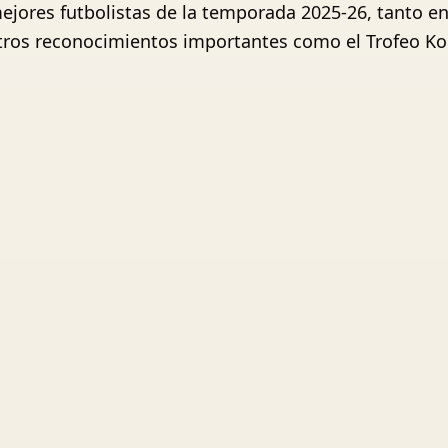
mejores futbolistas de la temporada 2025-26, tanto 
ros reconocimientos importantes como el Trofeo Kop