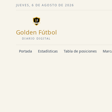
JUEVES, 6 DE AGOSTO DE 2026
Golden Fútbol
DIARIO DIGITAL
Portada
Estadísticas
Tabla de posiciones
Marca