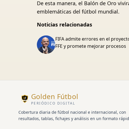
De esta manera, el Balón de Oro vivi
emblemáticas del fútbol mundial.
Noticias relacionadas
FIFA admite errores en el proyect
FFE y promete mejorar procesos
Golden Fútbol
PERIÓDICO DIGITAL
Cobertura diaria de fútbol nacional e internacional, con
resultados, tablas, fichajes y análisis en un formato rápid