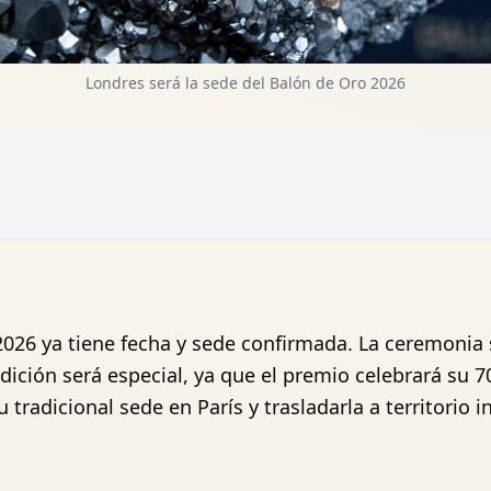
Londres será la sede del Balón de Oro 2026
2026 ya tiene fecha y sede confirmada. La ceremonia 
dición será especial, ya que el premio celebrará su 7
 tradicional sede en París y trasladarla a territorio i