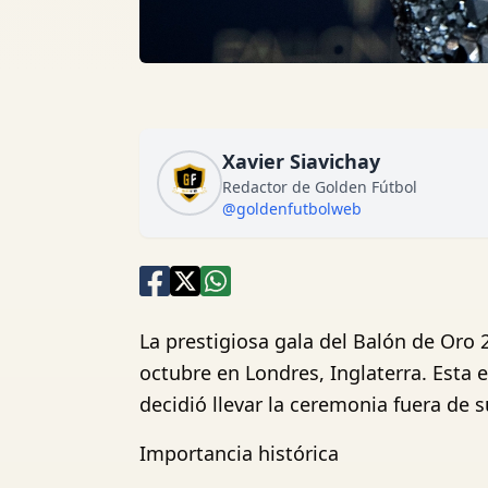
Xavier Siavichay
Redactor de Golden Fútbol
@goldenfutbolweb
La prestigiosa gala del Balón de Oro 
octubre en Londres, Inglaterra. Esta e
decidió llevar la ceremonia fuera de su
Importancia histórica