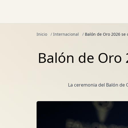
Inicio
/
Internacional
/
Balón de Oro 2026 se 
Balón de Oro 
La ceremonia del Balón de 