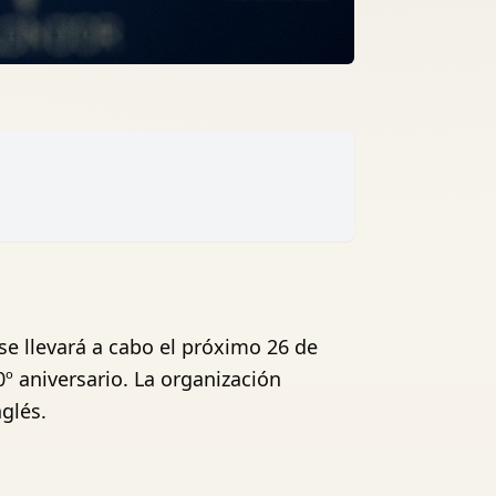
se llevará a cabo el próximo 26 de
0º aniversario. La organización
nglés.