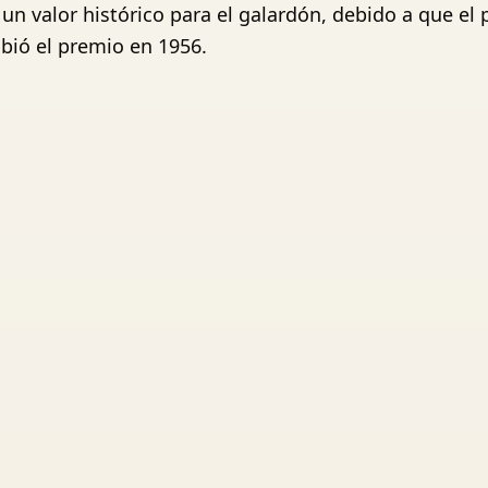
un valor histórico para el galardón, debido a que el
ibió el premio en 1956.