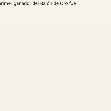
 primer ganador del Balón de Oro fue