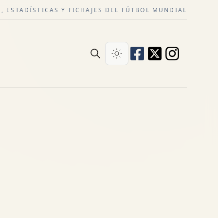
, ESTADÍSTICAS Y FICHAJES DEL FÚTBOL MUNDIAL