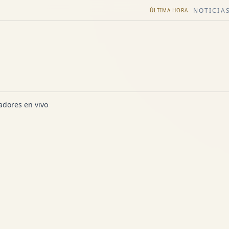
NOTICIAS
ÚLTIMA HORA
dores en vivo