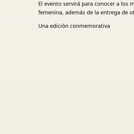
El evento servirá para conocer a los 
femenina, además de la entrega de ot
Una edición conmemorativa