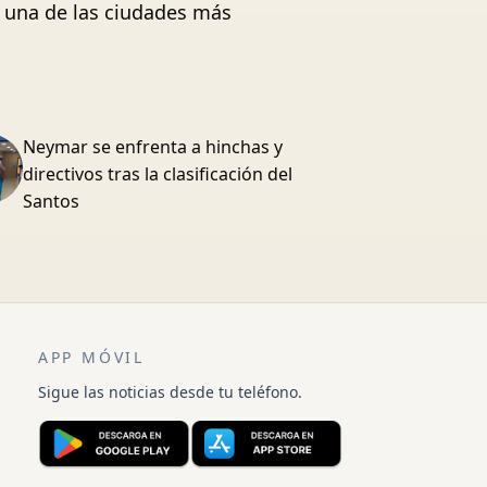
n una de las ciudades más
Neymar se enfrenta a hinchas y
directivos tras la clasificación del
Santos
APP MÓVIL
Sigue las noticias desde tu teléfono.