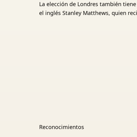
La elección de Londres también tiene 
el inglés Stanley Matthews, quien rec
Reconocimientos