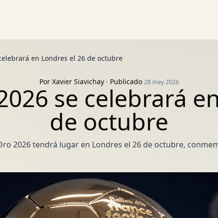
celebrará en Londres el 26 de octubre
Por
Xavier Siavichay
· Publicado
28 may 2026
2026 se celebrará en
de octubre
Oro 2026 tendrá lugar en Londres el 26 de octubre, conme