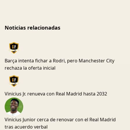
Noticias relacionadas
Barça intenta fichar a Rodri, pero Manchester City
rechaza la oferta inicial
Vinicius Jr. renueva con Real Madrid hasta 2032
Vinicius Junior cerca de renovar con el Real Madrid
tras acuerdo verbal