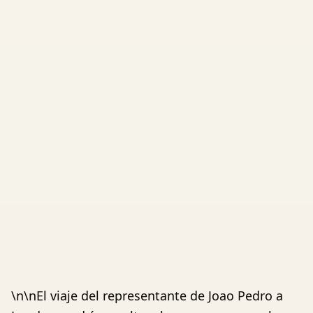
\n\nEl viaje del representante de Joao Pedro a