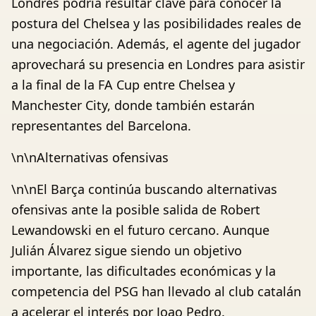
Londres podría resultar clave para conocer la
postura del Chelsea y las posibilidades reales de
una negociación. Además, el agente del jugador
aprovechará su presencia en Londres para asistir
a la final de la FA Cup entre Chelsea y
Manchester City, donde también estarán
representantes del Barcelona.
\n\nAlternativas ofensivas
\n\nEl Barça continúa buscando alternativas
ofensivas ante la posible salida de Robert
Lewandowski en el futuro cercano. Aunque
Julián Álvarez sigue siendo un objetivo
importante, las dificultades económicas y la
competencia del PSG han llevado al club catalán
a acelerar el interés por Joao Pedro.