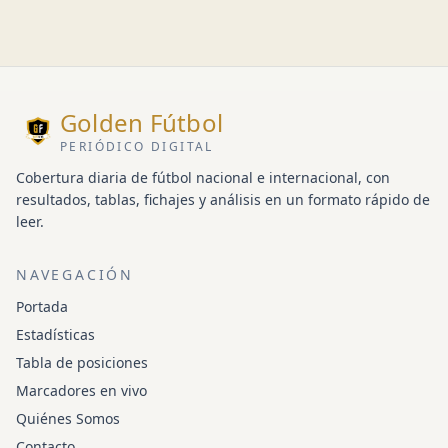
Golden Fútbol
PERIÓDICO DIGITAL
Cobertura diaria de fútbol nacional e internacional, con
resultados, tablas, fichajes y análisis en un formato rápido de
leer.
NAVEGACIÓN
Portada
Estadísticas
Tabla de posiciones
Marcadores en vivo
Quiénes Somos
Contacto