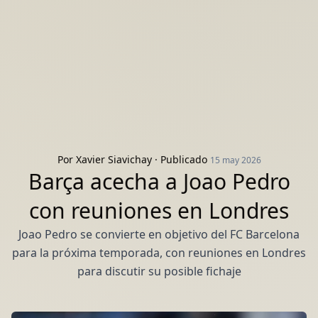
Por
Xavier Siavichay
· Publicado
15 may 2026
Barça acecha a Joao Pedro
con reuniones en Londres
Joao Pedro se convierte en objetivo del FC Barcelona
para la próxima temporada, con reuniones en Londres
para discutir su posible fichaje