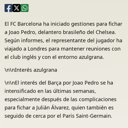
El FC Barcelona ha iniciado gestiones para fichar
a Joao Pedro, delantero brasileño del Chelsea.
Según informes, el representante del jugador ha
viajado a Londres para mantener reuniones con
el club inglés y con el entorno azulgrana.
\n\nInterés azulgrana
\n\nEl interés del Barça por Joao Pedro se ha
intensificado en las últimas semanas,
especialmente después de las complicaciones
para fichar a Julián Álvarez, quien también es
seguido de cerca por el Paris Saint-Germain.