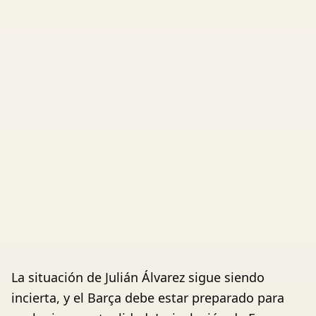
La situación de Julián Álvarez sigue siendo
incierta, y el Barça debe estar preparado para