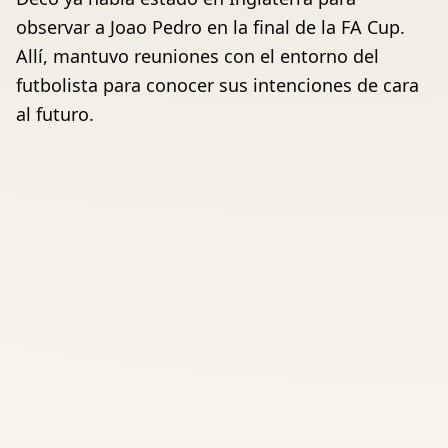
observar a Joao Pedro en la final de la FA Cup.
Allí, mantuvo reuniones con el entorno del
futbolista para conocer sus intenciones de cara
al futuro.