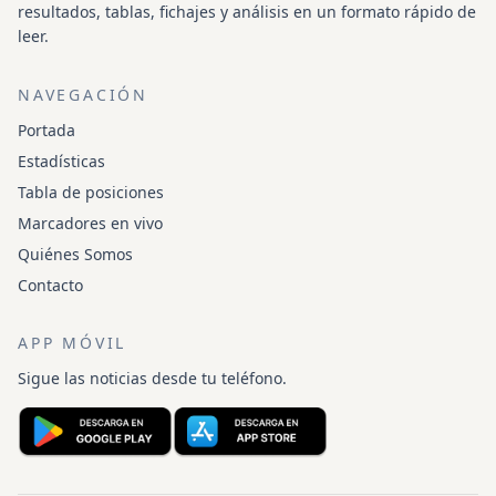
resultados, tablas, fichajes y análisis en un formato rápido de
leer.
NAVEGACIÓN
Portada
Estadísticas
Tabla de posiciones
Marcadores en vivo
Quiénes Somos
Contacto
APP MÓVIL
Sigue las noticias desde tu teléfono.