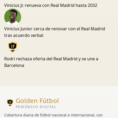
Vinicius Jr. renueva con Real Madrid hasta 2032
Vinicius Junior cerca de renovar con el Real Madrid
tras acuerdo verbal
Rodri rechaza oferta del Real Madrid y se une a
Barcelona
Golden Fútbol
PERIÓDICO DIGITAL
Cobertura diaria de fútbol nacional e internacional, con