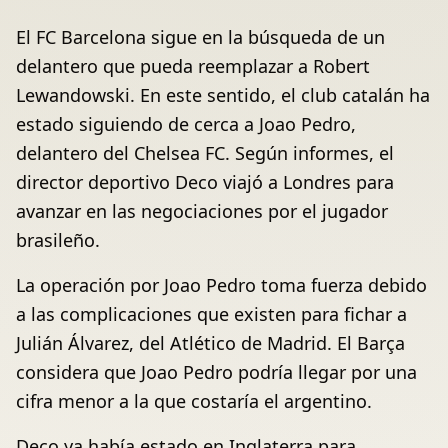
El FC Barcelona sigue en la búsqueda de un
delantero que pueda reemplazar a Robert
Lewandowski. En este sentido, el club catalán ha
estado siguiendo de cerca a Joao Pedro,
delantero del Chelsea FC. Según informes, el
director deportivo Deco viajó a Londres para
avanzar en las negociaciones por el jugador
brasileño.
La operación por Joao Pedro toma fuerza debido
a las complicaciones que existen para fichar a
Julián Álvarez, del Atlético de Madrid. El Barça
considera que Joao Pedro podría llegar por una
cifra menor a la que costaría el argentino.
Deco ya había estado en Inglaterra para