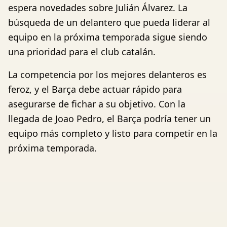
espera novedades sobre Julián Álvarez. La
búsqueda de un delantero que pueda liderar al
equipo en la próxima temporada sigue siendo
una prioridad para el club catalán.
La competencia por los mejores delanteros es
feroz, y el Barça debe actuar rápido para
asegurarse de fichar a su objetivo. Con la
llegada de Joao Pedro, el Barça podría tener un
equipo más completo y listo para competir en la
próxima temporada.