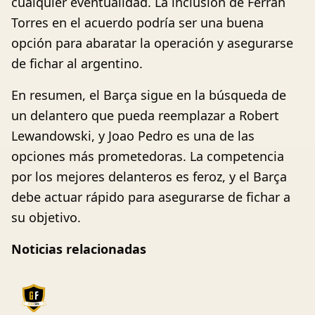
cualquier eventualidad. La inclusión de Ferran
Torres en el acuerdo podría ser una buena
opción para abaratar la operación y asegurarse
de fichar al argentino.
En resumen, el Barça sigue en la búsqueda de
un delantero que pueda reemplazar a Robert
Lewandowski, y Joao Pedro es una de las
opciones más prometedoras. La competencia
por los mejores delanteros es feroz, y el Barça
debe actuar rápido para asegurarse de fichar a
su objetivo.
Noticias relacionadas