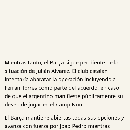
Mientras tanto, el Barça sigue pendiente de la
situación de Julián Álvarez. El club catalán
intentaría abaratar la operación incluyendo a
Ferran Torres como parte del acuerdo, en caso
de que el argentino manifieste públicamente su
deseo de jugar en el Camp Nou.
El Barça mantiene abiertas todas sus opciones y
avanza con fuerza por Joao Pedro mientras