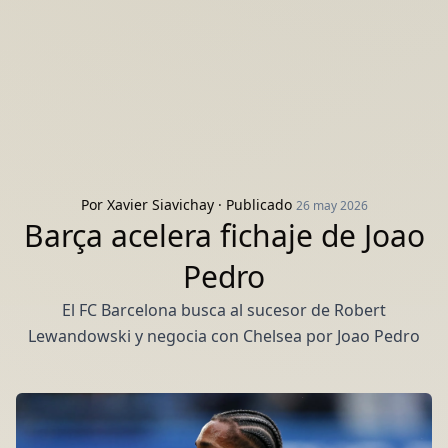
Por
Xavier Siavichay
· Publicado
26 may 2026
Barça acelera fichaje de Joao
Pedro
El FC Barcelona busca al sucesor de Robert
Lewandowski y negocia con Chelsea por Joao Pedro