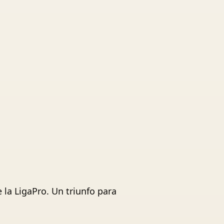
 la LigaPro. Un triunfo para