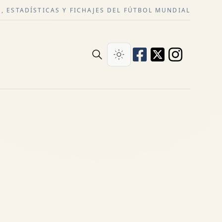
, ESTADÍSTICAS Y FICHAJES DEL FÚTBOL MUNDIAL