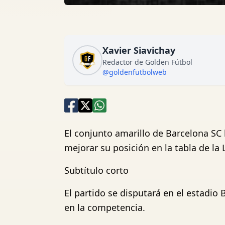
Xavier Siavichay
Redactor de Golden Fútbol
@goldenfutbolweb
El conjunto amarillo de Barcelona SC
mejorar su posición en la tabla de la 
Subtítulo corto
El partido se disputará en el estadi
en la competencia.