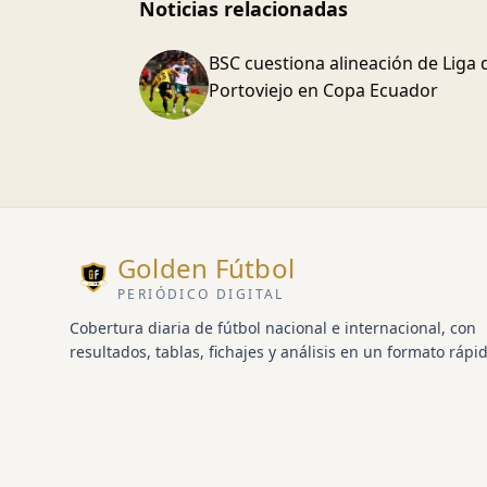
Noticias relacionadas
BSC cuestiona alineación de Liga 
Portoviejo en Copa Ecuador
Golden Fútbol
PERIÓDICO DIGITAL
Cobertura diaria de fútbol nacional e internacional, con
resultados, tablas, fichajes y análisis en un formato rápid