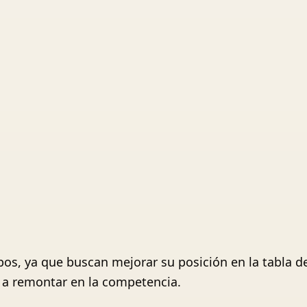
pos, ya que buscan mejorar su posición en la tabla de
 a remontar en la competencia.