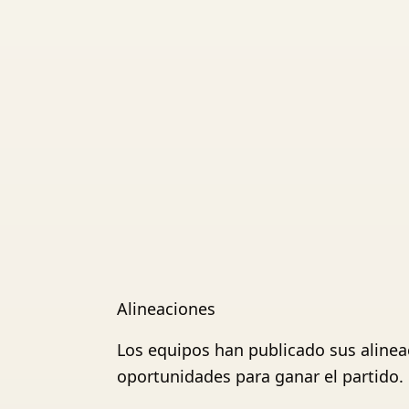
Alineaciones
Los equipos han publicado sus alinea
oportunidades para ganar el partido.