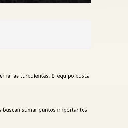
semanas turbulentas. El equipo busca
ipos buscan sumar puntos importantes