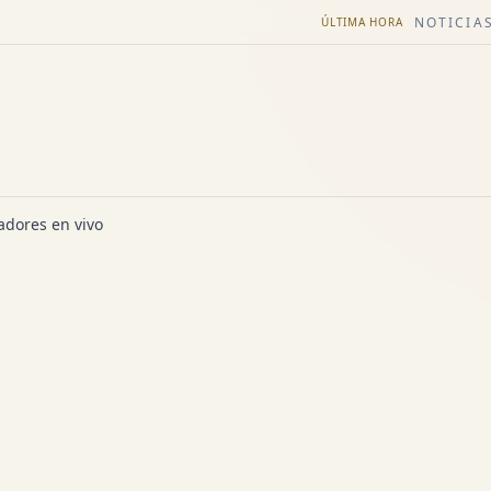
NOTICIAS
ÚLTIMA HORA
dores en vivo