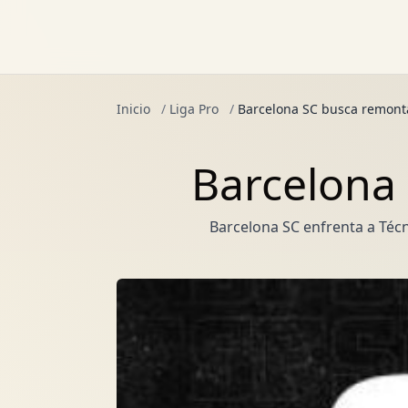
Inicio
/
Liga Pro
/
Barcelona SC busca remont
Barcelona
Barcelona SC enfrenta a Técn