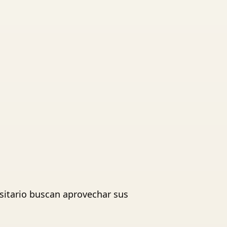
rsitario buscan aprovechar sus