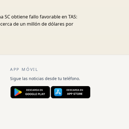
a SC obtiene fallo favorable en TAS:
 cerca de un millón de dólares por
APP MÓVIL
Sigue las noticias desde tu teléfono.