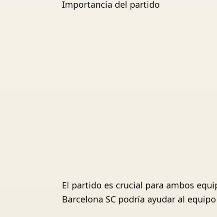
Importancia del partido
El partido es crucial para ambos equi
Barcelona SC podría ayudar al equipo