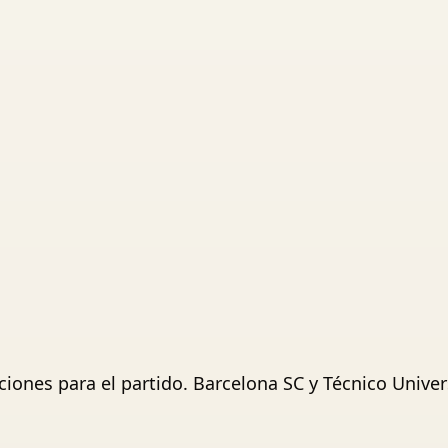
ciones para el partido. Barcelona SC y Técnico Unive