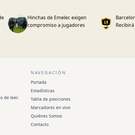
de
Hinchas de Emelec exigen
Barcelon
compromiso a jugadores
Recibirá
NAVEGACIÓN
Portada
Estadísticas
o de leer.
Tabla de posiciones
Marcadores en vivo
Quiénes Somos
Contacto