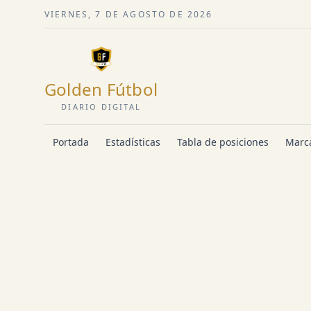
VIERNES, 7 DE AGOSTO DE 2026
Golden Fútbol
DIARIO DIGITAL
Portada
Estadísticas
Tabla de posiciones
Marca