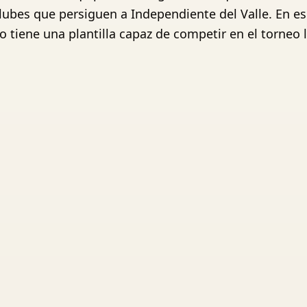
ubes que persiguen a Independiente del Valle. En ese 
 tiene una plantilla capaz de competir en el torneo 