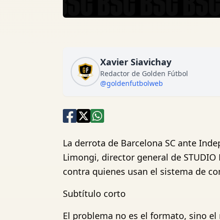
Xavier Siavichay
Redactor de Golden Fútbol
@goldenfutbolweb
La derrota de Barcelona SC ante Indep
Limongi, director general de STUDIO
contra quienes usan el sistema de c
Subtítulo corto
El problema no es el formato, sino el