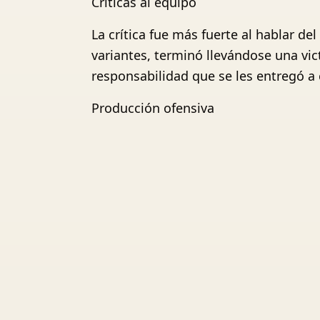
Críticas al equipo
La crítica fue más fuerte al hablar de
variantes, terminó llevándose una vic
responsabilidad que se les entregó a 
Producción ofensiva