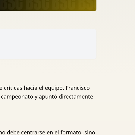
críticas hacia el equipo. Francisco
el campeonato y apuntó directamente
 no debe centrarse en el formato, sino