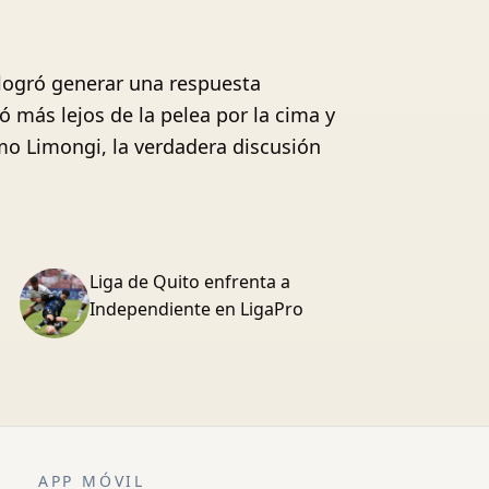
 logró generar una respuesta
 más lejos de la pelea por la cima y
omo Limongi, la verdadera discusión
Liga de Quito enfrenta a
Independiente en LigaPro
APP MÓVIL