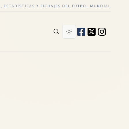
, ESTADÍSTICAS Y FICHAJES DEL FÚTBOL MUNDIAL