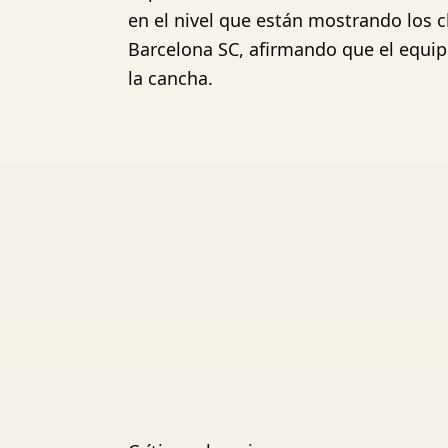
en el nivel que están mostrando los cl
Barcelona SC, afirmando que el equipo
la cancha.