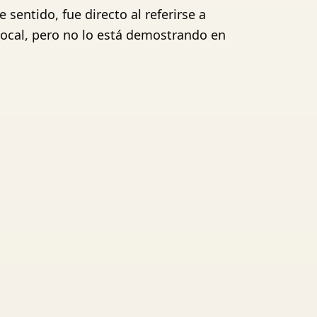
sentido, fue directo al referirse a
local, pero no lo está demostrando en