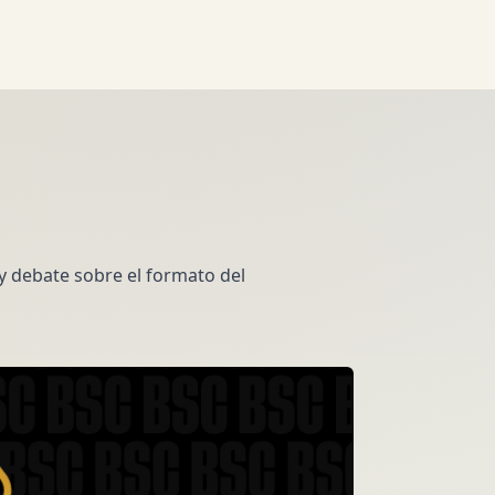
y debate sobre el formato del