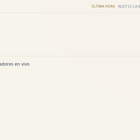
NOTICIAS
ÚLTIMA HORA
dores en vivo