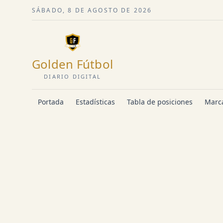
SÁBADO, 8 DE AGOSTO DE 2026
Golden Fútbol
DIARIO DIGITAL
Portada
Estadísticas
Tabla de posiciones
Marca