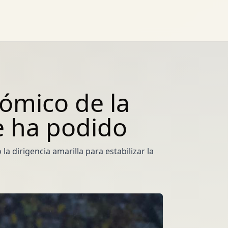
nómico de la
e ha podido
la dirigencia amarilla para estabilizar la