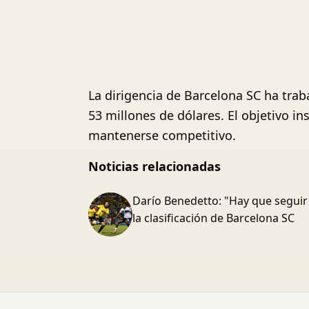
La dirigencia de Barcelona SC ha trab
53 millones de dólares. El objetivo i
mantenerse competitivo.
Noticias relacionadas
Darío Benedetto: "Hay que seguir
la clasificación de Barcelona SC