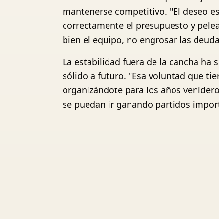
mantenerse competitivo. "El deseo es
correctamente el presupuesto y pelea
bien el equipo, no engrosar las deud
La estabilidad fuera de la cancha ha 
sólido a futuro. "Esa voluntad que ti
organizándote para los años venidero
se puedan ir ganando partidos impor