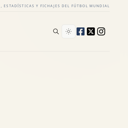
, ESTADÍSTICAS Y FICHAJES DEL FÚTBOL MUNDIAL