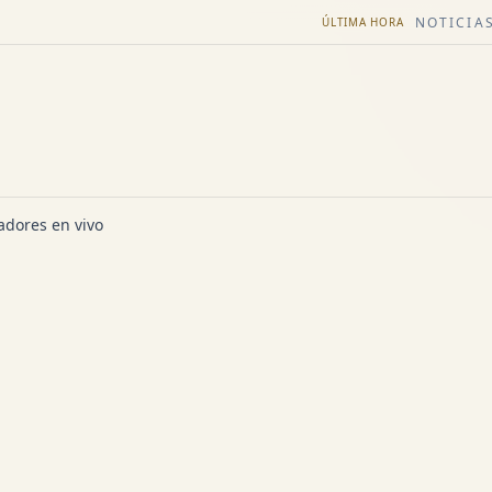
NOTICIAS
ÚLTIMA HORA
dores en vivo