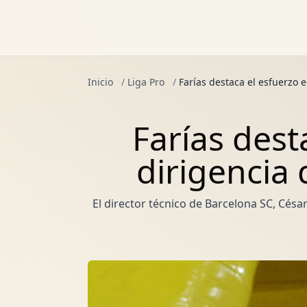
Inicio
/
Liga Pro
/
Farías destaca el esfuerzo 
Farías dest
dirigencia
El director técnico de Barcelona SC, César