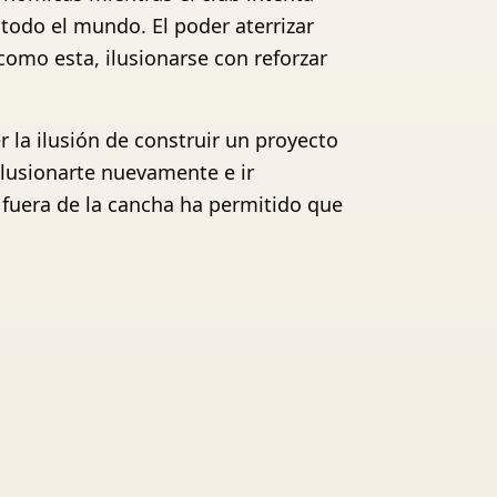
todo el mundo. El poder aterrizar
omo esta, ilusionarse con reforzar
 la ilusión de construir un proyecto
ilusionarte nuevamente e ir
 fuera de la cancha ha permitido que