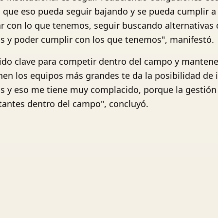
 que eso pueda seguir bajando y se pueda cumplir a 
r con lo que tenemos, seguir buscando alternativas c
as y poder cumplir con los que tenemos", manifestó.
sido clave para competir dentro del campo y mantener
enen los equipos más grandes te da la posibilidad de 
s y eso me tiene muy complacido, porque la gestión
tantes dentro del campo", concluyó.