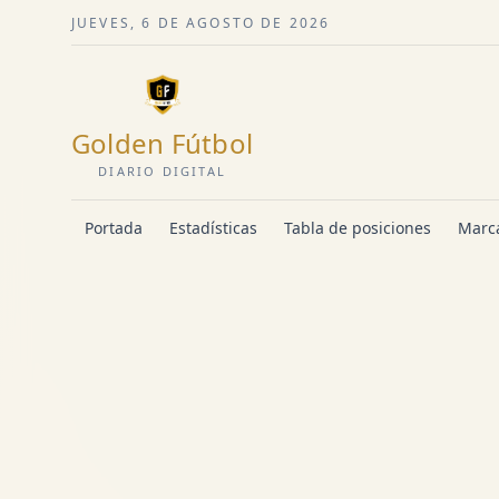
JUEVES, 6 DE AGOSTO DE 2026
Golden Fútbol
DIARIO DIGITAL
Portada
Estadísticas
Tabla de posiciones
Marca