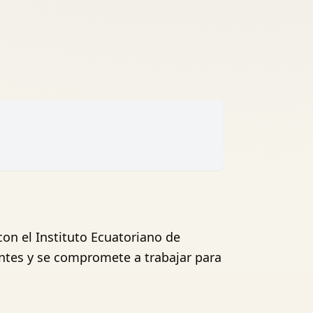
on el Instituto Ecuatoriano de
entes y se compromete a trabajar para