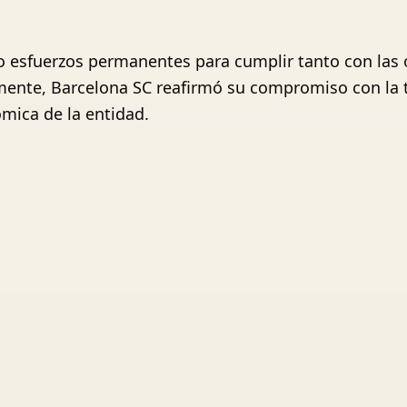
o esfuerzos permanentes para cumplir tanto con las 
mente, Barcelona SC reafirmó su compromiso con la t
ómica de la entidad.