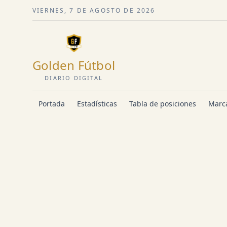
VIERNES, 7 DE AGOSTO DE 2026
Golden Fútbol
DIARIO DIGITAL
Portada
Estadísticas
Tabla de posiciones
Marca