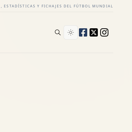
, ESTADÍSTICAS Y FICHAJES DEL FÚTBOL MUNDIAL