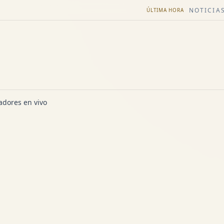
NOTICIAS
ÚLTIMA HORA
dores en vivo