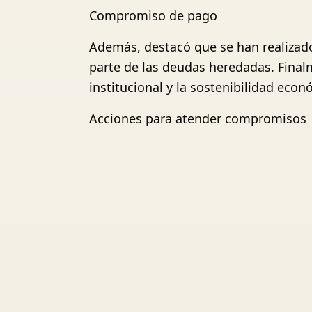
Compromiso de pago
Además, destacó que se han realizad
parte de las deudas heredadas. Final
institucional y la sostenibilidad econ
Acciones para atender compromisos