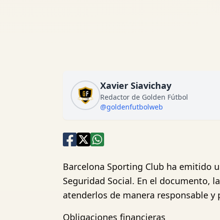
Xavier Siavichay
Redactor de Golden Fútbol
@goldenfutbolweb
Barcelona Sporting Club ha emitido u
Seguridad Social. En el documento, la
atenderlos de manera responsable y 
Obligaciones financieras