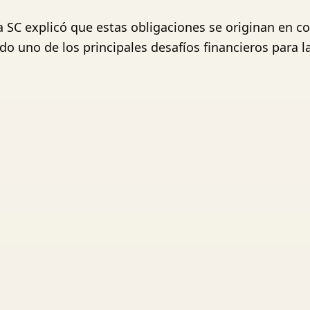
na SC explicó que estas obligaciones se originan e
do uno de los principales desafíos financieros para l