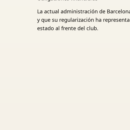
La actual administración de Barcelo
y que su regularización ha representa
estado al frente del club.