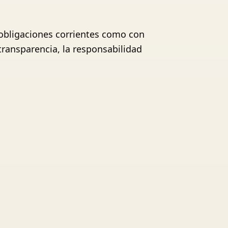
obligaciones corrientes como con
ransparencia, la responsabilidad