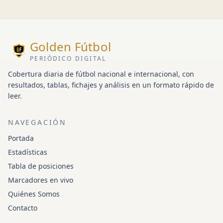
Golden Fútbol
PERIÓDICO DIGITAL
Cobertura diaria de fútbol nacional e internacional, con
resultados, tablas, fichajes y análisis en un formato rápido de
leer.
NAVEGACIÓN
Portada
Estadísticas
Tabla de posiciones
Marcadores en vivo
Quiénes Somos
Contacto