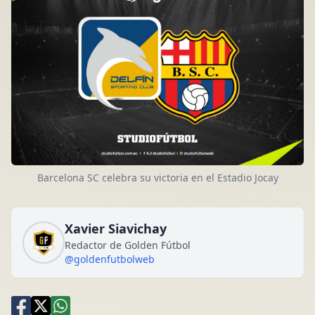
Barcelona SC celebra su victoria en el Estadio Jocay
Xavier Siavichay
Redactor de Golden Fútbol
@goldenfutbolweb