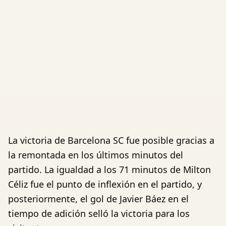
La victoria de Barcelona SC fue posible gracias a
la remontada en los últimos minutos del
partido. La igualdad a los 71 minutos de Milton
Céliz fue el punto de inflexión en el partido, y
posteriormente, el gol de Javier Báez en el
tiempo de adición selló la victoria para los