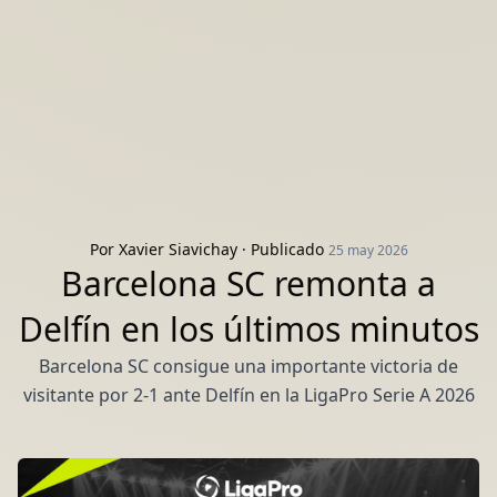
Por
Xavier Siavichay
· Publicado
25 may 2026
Barcelona SC remonta a
Delfín en los últimos minutos
Barcelona SC consigue una importante victoria de
visitante por 2-1 ante Delfín en la LigaPro Serie A 2026