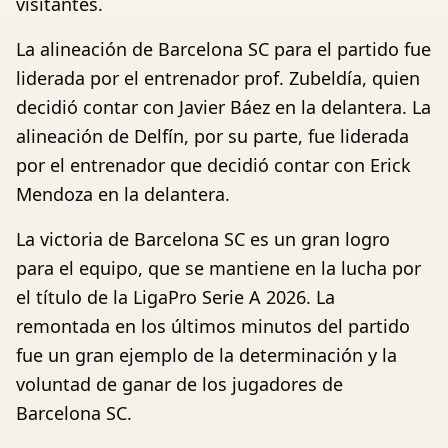
visitantes.
La alineación de Barcelona SC para el partido fue
liderada por el entrenador prof. Zubeldía, quien
decidió contar con Javier Báez en la delantera. La
alineación de Delfín, por su parte, fue liderada
por el entrenador que decidió contar con Erick
Mendoza en la delantera.
La victoria de Barcelona SC es un gran logro
para el equipo, que se mantiene en la lucha por
el título de la LigaPro Serie A 2026. La
remontada en los últimos minutos del partido
fue un gran ejemplo de la determinación y la
voluntad de ganar de los jugadores de
Barcelona SC.