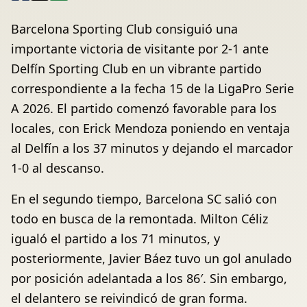
Barcelona Sporting Club consiguió una
importante victoria de visitante por 2-1 ante
Delfín Sporting Club en un vibrante partido
correspondiente a la fecha 15 de la LigaPro Serie
A 2026. El partido comenzó favorable para los
locales, con Erick Mendoza poniendo en ventaja
al Delfín a los 37 minutos y dejando el marcador
1-0 al descanso.
En el segundo tiempo, Barcelona SC salió con
todo en busca de la remontada. Milton Céliz
igualó el partido a los 71 minutos, y
posteriormente, Javier Báez tuvo un gol anulado
por posición adelantada a los 86′. Sin embargo,
el delantero se reivindicó de gran forma.