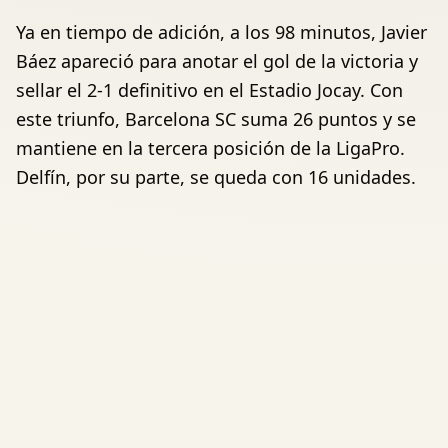
Ya en tiempo de adición, a los 98 minutos, Javier
Báez apareció para anotar el gol de la victoria y
sellar el 2-1 definitivo en el Estadio Jocay. Con
este triunfo, Barcelona SC suma 26 puntos y se
mantiene en la tercera posición de la LigaPro.
Delfín, por su parte, se queda con 16 unidades.