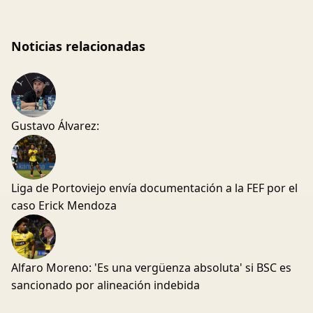
Noticias relacionadas
Gustavo Álvarez:
Liga de Portoviejo envía documentación a la FEF por el
caso Erick Mendoza
Alfaro Moreno: 'Es una vergüenza absoluta' si BSC es
sancionado por alineación indebida