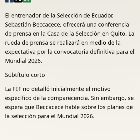
El entrenador de la Selección de Ecuador,
Sebastián Beccacece, ofrecerá una conferencia
de prensa en la Casa de la Selección en Quito. La
rueda de prensa se realizará en medio de la
expectativa por la convocatoria definitiva para el
Mundial 2026.
Subtítulo corto
La FEF no detalló inicialmente el motivo
específico de la comparecencia. Sin embargo, se
espera que Beccacece hable sobre los planes de
la selección para el Mundial 2026.