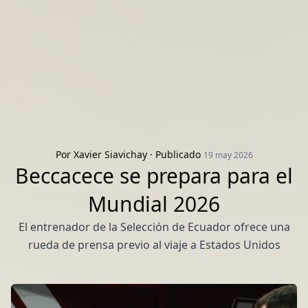
Por
Xavier Siavichay
· Publicado
19 may 2026
Beccacece se prepara para el
Mundial 2026
El entrenador de la Selección de Ecuador ofrece una
rueda de prensa previo al viaje a Estados Unidos