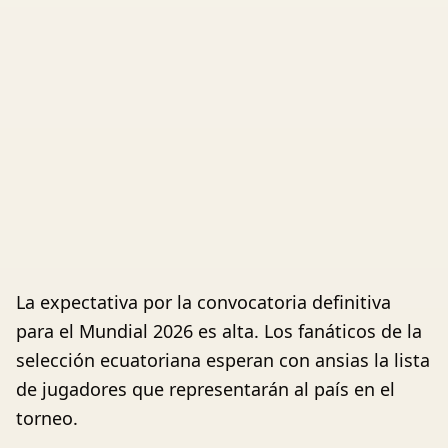
La expectativa por la convocatoria definitiva
para el Mundial 2026 es alta. Los fanáticos de la
selección ecuatoriana esperan con ansias la lista
de jugadores que representarán al país en el
torneo.