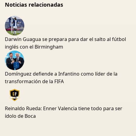
Noticias relacionadas
Darwin Guagua se prepara para dar el salto al fútbol
inglés con el Birmingham
Domínguez defiende a Infantino como líder de la
transformación de la FIFA
Reinaldo Rueda: Enner Valencia tiene todo para ser
ídolo de Boca