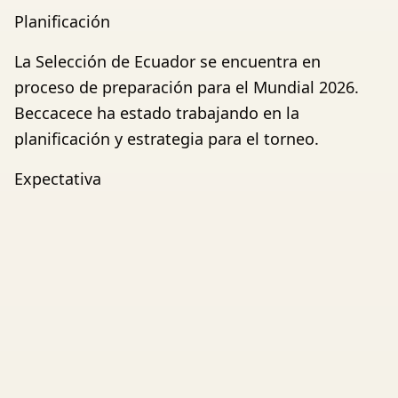
Planificación
La Selección de Ecuador se encuentra en
proceso de preparación para el Mundial 2026.
Beccacece ha estado trabajando en la
planificación y estrategia para el torneo.
Expectativa