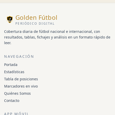
Golden Fútbol
PERIÓDICO DIGITAL
Cobertura diaria de fútbol nacional e internacional, con
resultados, tablas, fichajes y análisis en un formato rápido de
leer.
NAVEGACIÓN
Portada
Estadísticas
Tabla de posiciones
Marcadores en vivo
Quiénes Somos
Contacto
APP MÓVIL