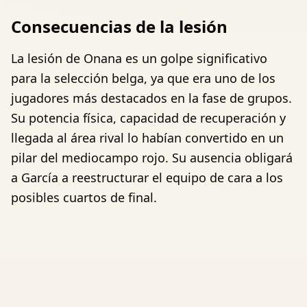
Consecuencias de la lesión
La lesión de Onana es un golpe significativo
para la selección belga, ya que era uno de los
jugadores más destacados en la fase de grupos.
Su potencia física, capacidad de recuperación y
llegada al área rival lo habían convertido en un
pilar del mediocampo rojo. Su ausencia obligará
a García a reestructurar el equipo de cara a los
posibles cuartos de final.