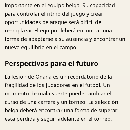
importante en el equipo belga. Su capacidad
para controlar el ritmo del juego y crear
oportunidades de ataque será difícil de
reemplazar. El equipo deberá encontrar una
forma de adaptarse a su ausencia y encontrar un
nuevo equilibrio en el campo.
Perspectivas para el futuro
La lesión de Onana es un recordatorio de la
fragilidad de los jugadores en el fútbol. Un
momento de mala suerte puede cambiar el
curso de una carrera y un torneo. La selección
belga deberá encontrar una forma de superar
esta pérdida y seguir adelante en el torneo.