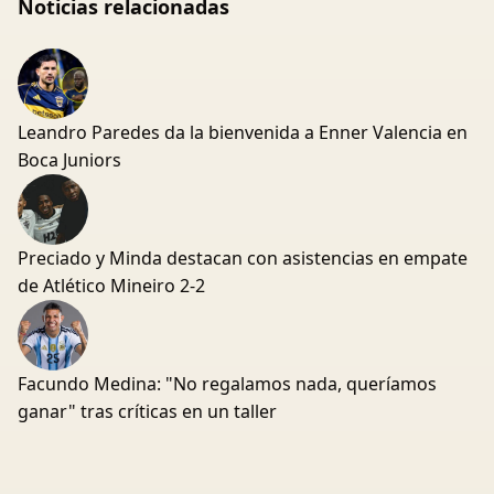
Noticias relacionadas
Leandro Paredes da la bienvenida a Enner Valencia en
Boca Juniors
Preciado y Minda destacan con asistencias en empate
de Atlético Mineiro 2-2
Facundo Medina: "No regalamos nada, queríamos
ganar" tras críticas en un taller