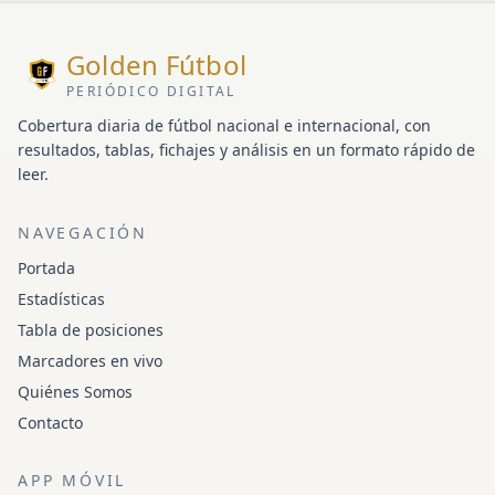
Golden Fútbol
PERIÓDICO DIGITAL
Cobertura diaria de fútbol nacional e internacional, con
resultados, tablas, fichajes y análisis en un formato rápido de
leer.
NAVEGACIÓN
Portada
Estadísticas
Tabla de posiciones
Marcadores en vivo
Quiénes Somos
Contacto
APP MÓVIL