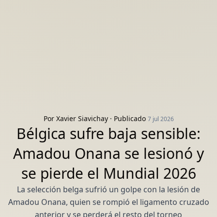
Por
Xavier Siavichay
· Publicado
7 jul 2026
Bélgica sufre baja sensible:
Amadou Onana se lesionó y
se pierde el Mundial 2026
La selección belga sufrió un golpe con la lesión de
Amadou Onana, quien se rompió el ligamento cruzado
anterior y se perderá el resto del torneo