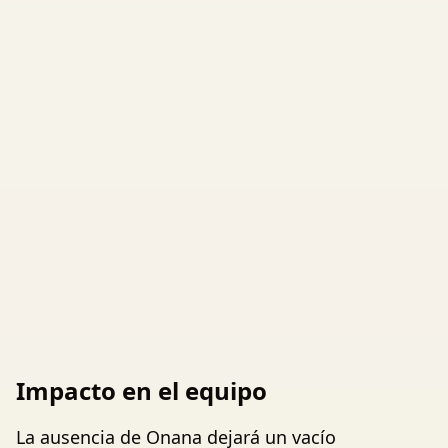
Impacto en el equipo
La ausencia de Onana dejará un vacío