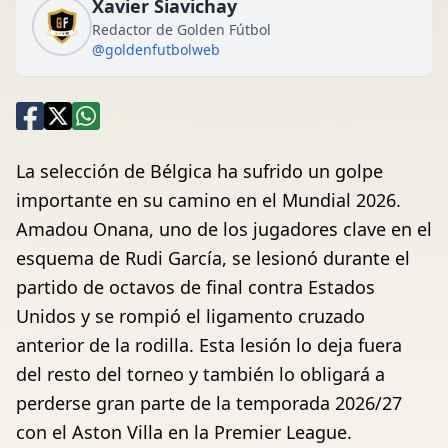
Xavier Siavichay
Redactor de Golden Fútbol
@goldenfutbolweb
La selección de Bélgica ha sufrido un golpe
importante en su camino en el Mundial 2026.
Amadou Onana, uno de los jugadores clave en el
esquema de Rudi García, se lesionó durante el
partido de octavos de final contra Estados
Unidos y se rompió el ligamento cruzado
anterior de la rodilla. Esta lesión lo deja fuera
del resto del torneo y también lo obligará a
perderse gran parte de la temporada 2026/27
con el Aston Villa en la Premier League.